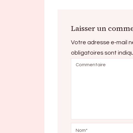
Laisser un comme
Votre adresse e-mail n
obligatoires sont indi