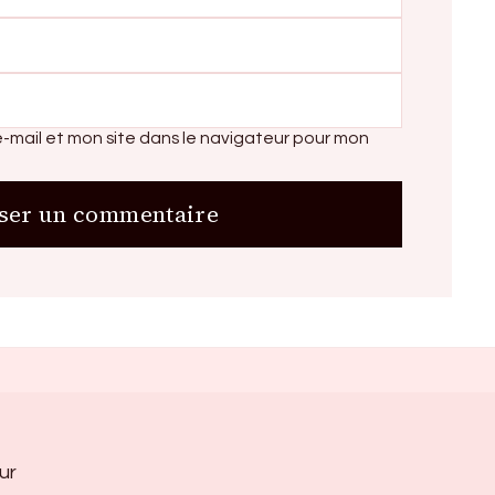
-mail et mon site dans le navigateur pour mon
ur