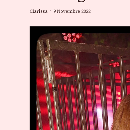
Clarissa
9 Novembre 2022