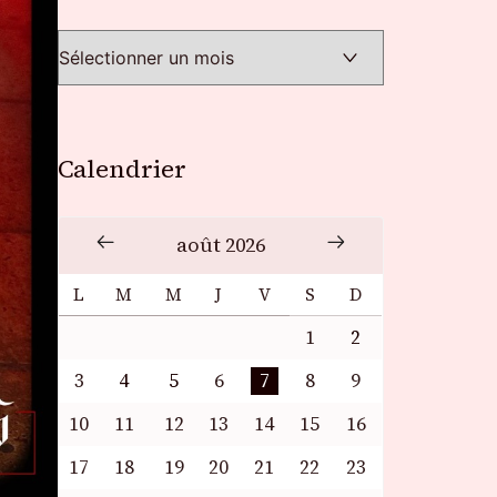
Calendrier
août 2026
L
M
M
J
V
S
D
1
2
3
4
5
6
7
8
9
10
11
12
13
14
15
16
17
18
19
20
21
22
23