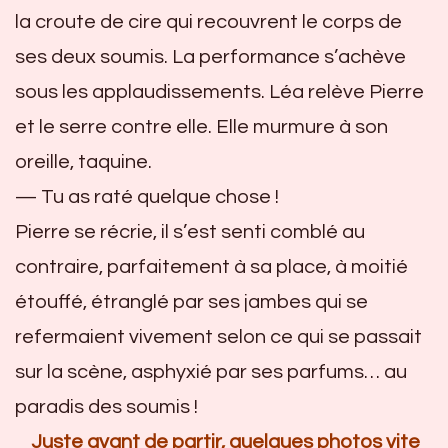
la croute de cire qui recouvrent le corps de
ses deux soumis. La performance s’achève
sous les applaudissements. Léa relève Pierre
et le serre contre elle. Elle murmure à son
oreille, taquine.
— Tu as raté quelque chose !
Pierre se récrie, il s’est senti comblé au
contraire, parfaitement à sa place, à moitié
étouffé, étranglé par ses jambes qui se
refermaient vivement selon ce qui se passait
sur la scène, asphyxié par ses parfums… au
paradis des soumis !
Juste avant de partir, quelques photos vite