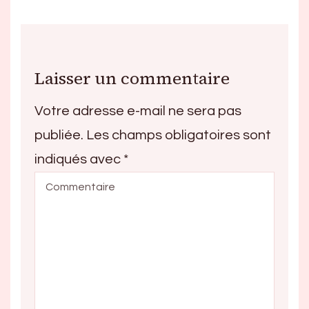
Laisser un commentaire
Votre adresse e-mail ne sera pas
publiée.
Les champs obligatoires sont
indiqués avec
*