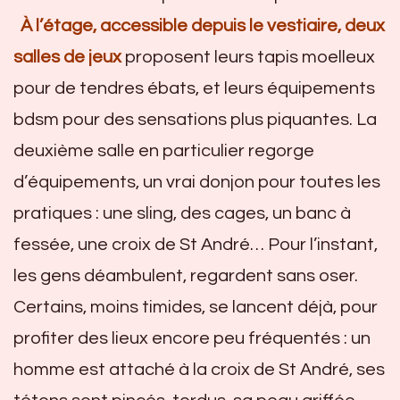
À l’étage, accessible depuis le vestiaire, deux
salles de jeux
proposent leurs tapis moelleux
pour de tendres ébats, et leurs équipements
bdsm pour des sensations plus piquantes. La
deuxième salle en particulier regorge
d’équipements, un vrai donjon pour toutes les
pratiques : une sling, des cages, un banc à
fessée, une croix de St André… Pour l’instant,
les gens déambulent, regardent sans oser.
Certains, moins timides, se lancent déjà, pour
profiter des lieux encore peu fréquentés : un
homme est attaché à la croix de St André, ses