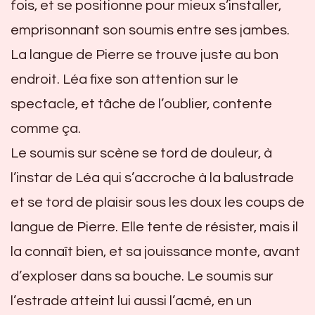
fois, et se positionne pour mieux s’installer,
emprisonnant son soumis entre ses jambes.
La langue de Pierre se trouve juste au bon
endroit. Léa fixe son attention sur le
spectacle, et tâche de l’oublier, contente
comme ça.
Le soumis sur scène se tord de douleur, à
l’instar de Léa qui s’accroche à la balustrade
et se tord de plaisir sous les doux les coups de
langue de Pierre. Elle tente de résister, mais il
la connaît bien, et sa jouissance monte, avant
d’exploser dans sa bouche. Le soumis sur
l’estrade atteint lui aussi l’acmé, en un