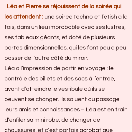
Léa et Pierre se réjouissent de la soirée qui
les attendent :
une soirée techno et fetish à la
fois, dans un lieu improbable avec ses lustres,
ses tableaux géants, et doté de plusieurs
portes dimensionnelles, qui les font peu à peu
passer de l’autre côté du miroir.
Léa a l’impression de partir en voyage : le
contrôle des billets et des sacs à l’entrée,
avant d’atteindre le vestibule où ils se
peuvent se changer. Ils saluent au passage
leurs amis et connaissances – Léa est en train
d’enfiler sa mini robe, de changer de
chaussures, et c’est parfois acrobatique