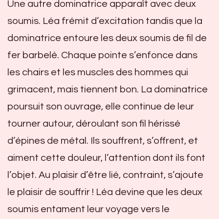
Une autre dominatrice apparaît avec deux
soumis. Léa frémit d’excitation tandis que la
dominatrice entoure les deux soumis de fil de
fer barbelé. Chaque pointe s’enfonce dans
les chairs et les muscles des hommes qui
grimacent, mais tiennent bon. La dominatrice
poursuit son ouvrage, elle continue de leur
tourner autour, déroulant son fil hérissé
d’épines de métal. Ils souffrent, s’offrent, et
aiment cette douleur, l’attention dont ils font
l’objet. Au plaisir d’être lié, contraint, s’ajoute
le plaisir de souffrir ! Léa devine que les deux
soumis entament leur voyage vers le