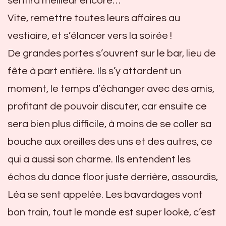
sentira meilleur encore…
Vite, remettre toutes leurs affaires au
vestiaire, et s’élancer vers la soirée !
De grandes portes s’ouvrent sur le bar, lieu de
fête à part entière. Ils s’y attardent un
moment, le temps d’échanger avec des amis,
profitant de pouvoir discuter, car ensuite ce
sera bien plus difficile, à moins de se coller sa
bouche aux oreilles des uns et des autres, ce
qui a aussi son charme. Ils entendent les
échos du dance floor juste derrière, assourdis,
Léa se sent appelée. Les bavardages vont
bon train, tout le monde est super looké, c’est