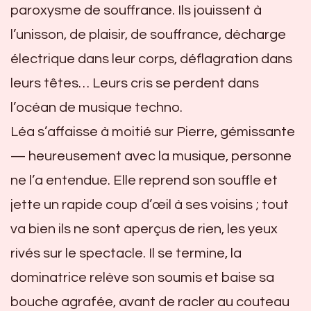
paroxysme de souffrance. Ils jouissent à
l’unisson, de plaisir, de souffrance, décharge
électrique dans leur corps, déflagration dans
leurs têtes… Leurs cris se perdent dans
l’océan de musique techno.
Léa s’affaisse à moitié sur Pierre, gémissante
— heureusement avec la musique, personne
ne l’a entendue. Elle reprend son souffle et
jette un rapide coup d’œil à ses voisins ; tout
va bien ils ne sont aperçus de rien, les yeux
rivés sur le spectacle. Il se termine, la
dominatrice relève son soumis et baise sa
bouche agrafée, avant de racler au couteau