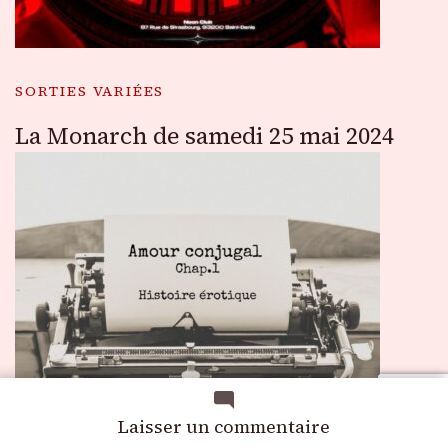
SORTIES VARIÉES
La Monarch de samedi 25 mai 2024
sur
Laisser un commentaire
Plaisirs