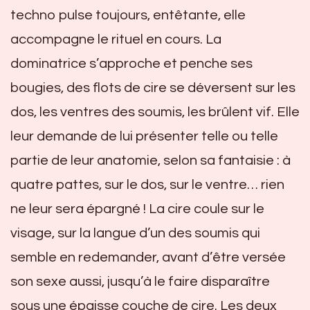
techno pulse toujours, entêtante, elle
accompagne le rituel en cours. La
dominatrice s’approche et penche ses
bougies, des flots de cire se déversent sur les
dos, les ventres des soumis, les brûlent vif. Elle
leur demande de lui présenter telle ou telle
partie de leur anatomie, selon sa fantaisie : à
quatre pattes, sur le dos, sur le ventre… rien
ne leur sera épargné ! La cire coule sur le
visage, sur la langue d’un des soumis qui
semble en redemander, avant d’être versée
son sexe aussi, jusqu’à le faire disparaître
sous une épaisse couche de cire. Les deux