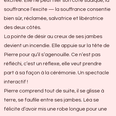
excitée. Elle ne peut nier son côté sadique, la
souffrance l’excite — la souffrance consentie
bien sûr, réclamée, salvatrice et libératrice
des deux côtés.
La pointe de désir au creux de ses jambes
devient un incendie. Elle appuie sur la tête de
Pierre pour qu’il s’agenouille. Ce n’est pas
réfléchi, c’est un réflexe, elle veut prendre
part à sa façon à la cérémonie. Un spectacle
interactif !
Pierre comprend tout de suite, il se glisse à
terre, se faufile entre ses jambes. Léa se
félicite d’avoir mis une robe longue pour une