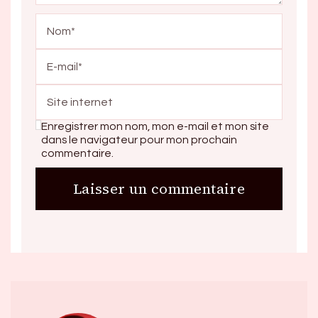
Enregistrer mon nom, mon e-mail et mon site
dans le navigateur pour mon prochain
commentaire.