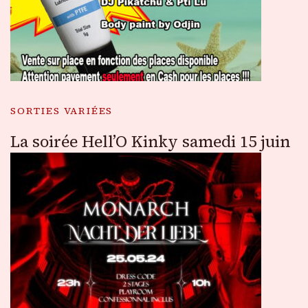
SORTIES VARIÉES
La soirée Hell’O Kinky samedi 15 juin