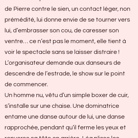
de Pierre contre le sien, un contact léger, non
prémédité, lui donne envie de se tourner vers
lui, d’embrasser son cou, de caresser son
ventre… ce n’est pas le moment, elle tient à
voir le spectacle sans se laisser distraire !
L’organisateur demande aux danseurs de
descendre de l’estrade, le show sur le point
de commencer.
Un homme nu, vêtu d’un simple boxer de cuir,
s’installe sur une chaise. Une dominatrice
entame une danse autour de lui, une danse
rapprochée, pendant qu’il ferme les yeux et