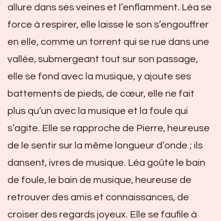
allure dans ses veines et l’enflamment. Léa se
force à respirer, elle laisse le son s’engouffrer
en elle, comme un torrent qui se rue dans une
vallée, submergeant tout sur son passage,
elle se fond avec la musique, y ajoute ses
battements de pieds, de cœur, elle ne fait
plus qu’un avec la musique et la foule qui
s’agite. Elle se rapproche de Pierre, heureuse
de le sentir sur la même longueur d’onde ; ils
dansent, ivres de musique. Léa goûte le bain
de foule, le bain de musique, heureuse de
retrouver des amis et connaissances, de
croiser des regards joyeux. Elle se faufile à