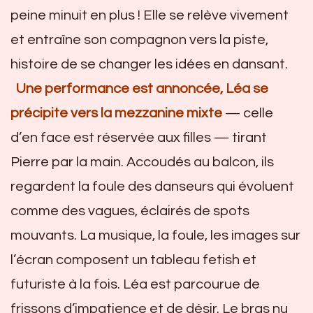
peine minuit en plus ! Elle se relève vivement
et entraîne son compagnon vers la piste,
histoire de se changer les idées en dansant.
Une performance est annoncée, Léa se
précipite vers la mezzanine mixte
— celle
d’en face est réservée aux filles — tirant
Pierre par la main. Accoudés au balcon, ils
regardent la foule des danseurs qui évoluent
comme des vagues, éclairés de spots
mouvants. La musique, la foule, les images sur
l’écran composent un tableau fetish et
futuriste à la fois. Léa est parcourue de
frissons d’impatience et de désir. Le bras nu