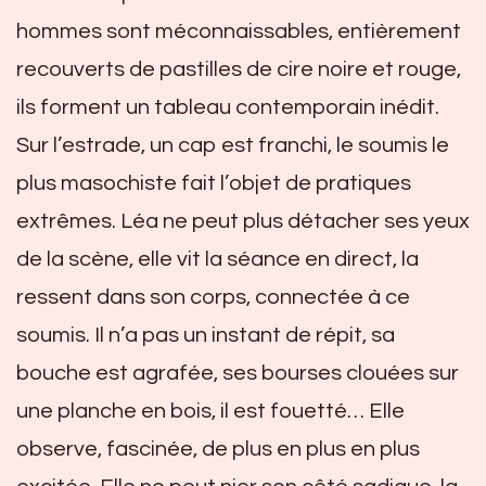
hommes sont méconnaissables, entièrement
recouverts de pastilles de cire noire et rouge,
ils forment un tableau contemporain inédit.
Sur l’estrade, un cap est franchi, le soumis le
plus masochiste fait l’objet de pratiques
extrêmes. Léa ne peut plus détacher ses yeux
de la scène, elle vit la séance en direct, la
ressent dans son corps, connectée à ce
soumis. Il n’a pas un instant de répit, sa
bouche est agrafée, ses bourses clouées sur
une planche en bois, il est fouetté… Elle
observe, fascinée, de plus en plus en plus