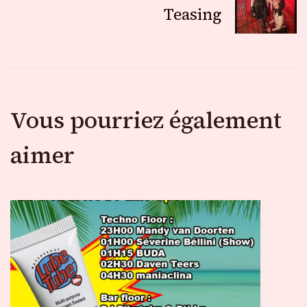
Teasing
articles
Vous pourriez également
aimer