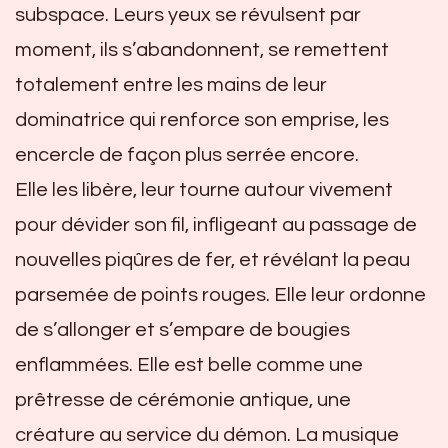
subspace. Leurs yeux se révulsent par
moment, ils s’abandonnent, se remettent
totalement entre les mains de leur
dominatrice qui renforce son emprise, les
encercle de façon plus serrée encore.
Elle les libère, leur tourne autour vivement
pour dévider son fil, infligeant au passage de
nouvelles piqûres de fer, et révélant la peau
parsemée de points rouges. Elle leur ordonne
de s’allonger et s’empare de bougies
enflammées. Elle est belle comme une
prêtresse de cérémonie antique, une
créature au service du démon. La musique