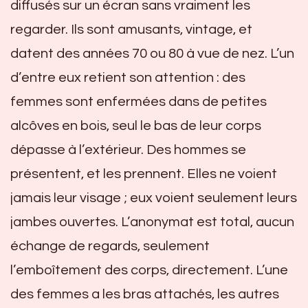
diffusés sur un écran sans vraiment les
regarder. Ils sont amusants, vintage, et
datent des années 70 ou 80 à vue de nez. L’un
d’entre eux retient son attention : des
femmes sont enfermées dans de petites
alcôves en bois, seul le bas de leur corps
dépasse à l’extérieur. Des hommes se
présentent, et les prennent. Elles ne voient
jamais leur visage ; eux voient seulement leurs
jambes ouvertes. L’anonymat est total, aucun
échange de regards, seulement
l’emboîtement des corps, directement. L’une
des femmes a les bras attachés, les autres