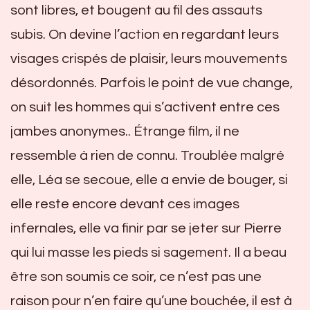
sont libres, et bougent au fil des assauts
subis. On devine l’action en regardant leurs
visages crispés de plaisir, leurs mouvements
désordonnés. Parfois le point de vue change,
on suit les hommes qui s’activent entre ces
jambes anonymes.. Étrange film, il ne
ressemble à rien de connu. Troublée malgré
elle, Léa se secoue, elle a envie de bouger, si
elle reste encore devant ces images
infernales, elle va finir par se jeter sur Pierre
qui lui masse les pieds si sagement. Il a beau
être son soumis ce soir, ce n’est pas une
raison pour n’en faire qu’une bouchée, il est à