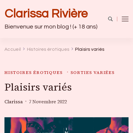
Clarissa Rivière
Bienvenue sur mon blog ! (+ 18 ans)
Accueil
Histoires érotiques
Plaisirs variés
HISTOIRES ÉROTIQUES
SORTIES VARIÉES
Plaisirs variés
Clarissa
7 Novembre 2022