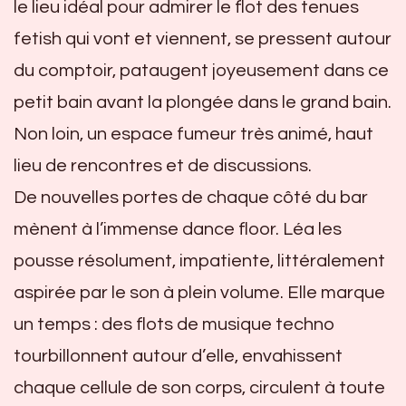
le lieu idéal pour admirer le flot des tenues
fetish qui vont et viennent, se pressent autour
du comptoir, pataugent joyeusement dans ce
petit bain avant la plongée dans le grand bain.
Non loin, un espace fumeur très animé, haut
lieu de rencontres et de discussions.
De nouvelles portes de chaque côté du bar
mènent à l’immense dance floor. Léa les
pousse résolument, impatiente, littéralement
aspirée par le son à plein volume. Elle marque
un temps : des flots de musique techno
tourbillonnent autour d’elle, envahissent
chaque cellule de son corps, circulent à toute