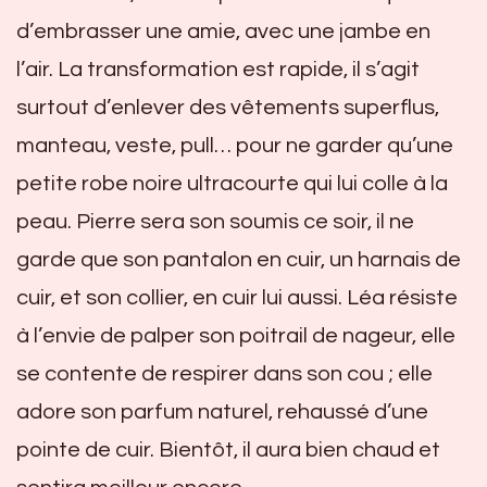
d’embrasser une amie, avec une jambe en
l’air. La transformation est rapide, il s’agit
surtout d’enlever des vêtements superflus,
manteau, veste, pull… pour ne garder qu’une
petite robe noire ultracourte qui lui colle à la
peau. Pierre sera son soumis ce soir, il ne
garde que son pantalon en cuir, un harnais de
cuir, et son collier, en cuir lui aussi. Léa résiste
à l’envie de palper son poitrail de nageur, elle
se contente de respirer dans son cou ; elle
adore son parfum naturel, rehaussé d’une
pointe de cuir. Bientôt, il aura bien chaud et