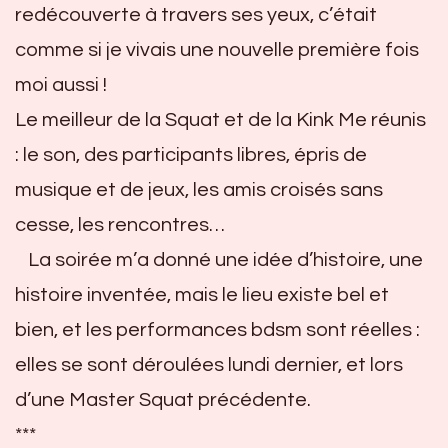
redécouverte à travers ses yeux, c’était
comme si je vivais une nouvelle première fois
moi aussi !
Le meilleur de la Squat et de la Kink Me réunis
: le son, des participants libres, épris de
musique et de jeux, les amis croisés sans
cesse, les rencontres…
La soirée m’a donné une idée d’histoire, une
histoire inventée, mais le lieu existe bel et
bien, et les performances bdsm sont réelles :
elles se sont déroulées lundi dernier, et lors
d’une Master Squat précédente.
***