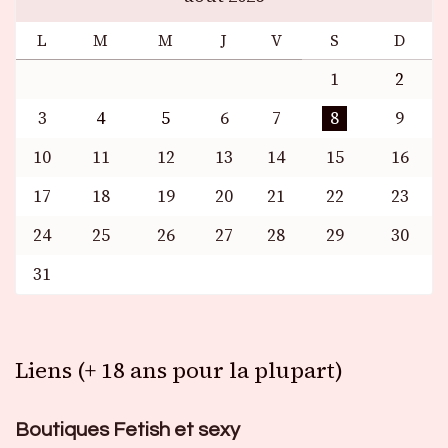
L
M
M
J
V
S
D
1
2
3
4
5
6
7
8
9
10
11
12
13
14
15
16
17
18
19
20
21
22
23
24
25
26
27
28
29
30
31
Liens (+ 18 ans pour la plupart)
Boutiques Fetish et sexy