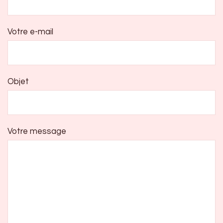
Votre e-mail
Objet
Votre message