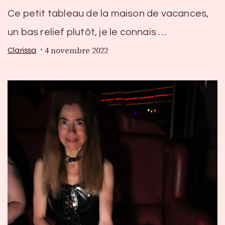
Ce petit tableau de la maison de vacances,
un bas relief plutôt, je le connais …
4 novembre 2022
Clarissa