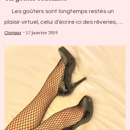
Les goûters sont longtemps restés un
plaisir virtuel, celui d’écrire ici des rêveries, …
17 janvier 2019
Clarissa