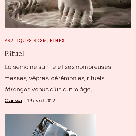
PRATIQUES BDSM, KINKS
Rituel
La semaine sainte et ses nombreuses
messes, vêpres, cérémonies, rituels
étranges venus d’un autre âge, …
19 avril 2022
Clarissa