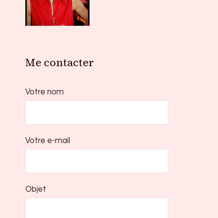
Me contacter
Votre nom
Votre e-mail
Objet