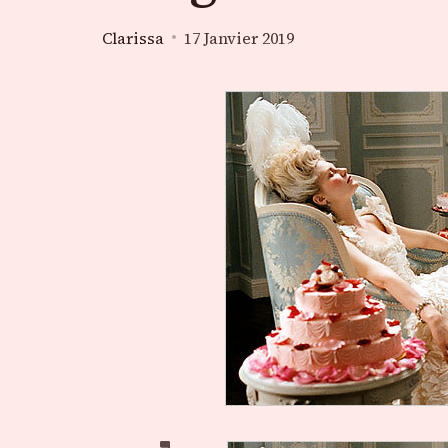
Clarissa
17 Janvier 2019