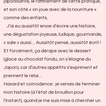
japonisante, le raffinement de cette pratique,
et son côté « on joue avec de la nourriture »
comme des enfants.
J’ai eu aussitôt envie d’écrire une histoire,
une dégustation joyeuse, ludique, gourmande,
« sale » aussi… Aussitôt pensé, aussitôt écrit !
Et forcément, ça dérape avec le dessert
(glace au chocolat fondu, on s’éloigne du
Japon), car d’autres appétits s’expriment et
prennent le relai…
Hasard et coïncidence : je venais de terminer
mon histoire (à l’état de brouillon pour
l’instant), quand je me suis mise à chercher un