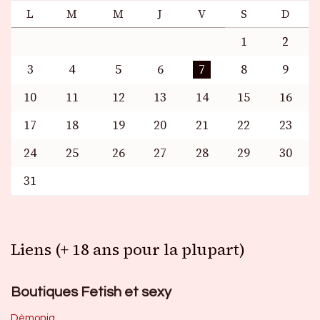
L
M
M
J
V
S
D
1
2
3
4
5
6
7
8
9
10
11
12
13
14
15
16
17
18
19
20
21
22
23
24
25
26
27
28
29
30
31
Liens (+ 18 ans pour la plupart)
Boutiques Fetish et sexy
Dèmonia