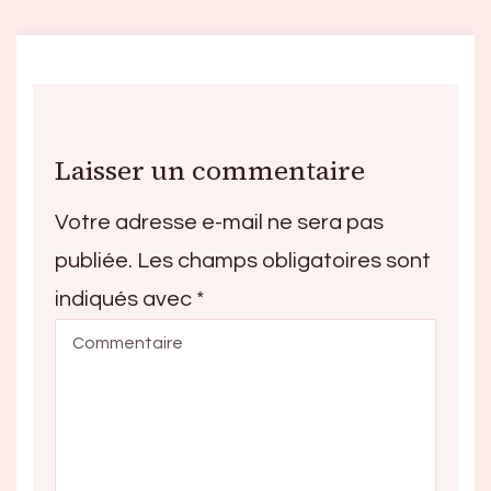
Laisser un commentaire
Votre adresse e-mail ne sera pas
publiée.
Les champs obligatoires sont
indiqués avec
*