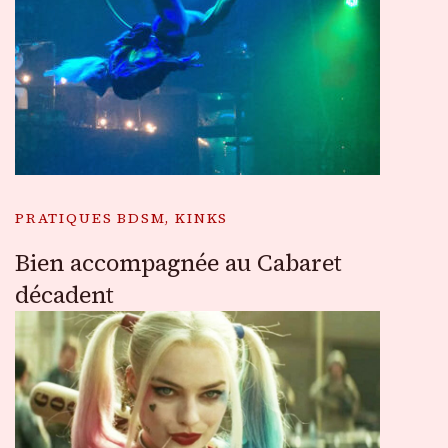
PRATIQUES BDSM, KINKS
Bien accompagnée au Cabaret
décadent