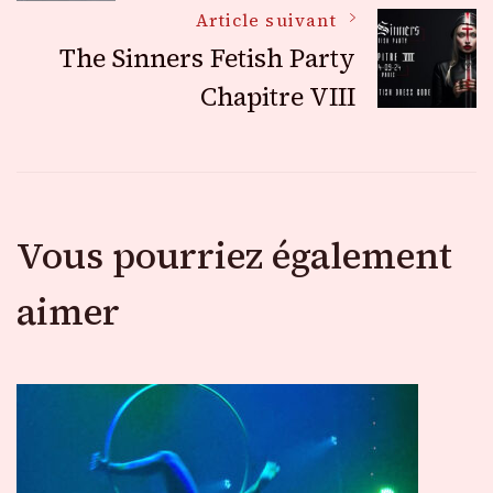
des
Article suivant
The Sinners Fetish Party
articles
Chapitre VIII
Vous pourriez également
aimer