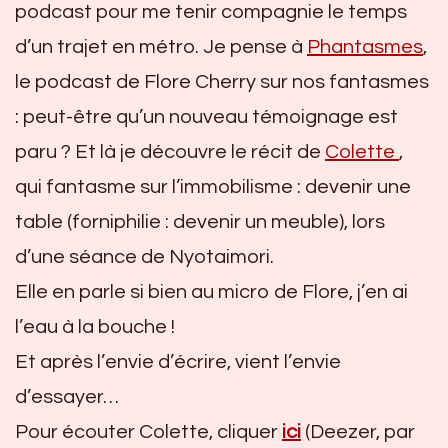
podcast pour me tenir compagnie le temps
d’un trajet en métro. Je pense à
Phantasmes
,
le podcast de Flore Cherry sur nos fantasmes
: peut-être qu’un nouveau témoignage est
paru ? Et là je découvre le récit de
Colette
,
qui fantasme sur l’immobilisme : devenir une
table (forniphilie : devenir un meuble), lors
d’une séance de Nyotaimori.
Elle en parle si bien au micro de Flore, j’en ai
l’eau à la bouche !
Et après l’envie d’écrire, vient l’envie
d’essayer…
Pour écouter Colette, cliquer
ici
(Deezer, par