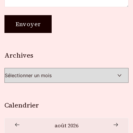
Archives
Archives
Calendrier
août 2026