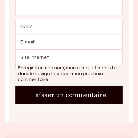
Enregistrer mon nom, mon e-mail et mon site
dans le navigateur pour mon prochain
commentaire.