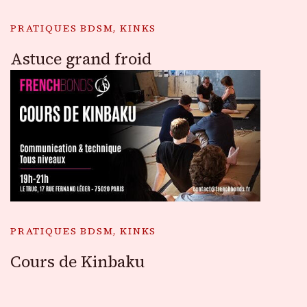
PRATIQUES BDSM, KINKS
Astuce grand froid
PRATIQUES BDSM, KINKS
Cours de Kinbaku