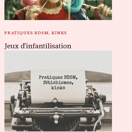
PRATIQUES BDSM, KINKS
Jeux d’infantilisation