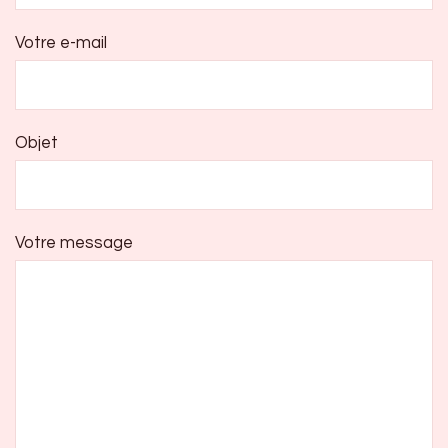
Votre e-mail
Objet
Votre message