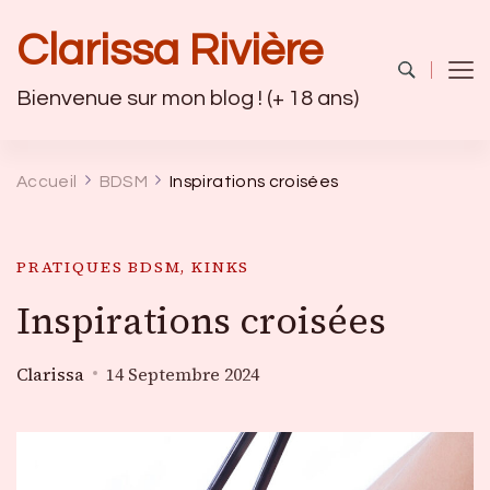
Clarissa Rivière
Bienvenue sur mon blog ! (+ 18 ans)
Accueil
BDSM
Inspirations croisées
PRATIQUES BDSM, KINKS
Inspirations croisées
Clarissa
14 Septembre 2024