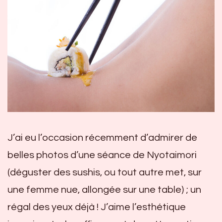
J’ai eu l’occasion récemment d’admirer de
belles photos d’une séance de Nyotaimori
(déguster des sushis, ou tout autre met, sur
une femme nue, allongée sur une table) ; un
régal des yeux déjà ! J’aime l’esthétique