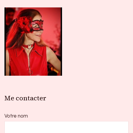
Me contacter
Votre nom