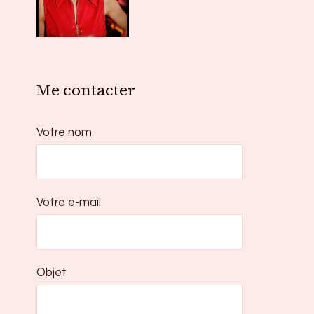
Me contacter
Votre nom
Votre e-mail
Objet