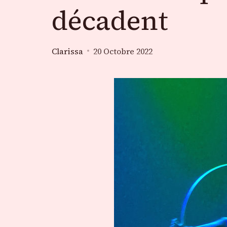
décadent
Clarissa
20 Octobre 2022