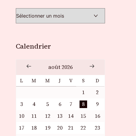
Calendrier
août 2026
L
M
M
J
V
S
D
1
2
3
4
5
6
7
8
9
10
11
12
13
14
15
16
17
18
19
20
21
22
23