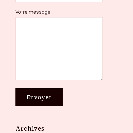
Votre message
Archives
Archives