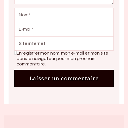
Enregistrer mon nom, mon e-mail et mon site
dans le navigateur pour mon prochain
commentaire.