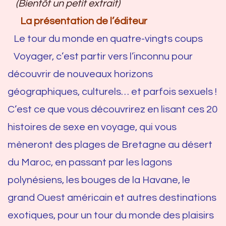
(Bientôt un petit extrait)
La présentation de l’éditeur
Le tour du monde en quatre-vingts coups
Voyager, c’est partir vers l’inconnu pour
découvrir de nouveaux horizons
géographiques, culturels… et parfois sexuels !
C’est ce que vous découvrirez en lisant ces 20
histoires de sexe en voyage, qui vous
mèneront des plages de Bretagne au désert
du Maroc, en passant par les lagons
polynésiens, les bouges de la Havane, le
grand Ouest américain et autres destinations
exotiques, pour un tour du monde des plaisirs