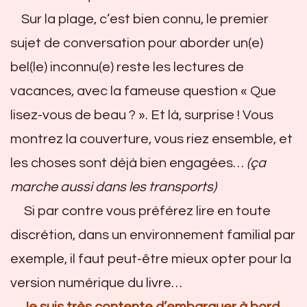
Sur la plage, c’est bien connu, le premier
sujet de conversation pour aborder un(e)
bel(le) inconnu(e) reste les lectures de
vacances, avec la fameuse question « Que
lisez-vous de beau ? ». Et là, surprise ! Vous
montrez la couverture, vous riez ensemble, et
les choses sont déjà bien engagées…
(ça
marche aussi dans les transports)
Si par contre vous préférez lire en toute
discrétion, dans un environnement familial par
exemple, il faut peut-être mieux opter pour la
version numérique du livre…
Je suis très contente d’embarquer à bord,