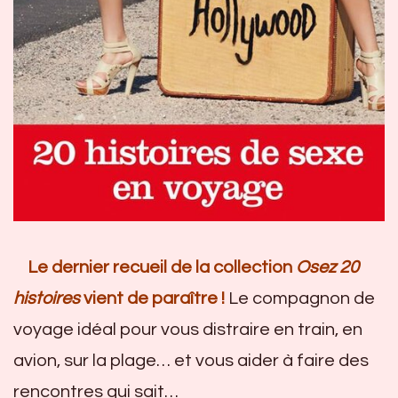
Le dernier recueil de la collection
Osez 20
histoires
vient de paraître !
Le compagnon de
voyage idéal pour vous distraire en train, en
avion, sur la plage… et vous aider à faire des
rencontres qui sait…