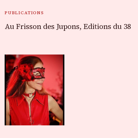
PUBLICATIONS
Au Frisson des Jupons, Editions du 38