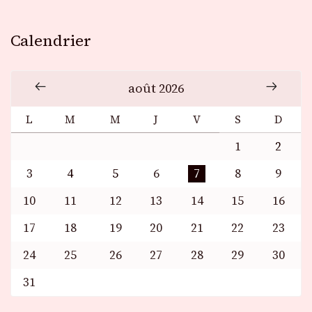
Calendrier
août 2026
L
M
M
J
V
S
D
1
2
3
4
5
6
7
8
9
10
11
12
13
14
15
16
17
18
19
20
21
22
23
24
25
26
27
28
29
30
31