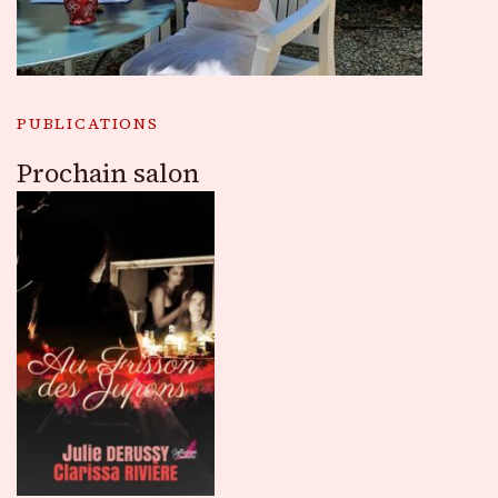
PUBLICATIONS
Prochain salon