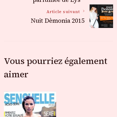
articles
Article suivant
Nuit Dèmonia 2015
Vous pourriez également
aimer