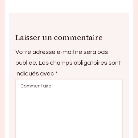
Laisser un commentaire
Votre adresse e-mail ne sera pas
publiée.
Les champs obligatoires sont
indiqués avec
*