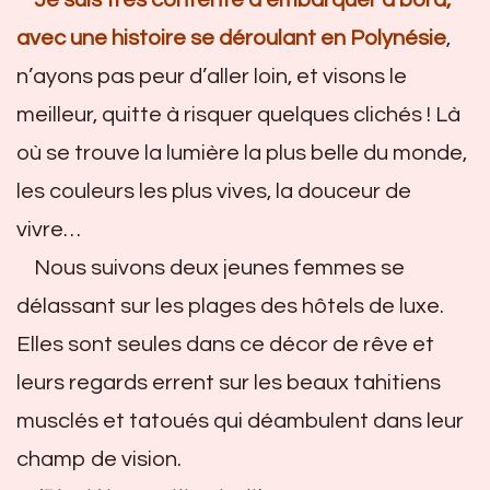
avec une histoire se déroulant en Polynésie
,
n’ayons pas peur d’aller loin, et visons le
meilleur, quitte à risquer quelques clichés ! Là
où se trouve la lumière la plus belle du monde,
les couleurs les plus vives, la douceur de
vivre…
Nous suivons deux jeunes femmes se
délassant sur les plages des hôtels de luxe.
Elles sont seules dans ce décor de rêve et
leurs regards errent sur les beaux tahitiens
musclés et tatoués qui déambulent dans leur
champ de vision.