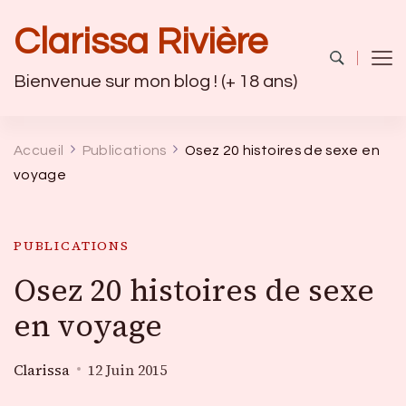
Clarissa Rivière
Bienvenue sur mon blog ! (+ 18 ans)
Accueil
Publications
Osez 20 histoires de sexe en
voyage
PUBLICATIONS
Osez 20 histoires de sexe
en voyage
Clarissa
12 Juin 2015