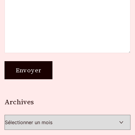
Archives
Archives