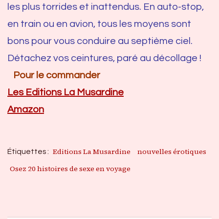
les plus torrides et inattendus. En auto-stop,
en train ou en avion, tous les moyens sont
bons pour vous conduire au septième ciel.
Détachez vos ceintures, paré au décollage !
Pour le commander
Les Editions La Musardine
Amazon
Editions La Musardine
nouvelles érotiques
Étiquettes :
Osez 20 histoires de sexe en voyage