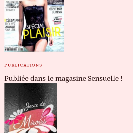
PUBLICATIONS
Publiée dans le magasine Sensuelle !