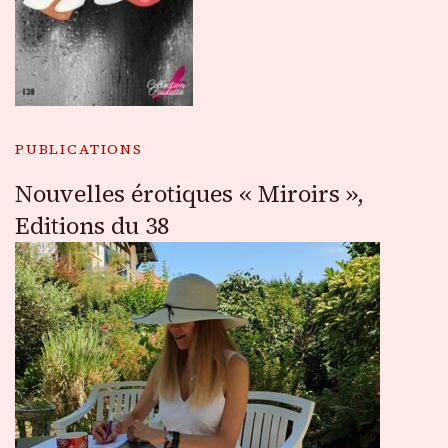
PUBLICATIONS
Nouvelles érotiques « Miroirs »,
Editions du 38