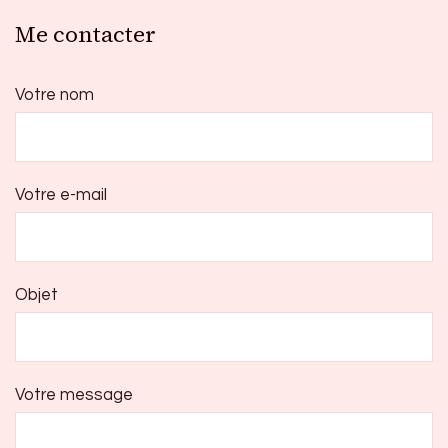
Me contacter
Votre nom
Votre e-mail
Objet
Votre message