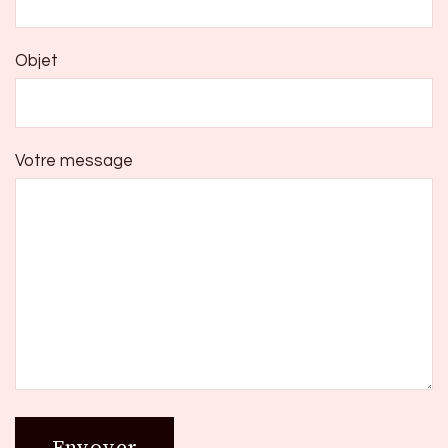
Objet
Votre message