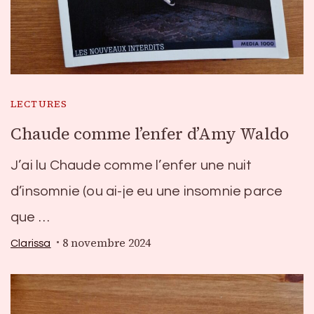
LECTURES
Chaude comme l’enfer d’Amy Waldo
J’ai lu Chaude comme l’enfer une nuit
d’insomnie (ou ai-je eu une insomnie parce
que …
8 novembre 2024
Clarissa