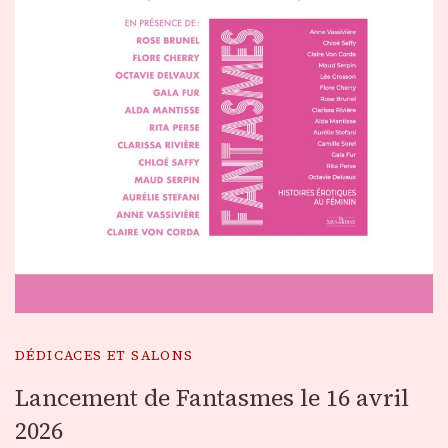
DÉDICACES ET SALONS
Lancement de Fantasmes le 16 avril
2026