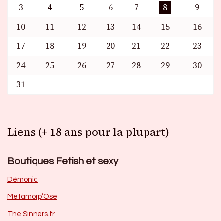
3
4
5
6
7
8
9
10
11
12
13
14
15
16
17
18
19
20
21
22
23
24
25
26
27
28
29
30
31
Liens (+ 18 ans pour la plupart)
Boutiques Fetish et sexy
Dèmonia
Metamorp’Ose
The Sinners.fr