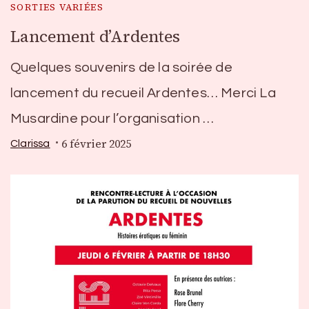
SORTIES VARIÉES
Lancement d’Ardentes
Quelques souvenirs de la soirée de
lancement du recueil Ardentes… Merci La
Musardine pour l’organisation …
6 février 2025
Clarissa