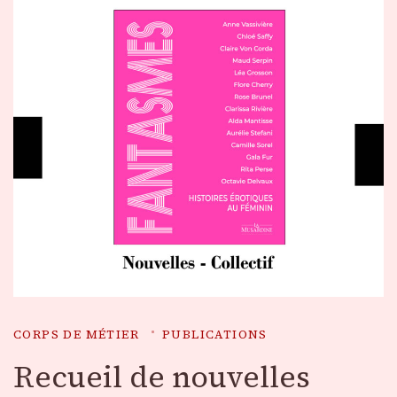
CORPS DE MÉTIER
PUBLICATIONS
Recueil de nouvelles