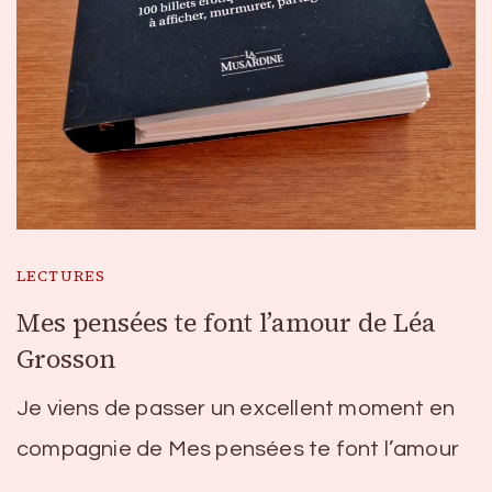
LECTURES
Mes pensées te font l’amour de Léa
Grosson
Je viens de passer un excellent moment en
compagnie de Mes pensées te font l’amour
…