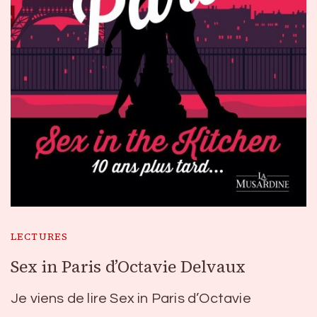
LECTURES
Sex in Paris d’Octavie Delvaux
Je viens de lire Sex in Paris d’Octavie