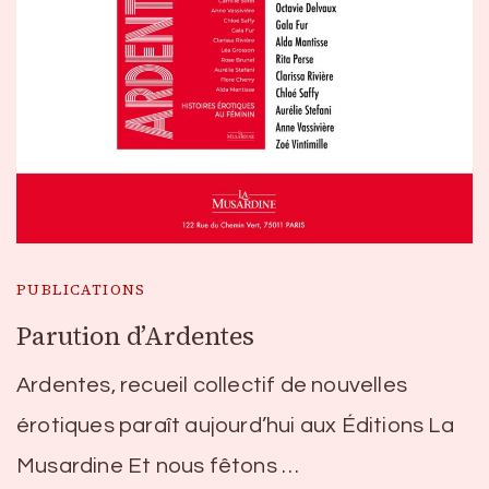
PUBLICATIONS
Parution d’Ardentes
Ardentes, recueil collectif de nouvelles
érotiques paraît aujourd’hui aux Éditions La
Musardine Et nous fêtons …