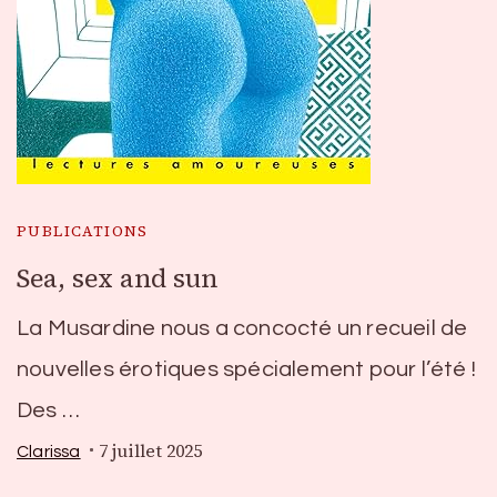
PUBLICATIONS
Sea, sex and sun
La Musardine nous a concocté un recueil de
nouvelles érotiques spécialement pour l’été !
Des …
7 juillet 2025
Clarissa