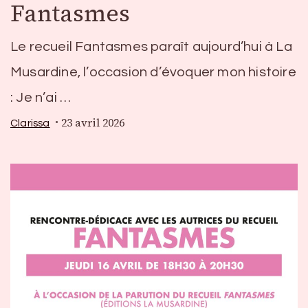
Fantasmes
Le recueil Fantasmes paraît aujourd’hui à La
Musardine, l’occasion d’évoquer mon histoire
: Je n’ai …
23 avril 2026
Clarissa