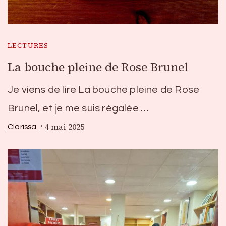
LECTURES
La bouche pleine de Rose Brunel
Je viens de lire La bouche pleine de Rose
Brunel, et je me suis régalée …
4 mai 2025
Clarissa