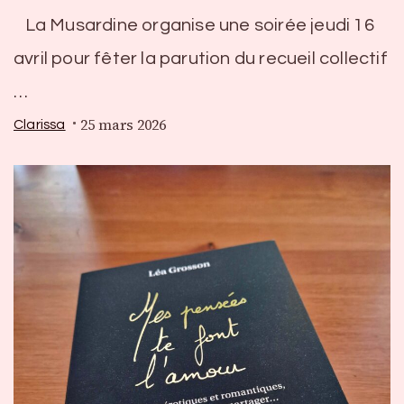
La Musardine organise une soirée jeudi 16
avril pour fêter la parution du recueil collectif
…
25 mars 2026
Clarissa