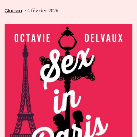
4 février 2026
Clarissa