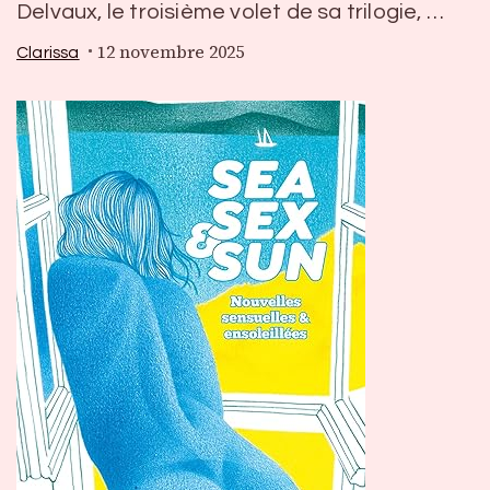
Delvaux, le troisième volet de sa trilogie, …
12 novembre 2025
Clarissa