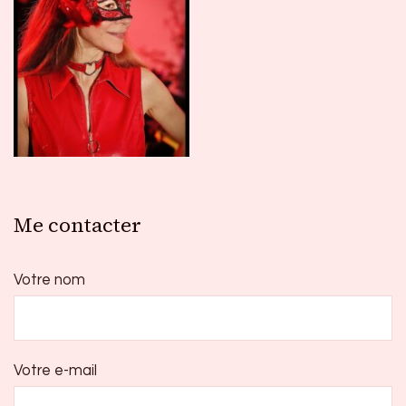
publications
Me contacter
Votre nom
Votre e-mail