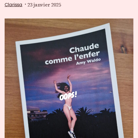
23 janvier 2025
Clarissa