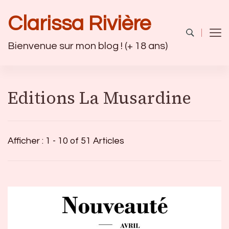
Clarissa Rivière
Bienvenue sur mon blog ! (+ 18 ans)
Editions La Musardine
Afficher : 1 - 10 of 51 Articles