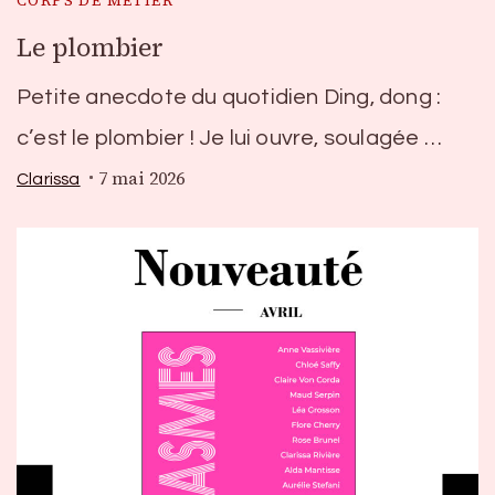
CORPS DE MÉTIER
Le plombier
Petite anecdote du quotidien Ding, dong :
c’est le plombier ! Je lui ouvre, soulagée …
7 mai 2026
Clarissa