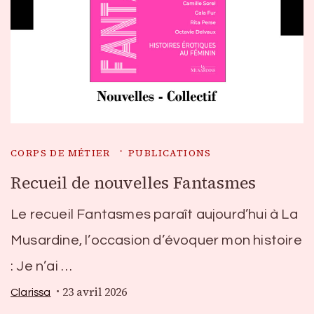
CORPS DE MÉTIER
PUBLICATIONS
Recueil de nouvelles Fantasmes
Le recueil Fantasmes paraît aujourd’hui à La
Musardine, l’occasion d’évoquer mon histoire
: Je n’ai …
23 avril 2026
Clarissa