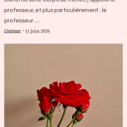
professeur, et plus particulièrement : le
professeur …
11 juin 2026
Clarissa