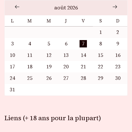
août 2026
L
M
M
J
V
S
D
1
2
3
4
5
6
7
8
9
10
11
12
13
14
15
16
17
18
19
20
21
22
23
24
25
26
27
28
29
30
31
Liens (+ 18 ans pour la plupart)