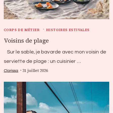
CORPS DE MÉTIER
HISTOIRES ESTIVALES
Voisins de plage
Sur le sable, je bavarde avec mon voisin de
serviette de plage : un cuisinier …
31 juillet 2026
Clarissa