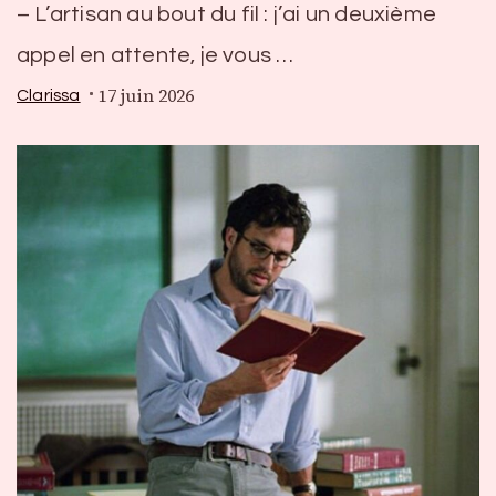
– L’artisan au bout du fil : j’ai un deuxième
appel en attente, je vous …
17 juin 2026
Clarissa