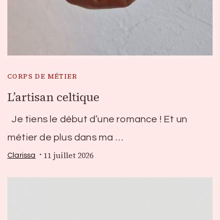
CORPS DE MÉTIER
L’artisan celtique
Je tiens le début d’une romance ! Et un
métier de plus dans ma …
11 juillet 2026
Clarissa