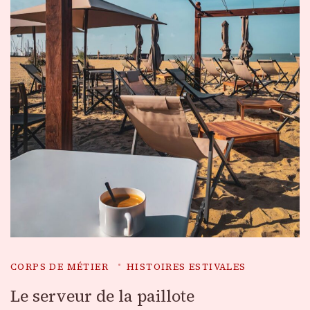
CORPS DE MÉTIER
HISTOIRES ESTIVALES
Le serveur de la paillote