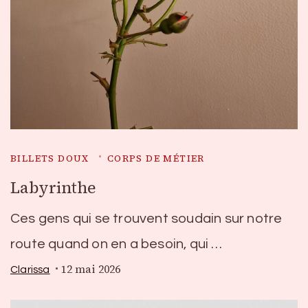
BILLETS DOUX
CORPS DE MÉTIER
Labyrinthe
Ces gens qui se trouvent soudain sur notre
route quand on en a besoin, qui …
12 mai 2026
Clarissa