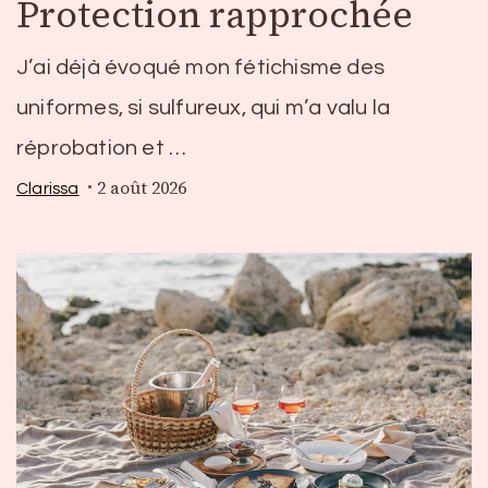
Protection rapprochée
J’ai déjà évoqué mon fétichisme des
uniformes, si sulfureux, qui m’a valu la
réprobation et …
2 août 2026
Clarissa