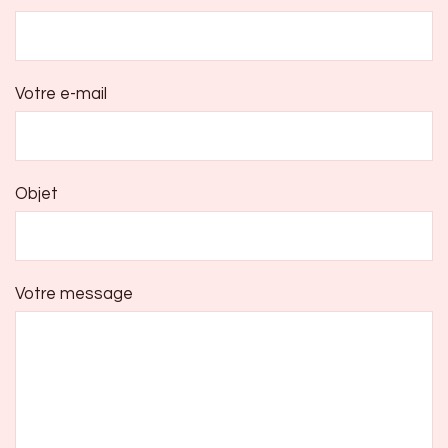
Votre e-mail
Objet
Votre message