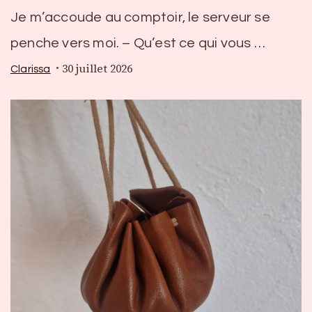
Je m’accoude au comptoir, le serveur se
penche vers moi. – Qu’est ce qui vous …
30 juillet 2026
Clarissa