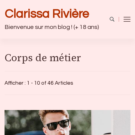
Clarissa Rivière
Bienvenue sur mon blog ! (+ 18 ans)
Corps de métier
Afficher : 1 - 10 of 46 Articles