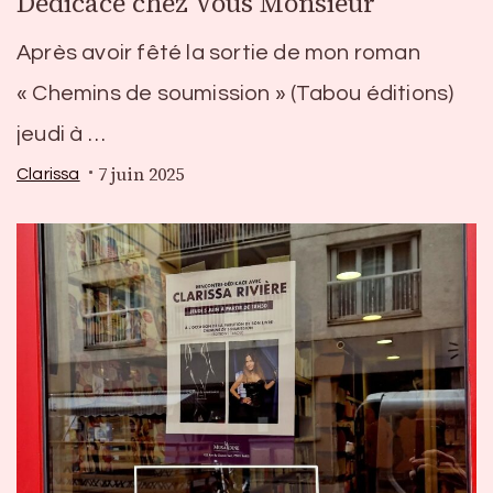
Dédicace chez Vous Monsieur
Après avoir fêté la sortie de mon roman
« Chemins de soumission » (Tabou éditions)
jeudi à …
7 juin 2025
Clarissa