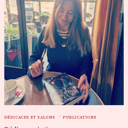
DÉDICACES ET SALONS
PUBLICATIONS