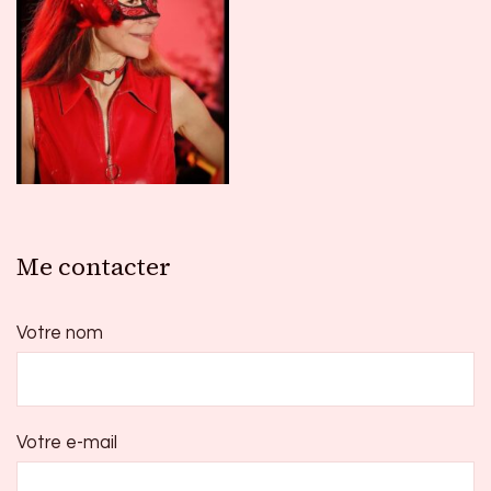
publications
Me contacter
Votre nom
Votre e-mail