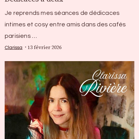
Je reprends mes séances de dédicaces
intimes et cosy entre amis dans des cafés
parisiens …
13 février 2026
Clarissa