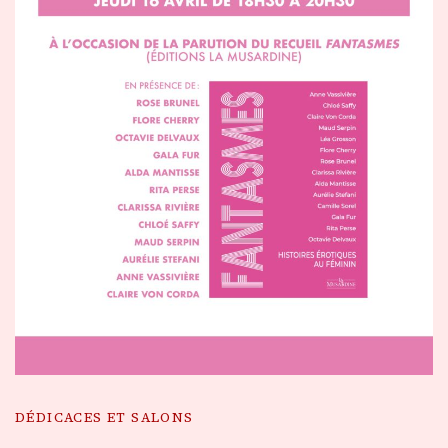
DÉDICACES ET SALONS