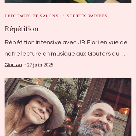
DÉDICACES ET SALONS
SORTIES VARIÉES
Répétition
Répétition intensive avec JB Flori en vue de
notre lecture en musique aux Goûters du …
27 juin 2025
Clarissa