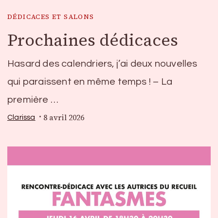
DÉDICACES ET SALONS
Prochaines dédicaces
Hasard des calendriers, j’ai deux nouvelles
qui paraissent en même temps ! – La
première …
8 avril 2026
Clarissa