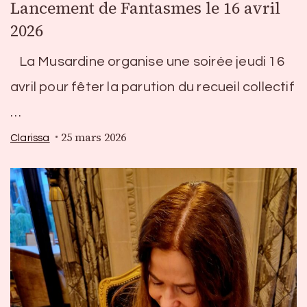
Lancement de Fantasmes le 16 avril
2026
La Musardine organise une soirée jeudi 16
avril pour fêter la parution du recueil collectif
…
25 mars 2026
Clarissa