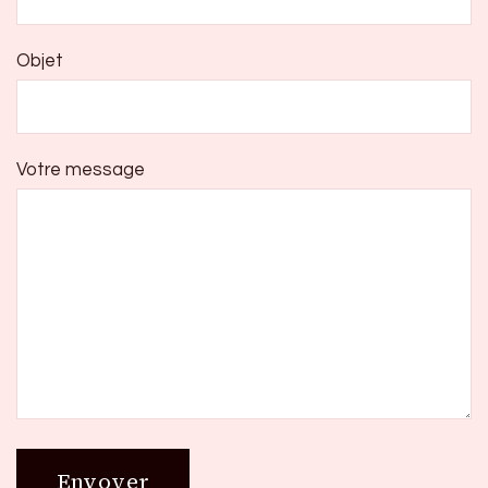
Objet
Votre message