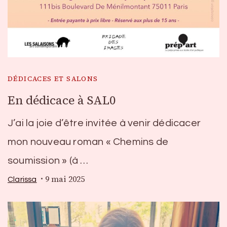
DÉDICACES ET SALONS
En dédicace à SAL0
J’ai la joie d’être invitée à venir dédicacer
mon nouveau roman « Chemins de
soumission » (à …
9 mai 2025
Clarissa