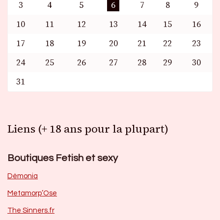
3
4
5
6
7
8
9
10
11
12
13
14
15
16
17
18
19
20
21
22
23
24
25
26
27
28
29
30
31
Liens (+ 18 ans pour la plupart)
Boutiques Fetish et sexy
Dèmonia
Metamorp’Ose
The Sinners.fr