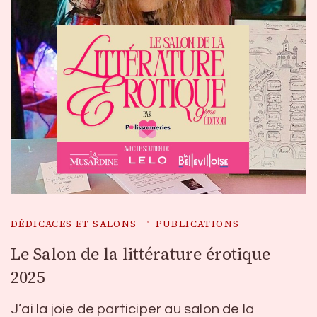
DÉDICACES ET SALONS
PUBLICATIONS
Le Salon de la littérature érotique
2025
J’ai la joie de participer au salon de la