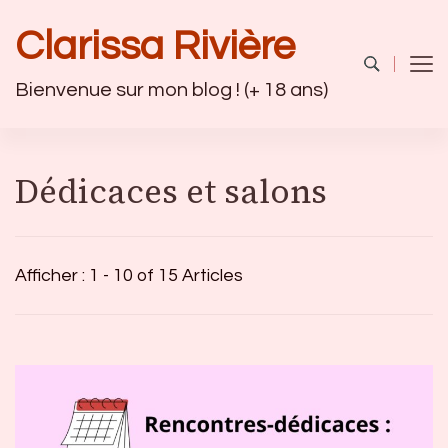
Clarissa Rivière
Bienvenue sur mon blog ! (+ 18 ans)
Dédicaces et salons
Afficher : 1 - 10 of 15 Articles