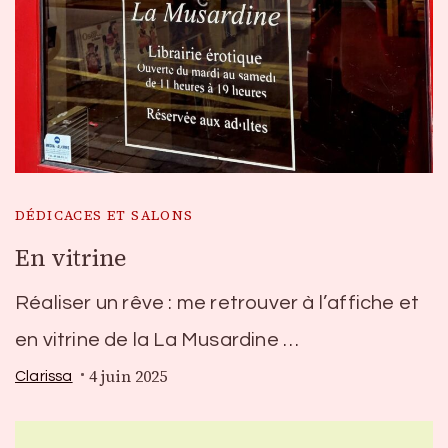
DÉDICACES ET SALONS
En vitrine
Réaliser un rêve : me retrouver à l’affiche et
en vitrine de la La Musardine …
4 juin 2025
Clarissa