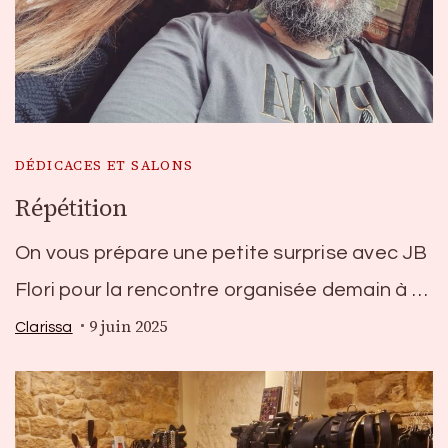
DÉDICACES ET SALONS
Répétition
On vous prépare une petite surprise avec JB
Flori pour la rencontre organisée demain à …
9 juin 2025
Clarissa