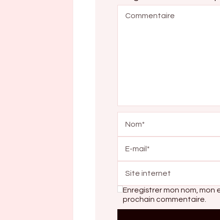
Enregistrer mon nom, mon e
prochain commentaire.