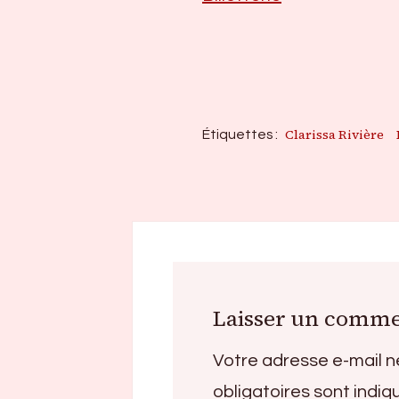
Clarissa Rivière
Étiquettes :
Laisser un comme
Votre adresse e-mail n
obligatoires sont indi