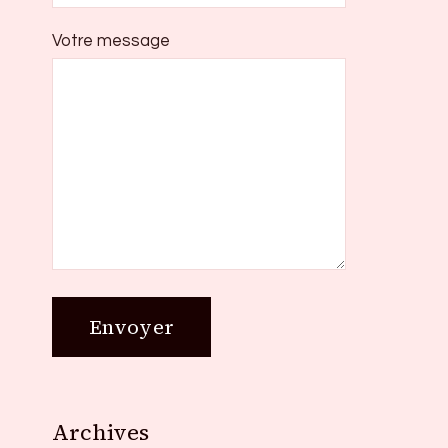
Votre message
Archives
Archives