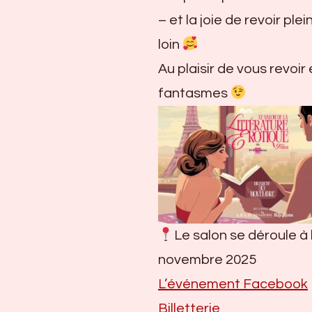
– et la joie de revoir pl
loin
Au plaisir de vous revoir
fantasmes
Le salon se déroule à 
novembre 2025
L’événement Facebook
Billetterie