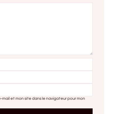
-mail et mon site dans le navigateur pour mon