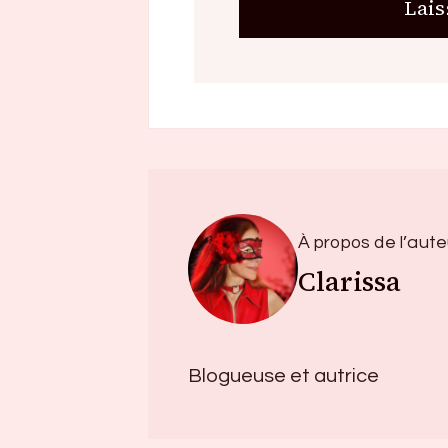
À propos de l’aute
Clarissa
Blogueuse et autrice