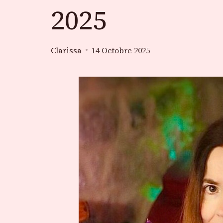
2025
Clarissa
14 Octobre 2025