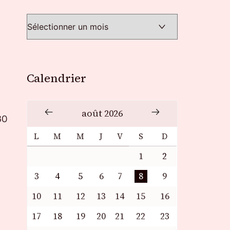
Calendrier
août 2026
30
L
M
M
J
V
S
D
1
2
3
4
5
6
7
8
9
10
11
12
13
14
15
16
17
18
19
20
21
22
23