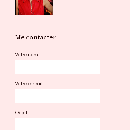
Me contacter
Votre nom
Votre e-mail
Objet