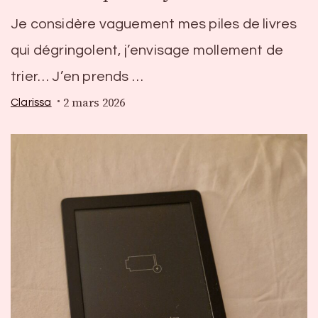
Je considère vaguement mes piles de livres
qui dégringolent, j’envisage mollement de
trier… J’en prends …
2 mars 2026
Clarissa