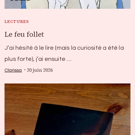
LECTURES
Le feu follet
J’ai hésité à le lire (mais la curiosité a été la
plus forte), j’ai ensuite …
20 juin 2026
Clarissa