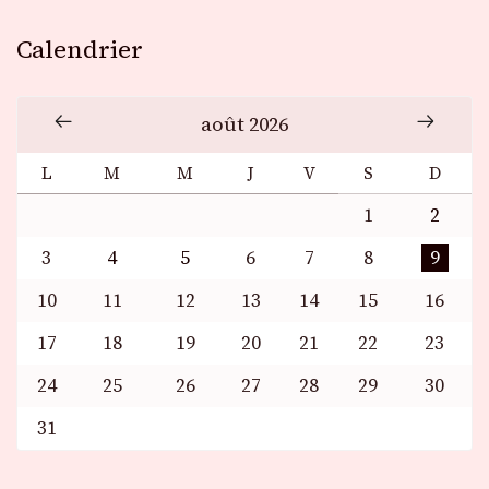
Calendrier
août 2026
L
M
M
J
V
S
D
1
2
3
4
5
6
7
8
9
10
11
12
13
14
15
16
17
18
19
20
21
22
23
24
25
26
27
28
29
30
31