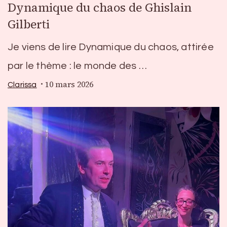
Dynamique du chaos de Ghislain
Gilberti
Je viens de lire Dynamique du chaos, attirée
par le thème : le monde des …
10 mars 2026
Clarissa