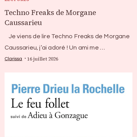
Techno Freaks de Morgane
Caussarieu
Je viens de lire Techno Freaks de Morgane
Caussarieu, j’ai adoré ! Un ami me …
16 juillet 2026
Clarissa