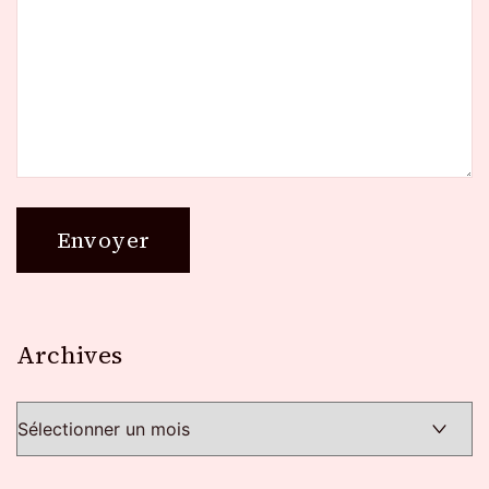
Archives
Archives