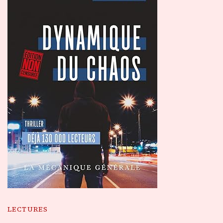
LECTURES