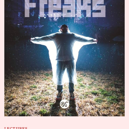
LECTURES