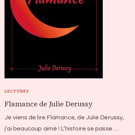
LECTURES
Flamance de Julie Derussy
Je viens de lire Flamance, de Julie Derussy,
j’ai beaucoup aimé ! L’histoire se passe …