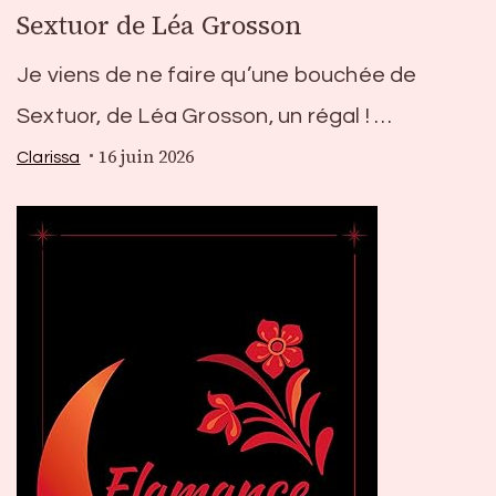
Sextuor de Léa Grosson
Je viens de ne faire qu’une bouchée de
Sextuor, de Léa Grosson, un régal ! …
16 juin 2026
Clarissa