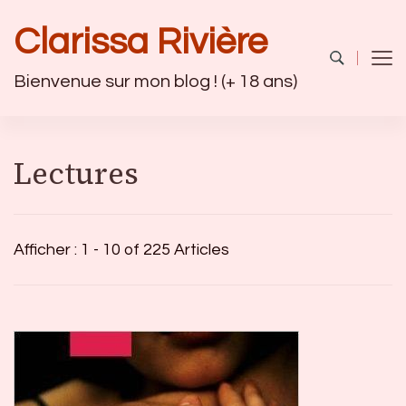
Clarissa Rivière
Bienvenue sur mon blog ! (+ 18 ans)
Lectures
Afficher : 1 - 10 of 225 Articles