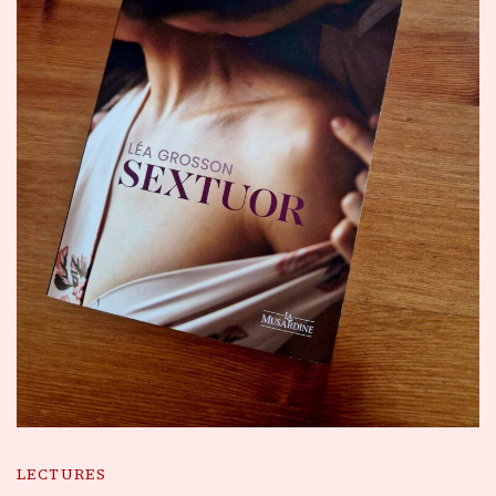
LECTURES