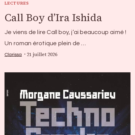
LECTURES
Call Boy d’Ira Ishida
Je viens de lire Call boy, j’ai beaucoup aimé !
Un roman érotique plein de …
21 juillet 2026
Clarissa