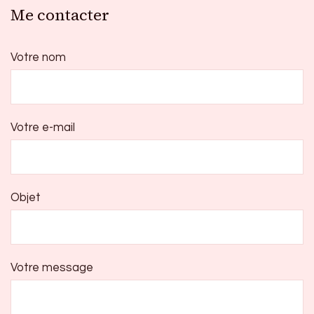
Me contacter
Votre nom
Votre e-mail
Objet
Votre message