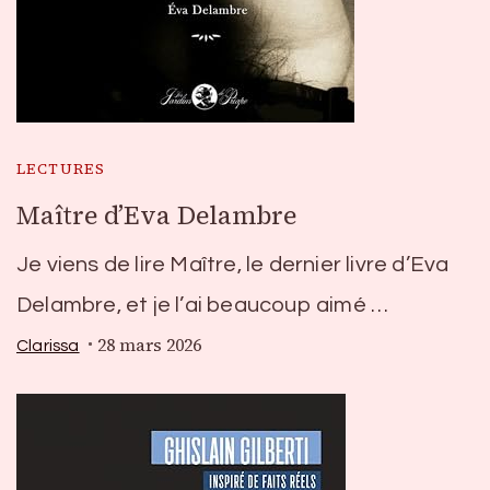
LECTURES
Maître d’Eva Delambre
Je viens de lire Maître, le dernier livre d’Eva
Delambre, et je l’ai beaucoup aimé …
28 mars 2026
Clarissa