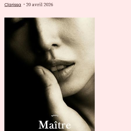
20 avril 2026
Clarissa