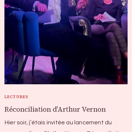
LECTURES
Réconciliation d’Arthur Vernon
Hier soir, j’étais invitée au lancement du