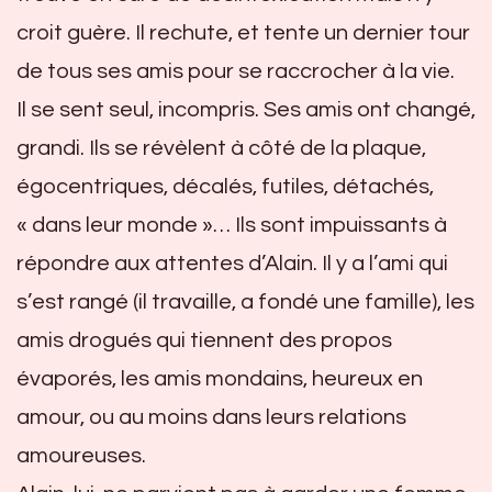
croit guère. Il rechute, et tente un dernier tour
de tous ses amis pour se raccrocher à la vie.
Il se sent seul, incompris. Ses amis ont changé,
grandi. Ils se révèlent à côté de la plaque,
égocentriques, décalés, futiles, détachés,
« dans leur monde »… Ils sont impuissants à
répondre aux attentes d’Alain. Il y a l’ami qui
s’est rangé (il travaille, a fondé une famille), les
amis drogués qui tiennent des propos
évaporés, les amis mondains, heureux en
amour, ou au moins dans leurs relations
amoureuses.