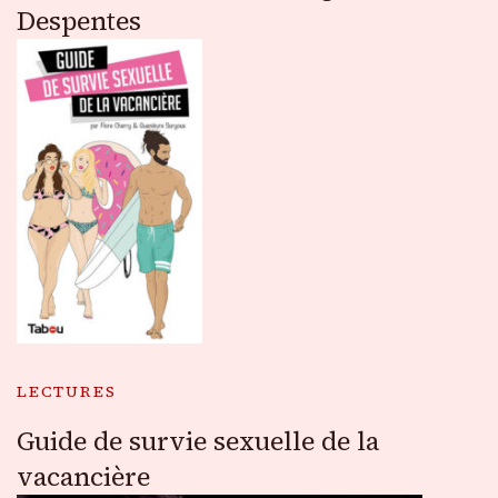
Despentes
LECTURES
Guide de survie sexuelle de la
vacancière