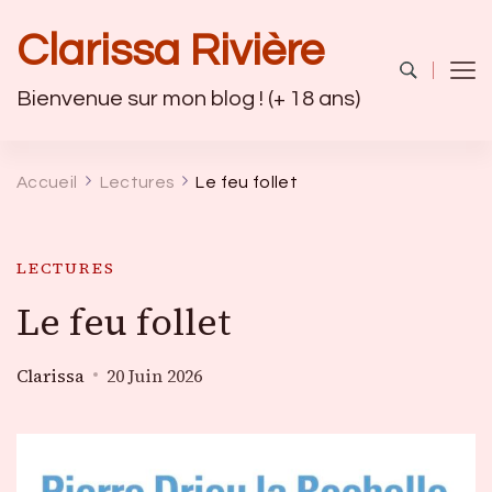
Clarissa Rivière
Bienvenue sur mon blog ! (+ 18 ans)
Accueil
Lectures
Le feu follet
LECTURES
Le feu follet
Clarissa
20 Juin 2026