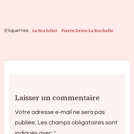
Le feu follet
Pierre Drieu La Rochelle
Étiquettes :
Laisser un commentaire
Votre adresse e-mail ne sera pas
publiée.
Les champs obligatoires sont
indiqués avec
*