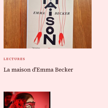
LECTURES
La maison d’Emma Becker