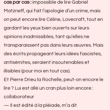
cas par cas :
impossible de lire Gabriel
Matzneff, qui fait l’apologie d’un crime, mais
on peut encore lire Céline, Lovecraft, tout en
gardant les yeux bien ouverts sur leurs
opinions inadmissibles, tant qu’elles ne
transparaissent pas dans leurs œuvres. Mais
des écrits propageant leurs idées fascistes,
antisémites, seraient insoutenables et
illisibles (pour moi en tout cas).
Et Pierre Drieu la Rochelle, peut-on encore le
lire ? Lui est allé un cran plus loin encore :
collaborateur
— Il est édité à la pléiade, m’a dit