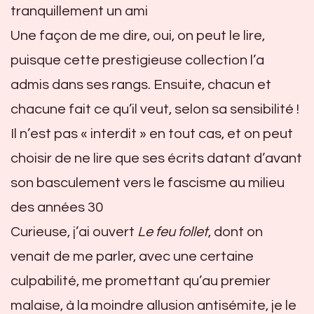
tranquillement un ami
Une façon de me dire, oui, on peut le lire,
puisque cette prestigieuse collection l’a
admis dans ses rangs. Ensuite, chacun et
chacune fait ce qu’il veut, selon sa sensibilité !
Il n’est pas « interdit » en tout cas, et on peut
choisir de ne lire que ses écrits datant d’avant
son basculement vers le fascisme au milieu
des années 30
Curieuse, j’ai ouvert
Le feu follet
, dont on
venait de me parler, avec une certaine
culpabilité, me promettant qu’au premier
malaise, à la moindre allusion antisémite, je le