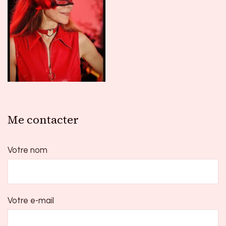
Me contacter
Votre nom
Votre e-mail