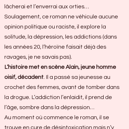
lâcherai et l’enverrai aux orties…
Soulagement, ce roman ne véhicule aucune
opinion politique ou raciste, il explore la
solitude, la dépression, les addictions (dans
les années 20, l’héroïne faisait déjà des
ravages, je ne savais pas).
L’histoire met en scène Alain, jeune homme
oisif, décadent
. Il a passé sa jeunesse au
crochet des femmes, avant de tomber dans
la drogue. L’addiction l’enlaidit, il prend de
l’âge, sombre dans la dépression…
Au moment où commence le roman, il se
trouve en cure de désintoxication mais n’y