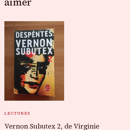
aimer
LECTURES
Vernon Subutex 2, de Virginie