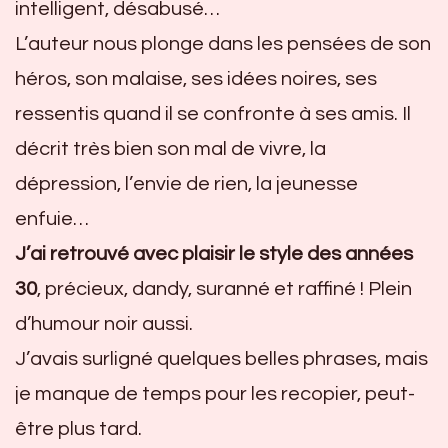
intelligent, désabusé…
L’auteur nous plonge dans les pensées de son
héros, son malaise, ses idées noires, ses
ressentis quand il se confronte à ses amis. Il
décrit très bien son mal de vivre, la
dépression, l’envie de rien, la jeunesse
enfuie…
J’ai retrouvé avec plaisir le style des années
30
, précieux, dandy, suranné et raffiné ! Plein
d’humour noir aussi.
J’avais surligné quelques belles phrases, mais
je manque de temps pour les recopier, peut-
être plus tard.