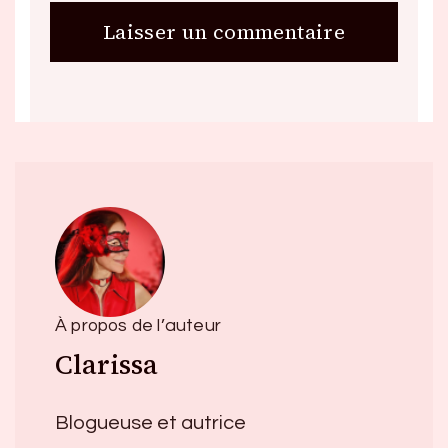
À propos de l’auteur
Clarissa
Blogueuse et autrice