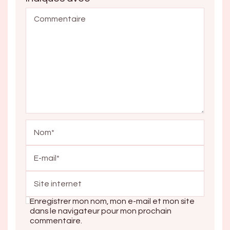
Enregistrer mon nom, mon e-mail et mon site
dans le navigateur pour mon prochain
commentaire.