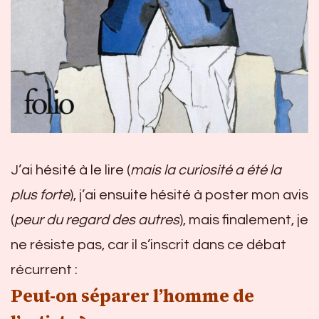
J’ai hésité à le lire (
mais la curiosité a été la
plus forte
), j’ai ensuite hésité à poster mon avis
(
peur du regard des autres
), mais finalement, je
ne résiste pas, car il s’inscrit dans ce débat
récurrent :
Peut-on séparer l’homme de