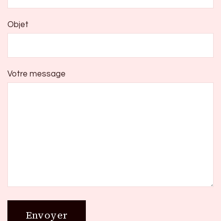
Objet
Votre message