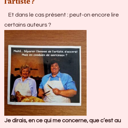
l’artiste ?
Et dans le cas présent : peut-on encore lire
certains auteurs ?
Je dirais, en ce qui me concerne, que c’est au