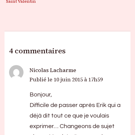
Saint Valentin
4 commentaires
Nicolas Lacharme
Publié le
10 juin 2015 à 17h59
Bonjour,
Difficile de passer après Erik qui a
déjà dit tout ce que je voulais
exprimer… Changeons de sujet