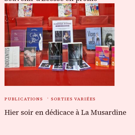
PUBLICATIONS
SORTIES VARIÉES
Hier soir en dédicace à La Musardine