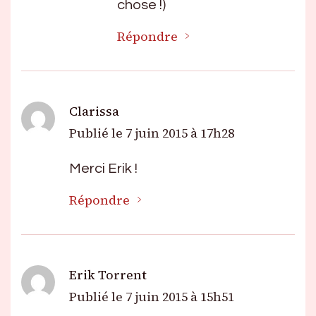
chose !)
Répondre
Clarissa
Publié le
7 juin 2015 à 17h28
Merci Erik !
Répondre
Erik Torrent
Publié le
7 juin 2015 à 15h51