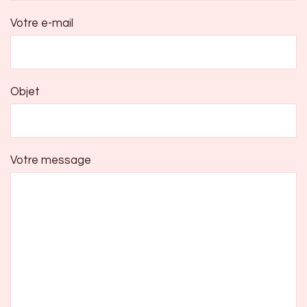
Votre e-mail
Objet
Votre message