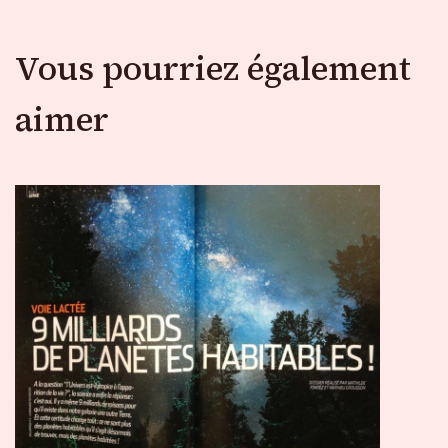
Vous pourriez également
aimer