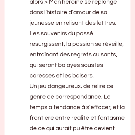
alors > Mon héroïne se replonge
dans l’histoire d’amour de sa
jeunesse en relisant des lettres.
Les souvenirs du passé
resurgissent, la passion se réveille,
entraînant des regrets cuisants,
qui seront balayés sous les
caresses et les baisers.
Un jeu dangeureux, de relire ce
genre de correspondance. Le
temps a tendance à s’effacer, et la
frontière entre réalité et fantasme
de ce qui aurait pu être devient