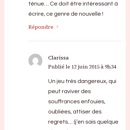
ténue… Ce doit être intéressant à
écrire, ce genre de nouvelle !
Répondre
Clarissa
Publié le
12 juin 2015 à 9h34
Un jeu très dangereux, qui
peut raviver des
souffrances enfouies,
oubliées, attiser des
regrets… (j’en sais quelque