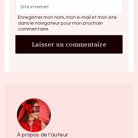
Enregistrer mon nom, mon e-mail et mon site
dans le navigateur pour mon prochain
commentaire.
À propos de l’auteur