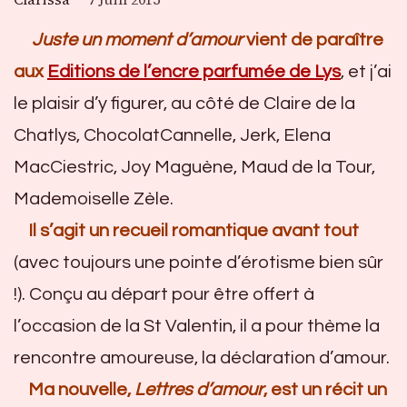
Juste un moment
d’amour
vient de paraître
aux
Editions de l’encre parfumée de Lys
, et j’ai
le plaisir d’y figurer, au côté de Claire de la
Chatlys, ChocolatCannelle, Jerk, Elena
MacCiestric, Joy Maguène, Maud de la Tour,
Mademoiselle Zèle.
Il s’agit un recueil romantique avant tout
(avec toujours une pointe d’érotisme bien sûr
!). Conçu au départ pour être offert à
l’occasion de la St Valentin, il a pour thème la
rencontre amoureuse, la déclaration d’amour.
Ma nouvelle,
Lettres d’amour
, est un récit un