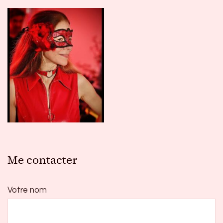
Me contacter
Votre nom