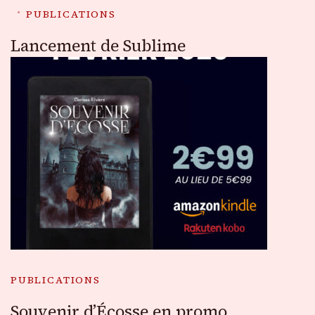
PUBLICATIONS
Lancement de Sublime
PUBLICATIONS
Souvenir d’Écosse en promo