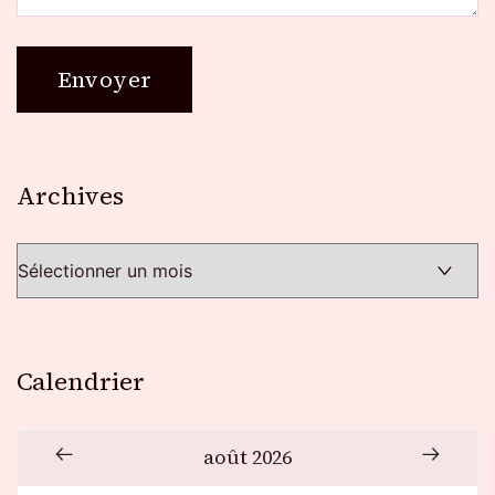
Archives
Archives
Calendrier
août 2026