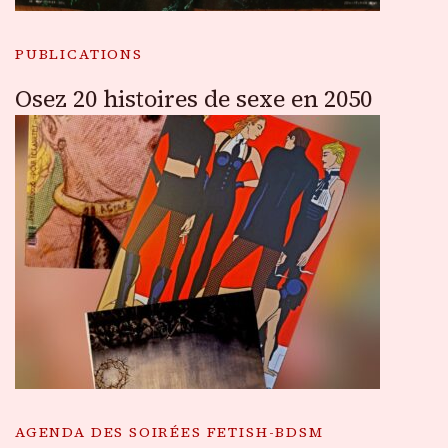
PUBLICATIONS
Osez 20 histoires de sexe en 2050
AGENDA DES SOIRÉES FETISH-BDSM