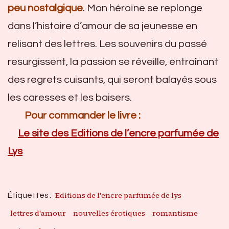
peu nostalgique
. Mon héroïne se replonge
dans l’histoire d’amour de sa jeunesse en
relisant des lettres. Les souvenirs du passé
resurgissent, la passion se réveille, entraînant
des regrets cuisants, qui seront balayés sous
les caresses et les baisers.
Pour commander le livre :
Le site des Editions de l’encre parfumée de
Lys
Editions de l'encre parfumée de lys
Étiquettes :
lettres d'amour
nouvelles érotiques
romantisme