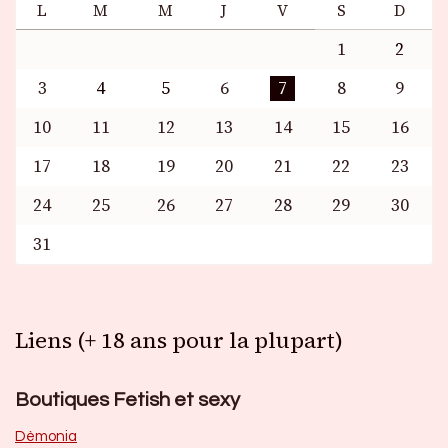
L
M
M
J
V
S
D
1
2
3
4
5
6
7
8
9
10
11
12
13
14
15
16
17
18
19
20
21
22
23
24
25
26
27
28
29
30
31
Liens (+ 18 ans pour la plupart)
Boutiques Fetish et sexy
Dèmonia