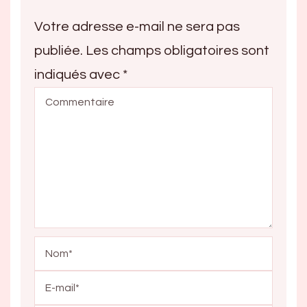
Votre adresse e-mail ne sera pas
publiée.
Les champs obligatoires sont
indiqués avec
*