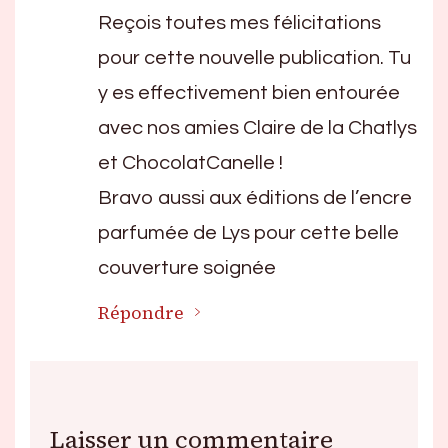
Reçois toutes mes félicitations
pour cette nouvelle publication. Tu
y es effectivement bien entourée
avec nos amies Claire de la Chatlys
et ChocolatCanelle !
Bravo aussi aux éditions de l’encre
parfumée de Lys pour cette belle
couverture soignée
Répondre
Laisser un commentaire