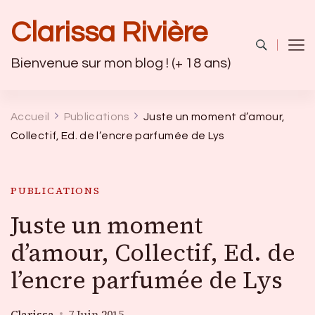
Clarissa Rivière
Bienvenue sur mon blog ! (+ 18 ans)
Accueil
Publications
Juste un moment d’amour,
Collectif, Ed. de l’encre parfumée de Lys
PUBLICATIONS
Juste un moment
d’amour, Collectif, Ed. de
l’encre parfumée de Lys
Clarissa
7 Juin 2015