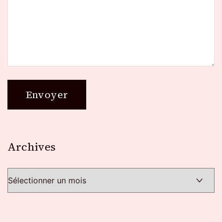
Archives
Archives