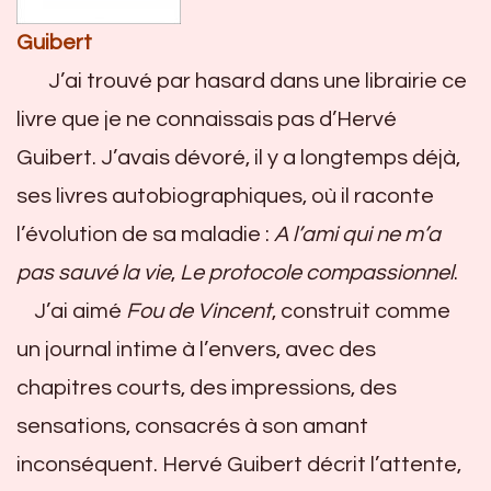
Guibert
J’ai trouvé par hasard dans une librairie ce
livre que je ne connaissais pas d’Hervé
Guibert. J’avais dévoré, il y a longtemps déjà,
ses livres autobiographiques, où il raconte
l’évolution de sa maladie :
A l’ami qui ne m’a
pas sauvé la vie
,
Le protocole compassionnel
.
J’ai aimé
Fou de Vincent
, construit comme
un journal intime à l’envers, avec des
chapitres courts, des impressions, des
sensations, consacrés à son amant
inconséquent. Hervé Guibert décrit l’attente,