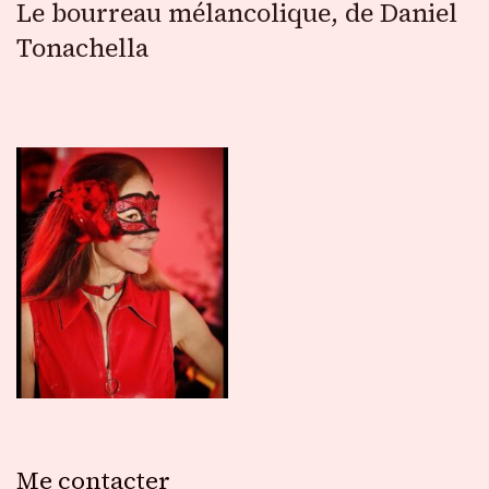
Le bourreau mélancolique, de Daniel
Tonachella
Me contacter