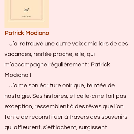
Patrick Modiano
J’ai retrouvé une autre voix amie lors de ces
vacances, restée proche, elle, qui
m’accompagne régulièrement : Patrick
Modiano !
J’aime son écriture onirique, teintée de
nostalgie. Ses histoires, et celle-ci ne fait pas
exception, ressemblent à des rêves que l’on
tente de reconstituer à travers des souvenirs
qui affleurent, s’effilochent, surgissent