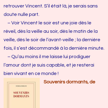
retrouver Vincent. S’il était là, je serais sans
doute nulle part.
– Voir Vincent le soir est une joie dès le
réveil, dès la veille au soir, dès le matin de la
veille, dès le soir de l’avant-veille ; la dernière
fois, il s’est décommandé à la dernière minute.
– Qu’au moins il me laisse lui prodiguer
l’amour dont je suis capable, et je resterai
bien vivant en ce monde !
Souvenirs dormants, de