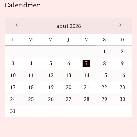
Calendrier
août 2026
L
M
M
J
V
S
D
1
2
3
4
5
6
7
8
9
10
11
12
13
14
15
16
17
18
19
20
21
22
23
24
25
26
27
28
29
30
31