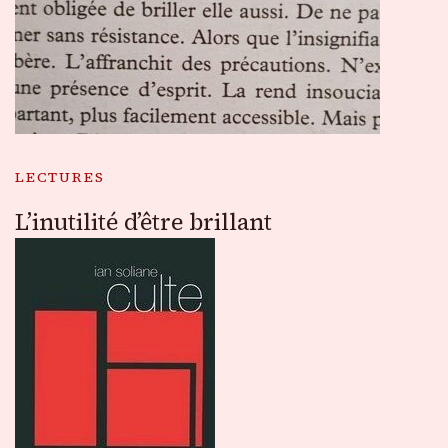
LECTURES
L’inutilité d’être brillant