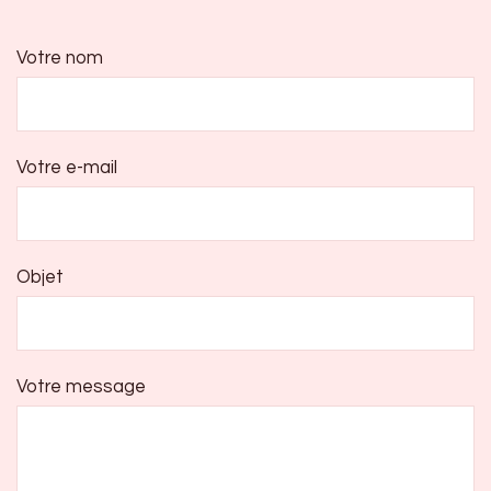
Votre nom
Votre e-mail
Objet
Votre message