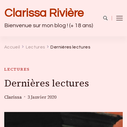
Clarissa Rivière
Bienvenue sur mon blog ! (+ 18 ans)
Accueil
Lectures
Dernières lectures
LECTURES
Dernières lectures
Clarissa
3 Janvier 2020