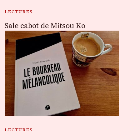
LECTURES
Sale cabot de Mitsou Ko
LECTURES