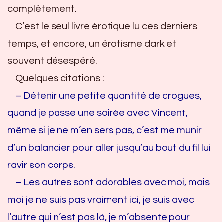
complètement.
C’est le seul livre érotique lu ces derniers
temps, et encore, un érotisme dark et
souvent désespéré.
Quelques citations :
– Détenir une petite quantité de drogues,
quand je passe une soirée avec Vincent,
même si je ne m’en sers pas, c’est me munir
d’un balancier pour aller jusqu’au bout du fil lui
ravir son corps.
– Les autres sont adorables avec moi, mais
moi je ne suis pas vraiment ici, je suis avec
l’autre qui n’est pas là, je m’absente pour