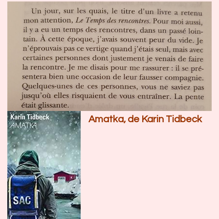
Amatka, de Karin Tidbeck