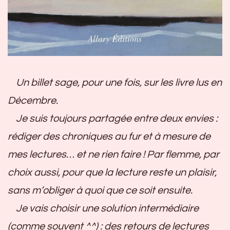
Un billet sage, pour une fois, sur les livre lus en
Décembre.
Je suis toujours partagée entre deux envies :
rédiger des chroniques au fur et à mesure de
mes lectures… et ne rien faire ! Par flemme, par
choix aussi, pour que la lecture reste un plaisir,
sans m’obliger à quoi que ce soit ensuite.
Je vais choisir une solution intermédiaire
(comme souvent ^^) : des retours de lectures