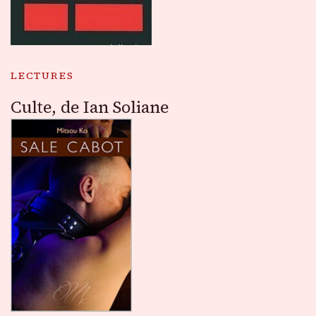
LECTURES
Culte, de Ian Soliane