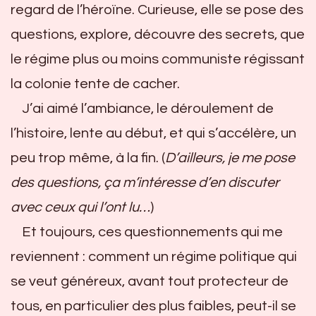
regard de l’héroïne. Curieuse, elle se pose des
questions, explore, découvre des secrets, que
le régime plus ou moins communiste régissant
la colonie tente de cacher.
J’ai aimé l’ambiance, le déroulement de
l’histoire, lente au début, et qui s’accélère, un
peu trop même, à la fin. (
D’ailleurs, je me pose
des questions, ça m’intéresse d’en discuter
avec ceux qui l’ont lu…
)
Et toujours, ces questionnements qui me
reviennent : comment un régime politique qui
se veut généreux, avant tout protecteur de
tous, en particulier des plus faibles, peut-il se