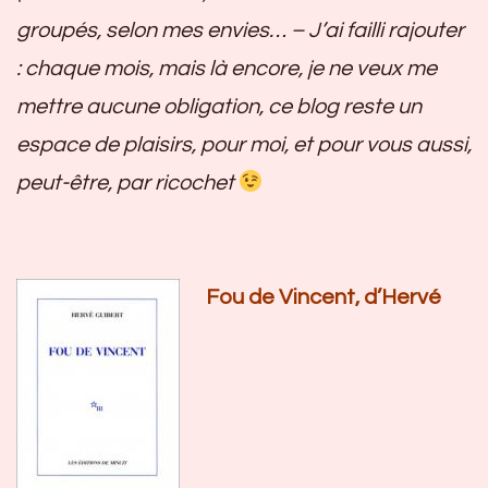
groupés, selon mes envies… – J’ai failli rajouter
: chaque mois, mais là encore, je ne veux me
mettre aucune obligation, ce blog reste un
espace de plaisirs, pour moi, et pour vous aussi,
peut-être, par ricochet
Fou de Vincent, d’Hervé