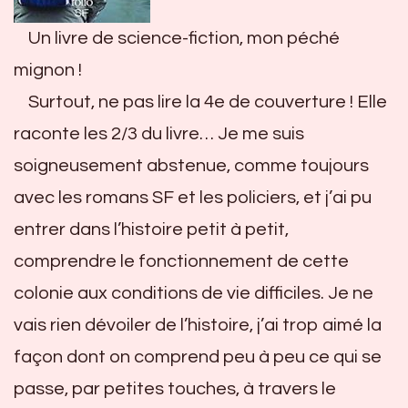
Un livre de science-fiction, mon péché
mignon !
Surtout, ne pas lire la 4e de couverture ! Elle
raconte les 2/3 du livre… Je me suis
soigneusement abstenue, comme toujours
avec les romans SF et les policiers, et j’ai pu
entrer dans l’histoire petit à petit,
comprendre le fonctionnement de cette
colonie aux conditions de vie difficiles. Je ne
vais rien dévoiler de l’histoire, j’ai trop aimé la
façon dont on comprend peu à peu ce qui se
passe, par petites touches, à travers le