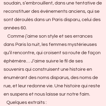
soudain, s’embrouillent, dans une tentative de
reconstituer des événements anciens, qui se
sont déroulés dans un Paris disparu, celui des
années 60.
Comme j’aime son style et ses errances
dans Paris la nuit, les femmes mystérieuses
qu’il rencontre, qui croisent sa route de façon
éphémère… J’aime suivre le fil de ses
souvenirs qui construisent une histoire en
énumérant des noms disparus, des noms de
rue, et leur redonne vie. Une histoire qui reste
en suspens et nous laisse sur notre faim.
Quelques extraits :