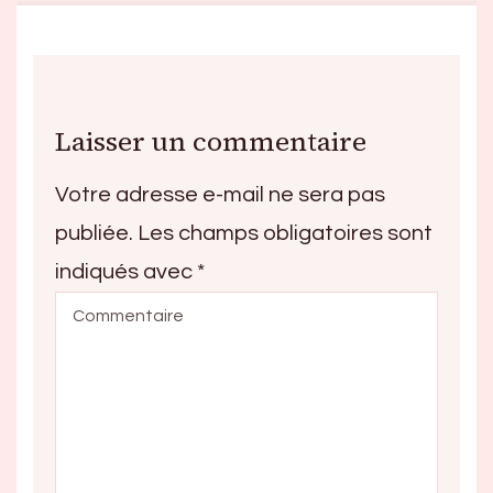
Laisser un commentaire
Votre adresse e-mail ne sera pas
publiée.
Les champs obligatoires sont
indiqués avec
*