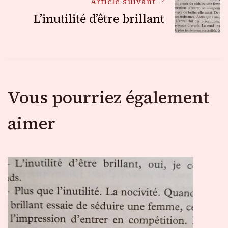
Article suivant
L’inutilité d’être brillant
articles
Vous pourriez également
aimer