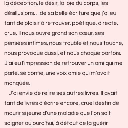
la déception, le désir, la joie du corps, les
désillusions… de sa belle écriture que j’ai eu
tant de plaisir à retrouver, poétique, directe,
crue. Il nous ouvre grand son cœur, ses
pensées intimes, nous trouble et nous touche,
nous provoque aussi, et nous choque parfois.
J’ai eu l’impression de retrouver un ami qui me
parle, se confie, une voix amie qui m’avait
manquée.
J’ai envie de relire ses autres livres. Il avait
tant de livres à écrire encore, cruel destin de
mourir si jeune d’une maladie que l’on sait
soigner aujourd’hui, à défaut de la guérir