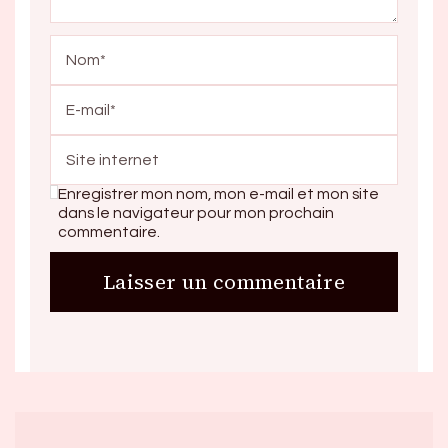
Enregistrer mon nom, mon e-mail et mon site
dans le navigateur pour mon prochain
commentaire.