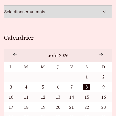
Calendrier
août 2026
L
M
M
J
V
S
D
1
2
3
4
5
6
7
8
9
10
11
12
13
14
15
16
17
18
19
20
21
22
23