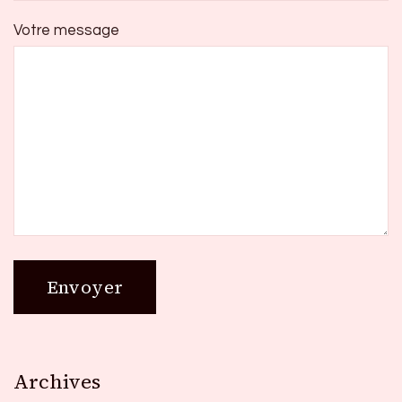
Votre message
Archives
Archives