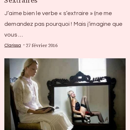
S’extraires
J’aime bien le verbe « s’extraire » (ne me
demandez pas pourquoi ! Mais j’imagine que
vous …
27 février 2016
Clarissa