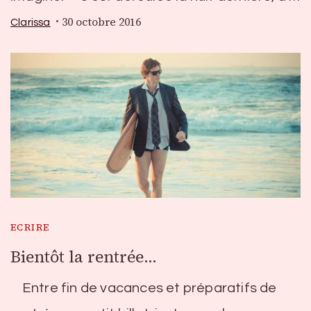
30 octobre 2016
Clarissa
ECRIRE
Bientôt la rentrée…
Entre fin de vacances et préparatifs de