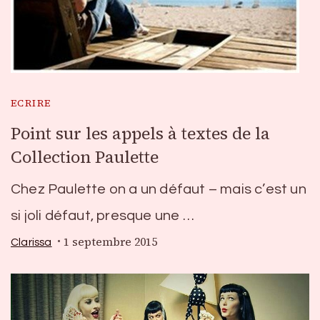
ECRIRE
Point sur les appels à textes de la
Collection Paulette
Chez Paulette on a un défaut – mais c’est un
si joli défaut, presque une …
1 septembre 2015
Clarissa