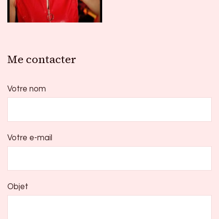
Me contacter
Votre nom
Votre e-mail
Objet