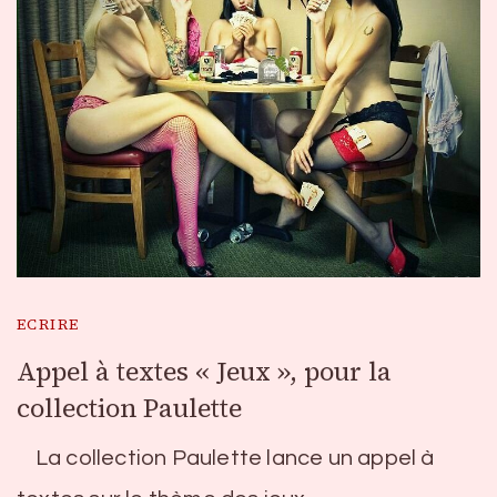
ECRIRE
Appel à textes « Jeux », pour la
collection Paulette
La collection Paulette lance un appel à