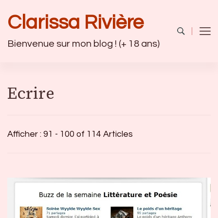
Clarissa Rivière
Bienvenue sur mon blog ! (+ 18 ans)
Ecrire
Afficher : 91 - 100 of 114 Articles