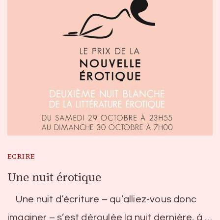
ECRIRE
Une nuit érotique
Une nuit d’écriture – qu’alliez-vous donc
imaginer – s’est déroulée la nuit dernière, à …