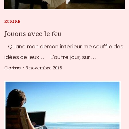
ECRIRE
Jouons avec le feu
Quand mon démon intérieur me souffle des
idées de jeux… L’autre jour, sur …
9 novembre 2015
Clarissa