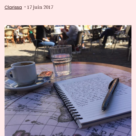
17 juin 2017
Clarissa