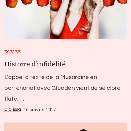
ECRIRE
Histoire d’infidélité
L’appel à texte de la Musardine en
partenariat avec Gleeden vient de se clore,
flûte, …
6 janvier 2017
Clarissa