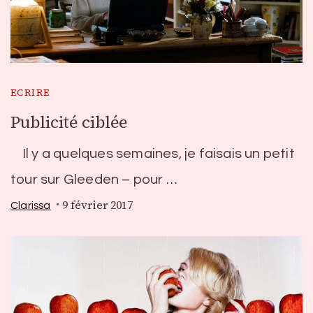
ECRIRE
Publicité ciblée
Il y a quelques semaines, je faisais un petit
tour sur Gleeden – pour …
9 février 2017
Clarissa