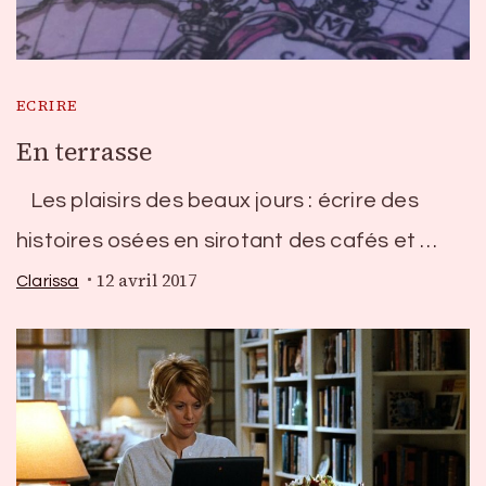
ECRIRE
En terrasse
Les plaisirs des beaux jours : écrire des
histoires osées en sirotant des cafés et …
12 avril 2017
Clarissa