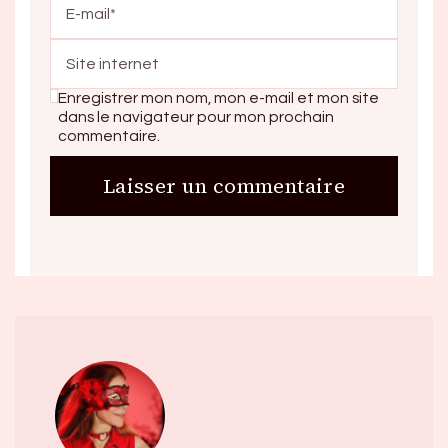
Enregistrer mon nom, mon e-mail et mon site
dans le navigateur pour mon prochain
commentaire.