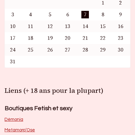
1
2
3
4
5
6
7
8
9
10
11
12
13
14
15
16
17
18
19
20
21
22
23
24
25
26
27
28
29
30
31
Liens (+ 18 ans pour la plupart)
Boutiques Fetish et sexy
Dèmonia
Metamorp’Ose