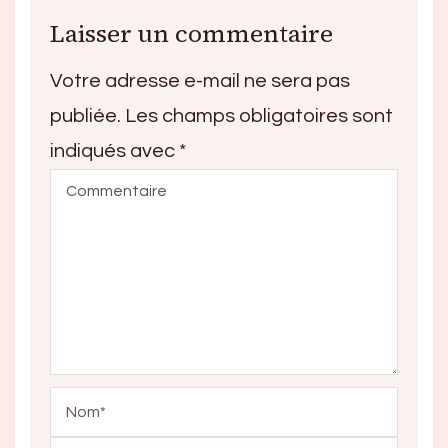
Laisser un commentaire
Votre adresse e-mail ne sera pas
publiée.
Les champs obligatoires sont
indiqués avec
*