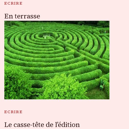
ECRIRE
En terrasse
ECRIRE
Le casse-tête de l’édition