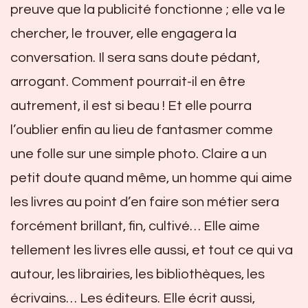
preuve que la publicité fonctionne ; elle va le
chercher, le trouver, elle engagera la
conversation. Il sera sans doute pédant,
arrogant. Comment pourrait-il en être
autrement, il est si beau ! Et elle pourra
l’oublier enfin au lieu de fantasmer comme
une folle sur une simple photo. Claire a un
petit doute quand même, un homme qui aime
les livres au point d’en faire son métier sera
forcément brillant, fin, cultivé… Elle aime
tellement les livres elle aussi, et tout ce qui va
autour, les librairies, les bibliothèques, les
écrivains… Les éditeurs. Elle écrit aussi,