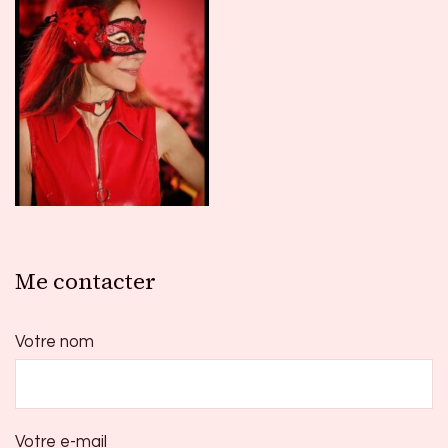
Me contacter
Votre nom
Votre e-mail