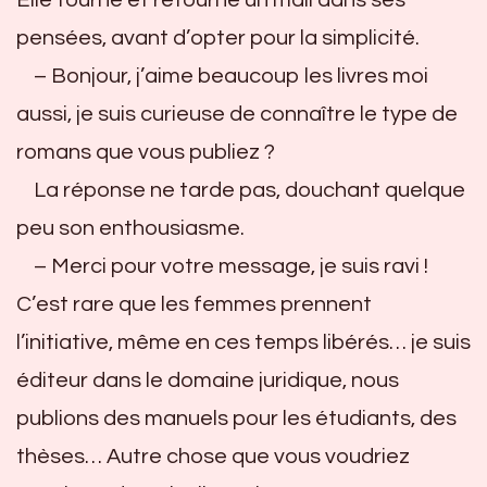
pensées, avant d’opter pour la simplicité.
– Bonjour, j’aime beaucoup les livres moi
aussi, je suis curieuse de connaître le type de
romans que vous publiez ?
La réponse ne tarde pas, douchant quelque
peu son enthousiasme.
– Merci pour votre message, je suis ravi !
C’est rare que les femmes prennent
l’initiative, même en ces temps libérés… je suis
éditeur dans le domaine juridique, nous
publions des manuels pour les étudiants, des
thèses… Autre chose que vous voudriez