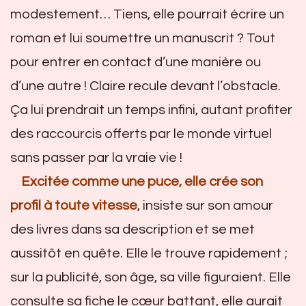
modestement… Tiens, elle pourrait écrire un
roman et lui soumettre un manuscrit ? Tout
pour entrer en contact d’une manière ou
d’une autre ! Claire recule devant l’obstacle.
Ça lui prendrait un temps infini, autant profiter
des raccourcis offerts par le monde virtuel
sans passer par la vraie vie !
Excitée comme une puce, elle crée son
profil à toute vitesse
, insiste sur son amour
des livres dans sa description et se met
aussitôt en quête. Elle le trouve rapidement ;
sur la publicité, son âge, sa ville figuraient. Elle
consulte sa fiche le cœur battant, elle aurait