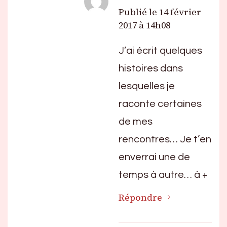
Publié le
14 février
2017 à 14h08
J’ai écrit quelques
histoires dans
lesquelles je
raconte certaines
de mes
rencontres… Je t’en
enverrai une de
temps à autre… à +
Répondre