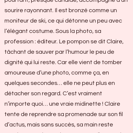
sourire rayonnant. Il est bronzé comme un
moniteur de ski, ce qui détonne un peu avec
l’élégant costume. Sous la photo, sa
profession : éditeur. Le pompon se dit Claire,
tâchant de sauver par l’humour le peu de
dignité qui lui reste. Car elle vient de tomber
amoureuse d’une photo, comme ça, en
quelques secondes… elle ne peut plus en
détacher son regard. C’est vraiment
n’importe quoi… une vraie midinette ! Claire
tente de reprendre sa promenade sur son fil
d’actus, mais sans succès, sa main reste