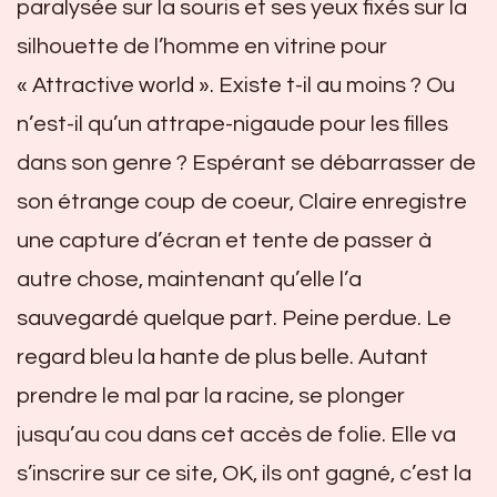
paralysée sur la souris et ses yeux fixés sur la
silhouette de l’homme en vitrine pour
« Attractive world ». Existe t-il au moins ? Ou
n’est-il qu’un attrape-nigaude pour les filles
dans son genre ? Espérant se débarrasser de
son étrange coup de coeur, Claire enregistre
une capture d’écran et tente de passer à
autre chose, maintenant qu’elle l’a
sauvegardé quelque part. Peine perdue. Le
regard bleu la hante de plus belle. Autant
prendre le mal par la racine, se plonger
jusqu’au cou dans cet accès de folie. Elle va
s’inscrire sur ce site, OK, ils ont gagné, c’est la