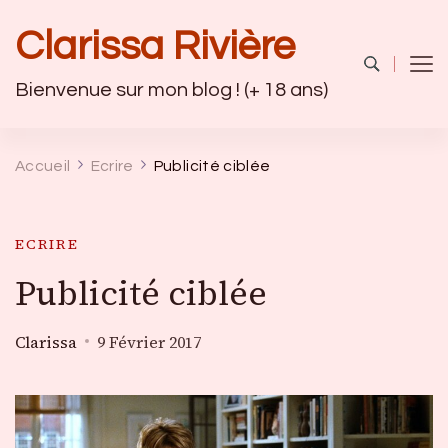
Clarissa Rivière
Bienvenue sur mon blog ! (+ 18 ans)
Accueil
Ecrire
Publicité ciblée
ECRIRE
Publicité ciblée
Clarissa
9 Février 2017