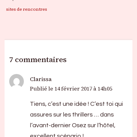
sites de rencontres
7 commentaires
Clarissa
Publié le
14 février 2017 à 14h05
Tiens, c’est une idée ! C’est toi qui
assures sur les thrillers … dans
l’avant-dernier Osez sur l’hôtel,
excellent scénario !