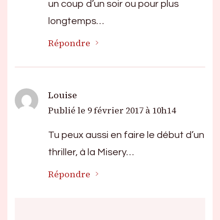
un coup d’un soir ou pour plus
longtemps…
Répondre
Louise
Publié le
9 février 2017 à 10h14
Tu peux aussi en faire le début d’un
thriller, à la Misery…
Répondre