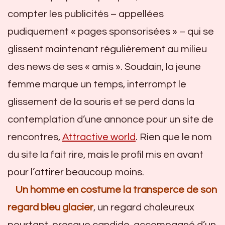
compter les publicités – appellées
pudiquement « pages sponsorisées » – qui se
glissent maintenant régulièrement au milieu
des news de ses « amis ». Soudain, la jeune
femme marque un temps, interrompt le
glissement de la souris et se perd dans la
contemplation d’une annonce pour un site de
rencontres,
Attractive world
. Rien que le nom
du site la fait rire, mais le profil mis en avant
pour l’attirer beaucoup moins.
Un homme en costume la transperce de son
regard bleu glacier
, un regard chaleureux
pourtant, presque candide, accompagné d’un