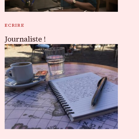
ECRIRE
Journaliste !