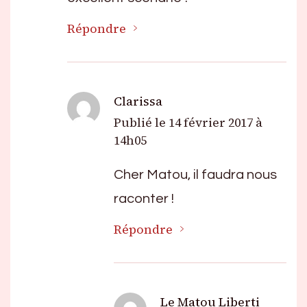
Répondre
Clarissa
Publié le
14 février 2017 à
14h05
Cher Matou, il faudra nous
raconter !
Répondre
Le Matou Liberti