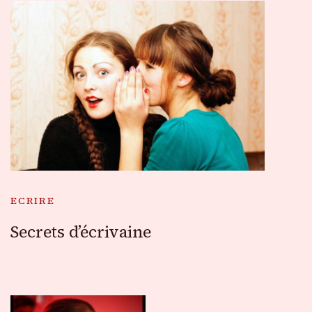
ECRIRE
Secrets d’écrivaine