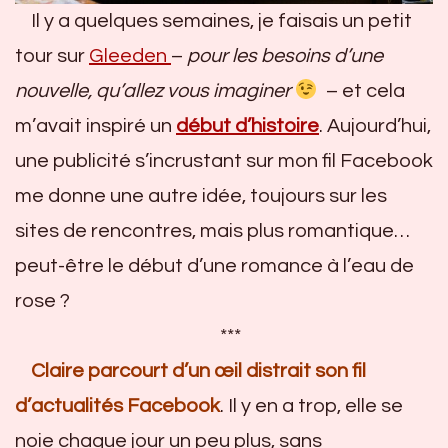
Il y a quelques semaines, je faisais un petit
tour sur
Gleeden
–
pour les besoins d’une
nouvelle, qu’allez vous imaginer
– et cela
m’avait inspiré un
début d’histoire
. Aujourd’hui,
une publicité s’incrustant sur mon fil Facebook
me donne une autre idée, toujours sur les
sites de rencontres, mais plus romantique…
peut-être le début d’une romance à l’eau de
rose ?
***
Claire parcourt d’un œil distrait son fil
d’actualités Facebook
. Il y en a trop, elle se
noie chaque jour un peu plus, sans