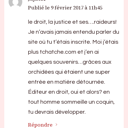
Publié le
9 février 2017 à 11h45
le droit, la justice et ses….raideurs!
Je n’avais jamais entendu parler du
site où tu t’étais inscrite. Moi j’étais
plus tchatche.com et j’en ai
quelques souvenirs…grâces aux
orchidées qui étaient une super
entrée en matière détournée.
Éditeur en droit, oui et alors? en
tout homme sommeille un coquin,
tu devrais développer.
Répondre