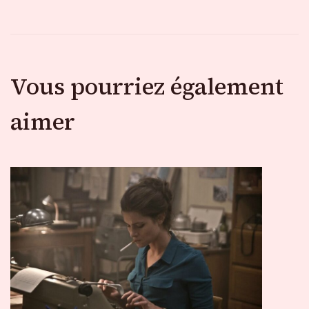
Vous pourriez également
aimer