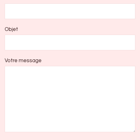
Objet
Votre message