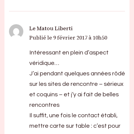
Le Matou Liberti
Publié le
9 février 2017 à 10h50
Intéressant en plein d’aspect
véridique…
J’ai pendant quelques années rôdé
sur les sites de rencontre – sérieux
et coquins – et j’y ai fait de belles
rencontres
Il suffit, une fois le contact établi,
mettre carte sur table : c’est pour