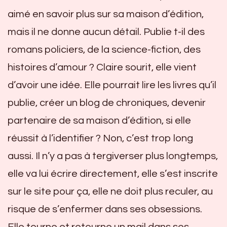
aimé en savoir plus sur sa maison d’édition,
mais il ne donne aucun détail. Publie t-il des
romans policiers, de la science-fiction, des
histoires d’amour ? Claire sourit, elle vient
d’avoir une idée. Elle pourrait lire les livres qu’il
publie, créer un blog de chroniques, devenir
partenaire de sa maison d’édition, si elle
réussit à l’identifier ? Non, c’est trop long
aussi. Il n’y a pas à tergiverser plus longtemps,
elle va lui écrire directement, elle s’est inscrite
sur le site pour ça, elle ne doit plus reculer, au
risque de s’enfermer dans ses obsessions.
Elle tourne et retourne un mail dans ses