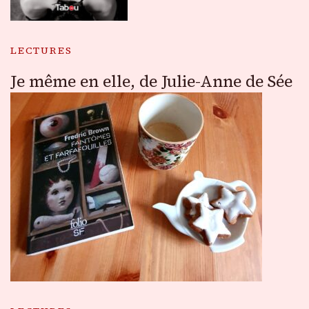
LECTURES
Je même en elle, de Julie-Anne de Sée