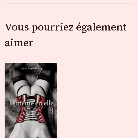
Vous pourriez également
aimer