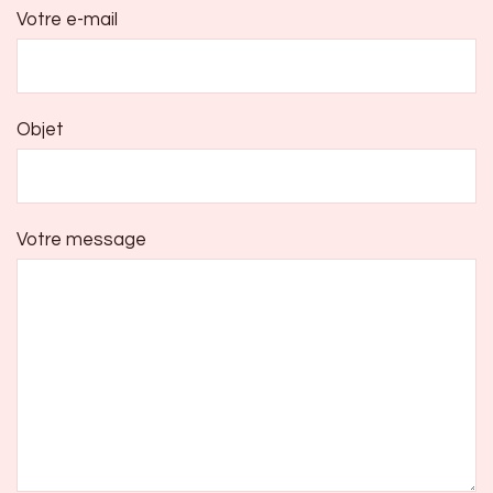
Votre e-mail
Objet
Votre message