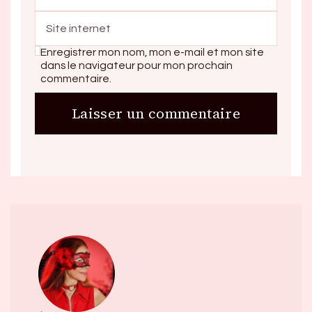
Enregistrer mon nom, mon e-mail et mon site
dans le navigateur pour mon prochain
commentaire.