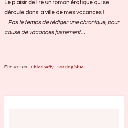
Le plaisir de lire un roman érotique qui se
déroule dans la ville de mes vacances !
Pas le temps de rédiger une chronique, pour
cause de vacances justement…
Chloé Saffy
Soaring blue
Étiquettes :