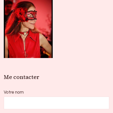
Me contacter
Votre nom