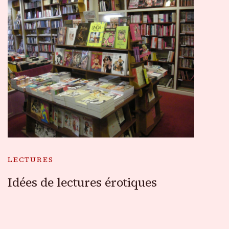
LECTURES
Idées de lectures érotiques