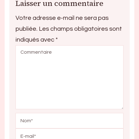
Laisser un commentaire
Votre adresse e-mail ne sera pas
publiée.
Les champs obligatoires sont
indiqués avec
*