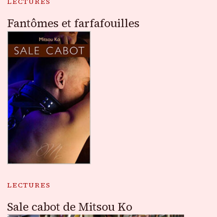
LECTURES
Fantômes et farfafouilles
LECTURES
Sale cabot de Mitsou Ko