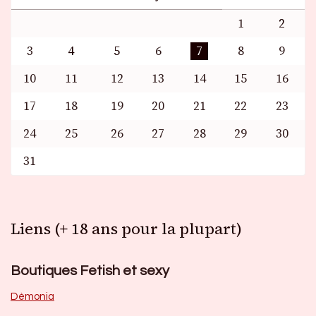
1
2
3
4
5
6
7
8
9
10
11
12
13
14
15
16
17
18
19
20
21
22
23
24
25
26
27
28
29
30
31
Liens (+ 18 ans pour la plupart)
Boutiques Fetish et sexy
Dèmonia