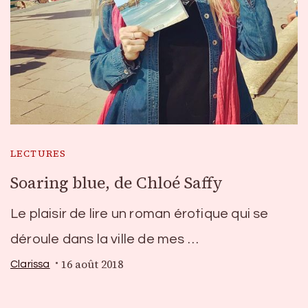
LECTURES
Soaring blue, de Chloé Saffy
Le plaisir de lire un roman érotique qui se
déroule dans la ville de mes …
16 août 2018
Clarissa