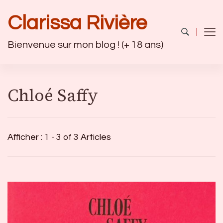
Clarissa Rivière
Bienvenue sur mon blog ! (+ 18 ans)
Chloé Saffy
Afficher : 1 - 3 of 3 Articles