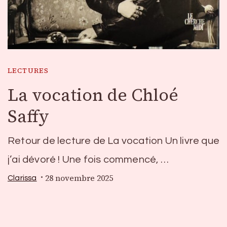
LECTURES
La vocation de Chloé
Saffy
Retour de lecture de La vocation Un livre que
j’ai dévoré ! Une fois commencé, …
28 novembre 2025
Clarissa