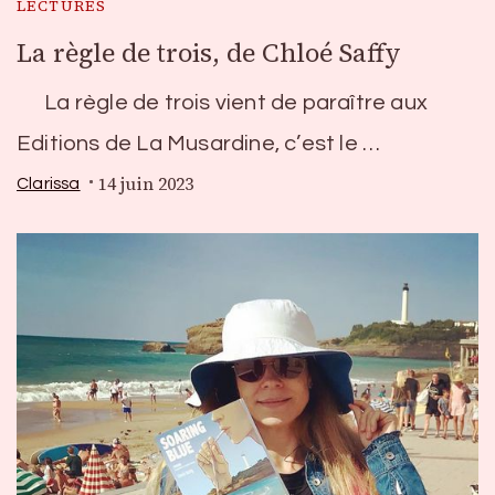
LECTURES
La règle de trois, de Chloé Saffy
La règle de trois vient de paraître aux
Editions de La Musardine, c’est le …
14 juin 2023
Clarissa