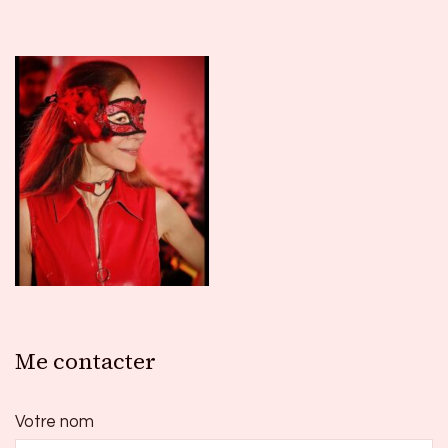
Me contacter
Votre nom