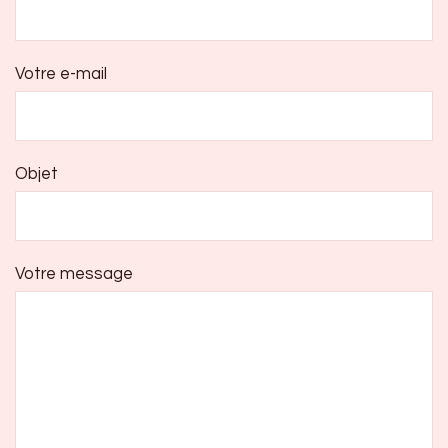
Votre e-mail
Objet
Votre message