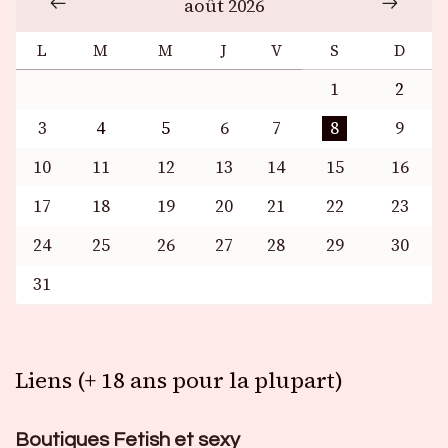
août 2026
L
M
M
J
V
S
D
1
2
3
4
5
6
7
8
9
10
11
12
13
14
15
16
17
18
19
20
21
22
23
24
25
26
27
28
29
30
31
Liens (+ 18 ans pour la plupart)
Boutiques Fetish et sexy