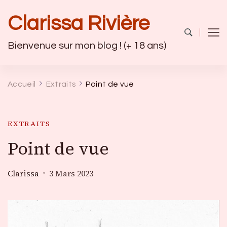
Clarissa Rivière
Bienvenue sur mon blog ! (+ 18 ans)
Accueil
Extraits
Point de vue
EXTRAITS
Point de vue
Clarissa
3 Mars 2023