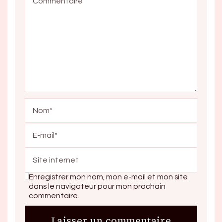
Enregistrer mon nom, mon e-mail et mon site
dans le navigateur pour mon prochain
commentaire.