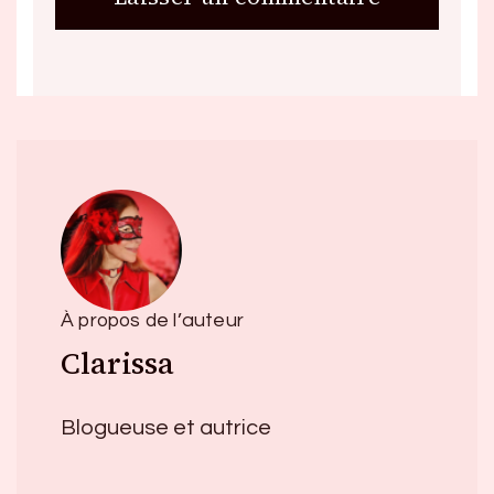
À propos de l’auteur
Clarissa
Blogueuse et autrice