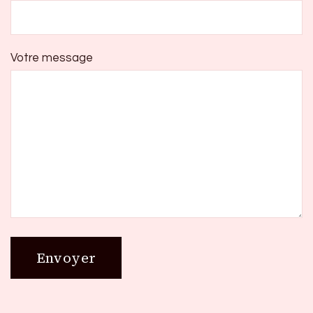
Votre message