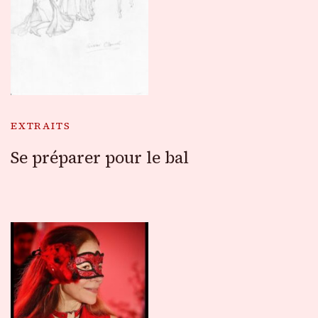
EXTRAITS
Se préparer pour le bal