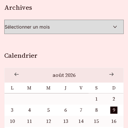
Archives
Archives
Calendrier
août 2026
L
M
M
J
V
S
D
1
2
3
4
5
6
7
8
9
10
11
12
13
14
15
16