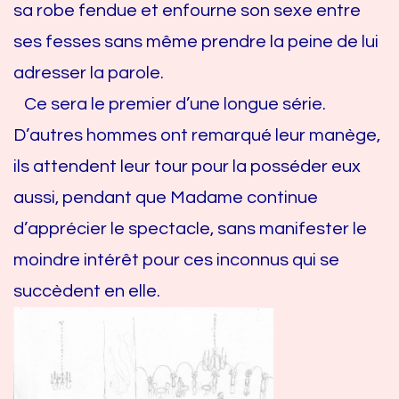
sa robe fendue et enfourne son sexe entre
ses fesses sans même prendre la peine de lui
adresser la parole.
Ce sera le premier d’une longue série.
D’autres hommes ont remarqué leur manège,
ils attendent leur tour pour la posséder eux
aussi, pendant que Madame continue
d’apprécier le spectacle, sans manifester le
moindre intérêt pour ces inconnus qui se
succèdent en elle.