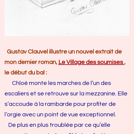
Gustav Clauvel illustre un nouvel extrait de
mon dernier roman,
Le Village des soumises
,
le début du bal :
Chloé monte les marches de l’un des
escaliers et se retrouve sur la mezzanine. Elle
s’accoude à la rambarde pour profiter de
l’orgie avec un point de vue exceptionnel.
De plus en plus troublée par ce qu’elle