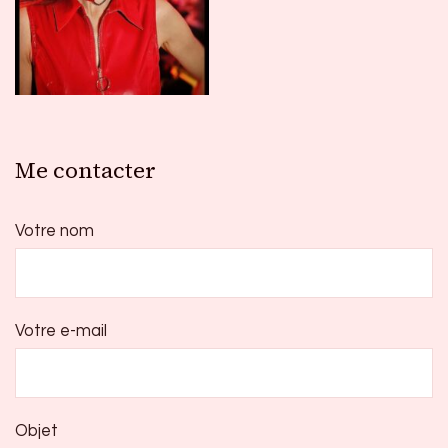
Me contacter
Votre nom
Votre e-mail
Objet