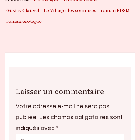
Gustav Clauvel
Le Village des soumises
roman BDSM
roman érotique
Laisser un commentaire
Votre adresse e-mail ne sera pas
publiée.
Les champs obligatoires sont
indiqués avec
*