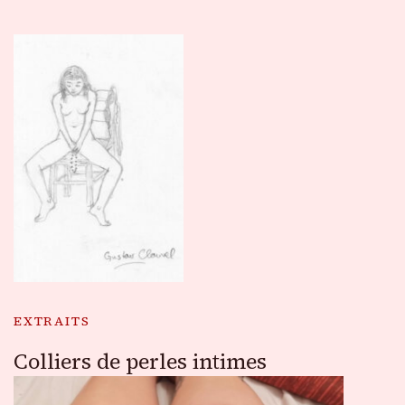
EXTRAITS
Colliers de perles intimes