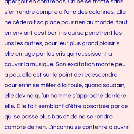
aperçoit en contrebas, Chloé se frotte sans
s’en rendre compte à l’une des colonnes. Elle
ne cèderait sa place pour rien au monde, tout
en enviant ces libertins qui se pénètrent les
uns les autres, pour leur plus grand plaisir si
elle en juge par les cris qui réussissent à
couvrir la musique. Son excitation monte peu
à peu, elle est sur le point de redescendre
pour enfin se mêler à la foule, quand soudain,
elle devine qu’un homme s’approche derrière
elle. Elle fait semblant d’être absorbée par ce
qui se passe plus bas et de ne se rendre
compte de rien. L’inconnu se contente d’ouvrir