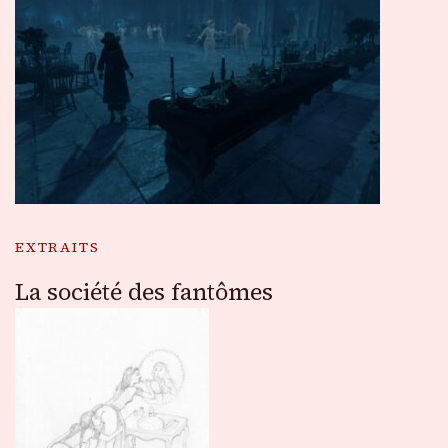
EXTRAITS
La société des fantômes