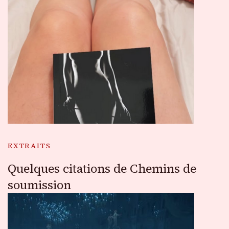
EXTRAITS
Quelques citations de Chemins de
soumission