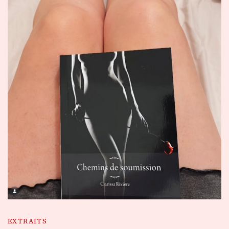
EXTRAITS