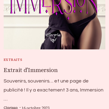
EXTRAITS
Extrait d’Immersion
Souvenirs, souvenirs… et une page de
publicité ! Il y a exactement 3 ans, Immersion
…
16 octobre 2023
Clarissa