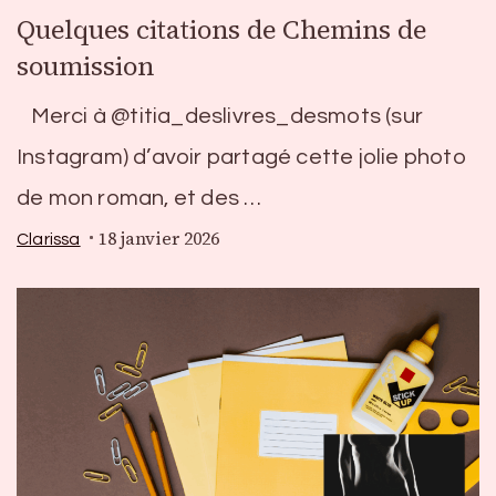
Quelques citations de Chemins de
soumission
Merci à @titia_deslivres_desmots (sur
Instagram) d’avoir partagé cette jolie photo
de mon roman, et des …
18 janvier 2026
Clarissa