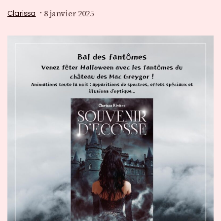
8 janvier 2025
Clarissa