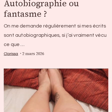
Autobiographie ou
fantasme ?
On me demande régulièrement si mes écrits
sont autobiographiques, si j’ai vraiment vécu
ce que …
2 mars 2026
Clarissa