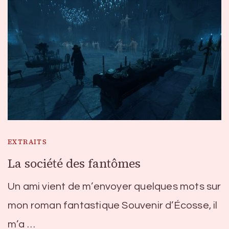
EXTRAITS
La société des fantômes
Un ami vient de m’envoyer quelques mots sur
mon roman fantastique Souvenir d’Écosse, il
m’a …