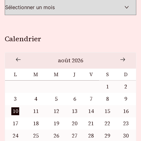
Calendrier
août 2026
L
M
M
J
V
S
D
1
2
3
4
5
6
7
8
9
10
11
12
13
14
15
16
17
18
19
20
21
22
23
24
25
26
27
28
29
30