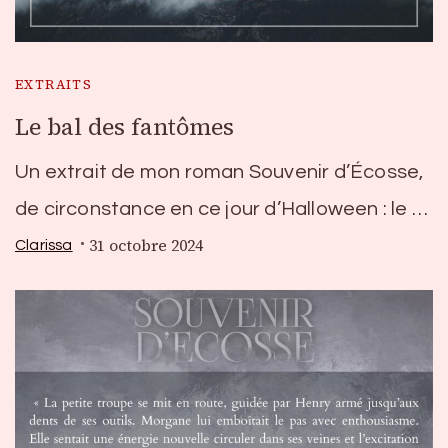
EXTRAITS
Le bal des fantômes
Un extrait de mon roman Souvenir d’Écosse,
de circonstance en ce jour d’Halloween : le …
31 octobre 2024
Clarissa