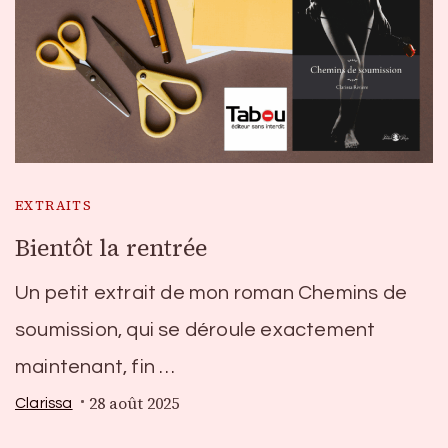
EXTRAITS
Bientôt la rentrée
Un petit extrait de mon roman Chemins de
soumission, qui se déroule exactement
maintenant, fin …
28 août 2025
Clarissa