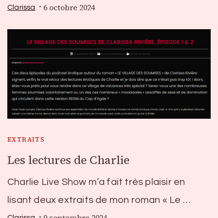
6 octobre 2024
Clarissa
EXTRAITS
Les lectures de Charlie
Charlie Live Show m’a fait très plaisir en
lisant deux extraits de mon roman « Le …
9 septembre 2024
Clarissa