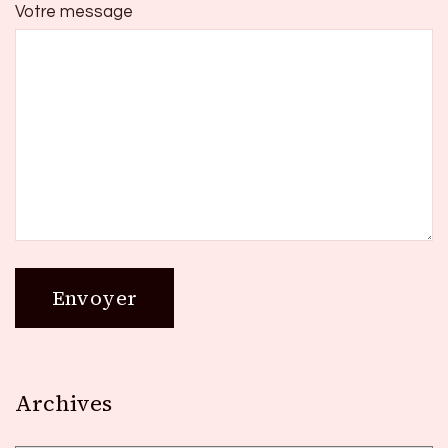
Votre message
Archives
Archives