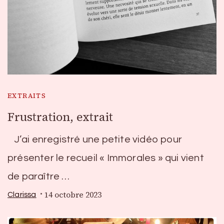
EXTRAITS
Frustration, extrait
J’ai enregistré une petite vidéo pour
présenter le recueil « Immorales » qui vient
de paraître …
14 octobre 2023
Clarissa