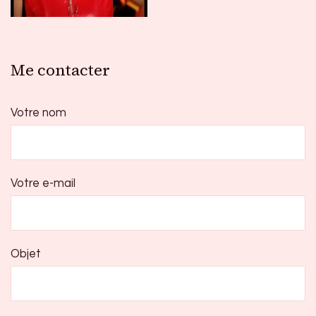
Me contacter
Votre nom
Votre e-mail
Objet