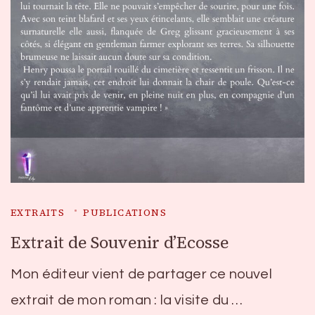
EXTRAITS
PUBLICATIONS
Extrait de Souvenir d’Ecosse
Mon éditeur vient de partager ce nouvel
extrait de mon roman : la visite du …