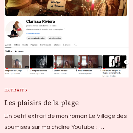
EXTRAITS
Les plaisirs de la plage
Un petit extrait de mon roman Le Village des
soumises sur ma chaîne Youtube : …