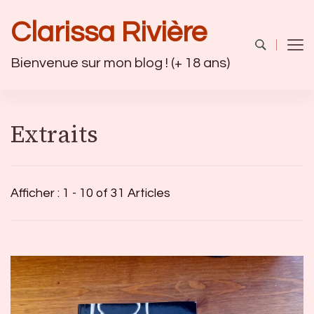
Clarissa Rivière
Bienvenue sur mon blog ! (+ 18 ans)
Extraits
Afficher : 1 - 10 of 31 Articles