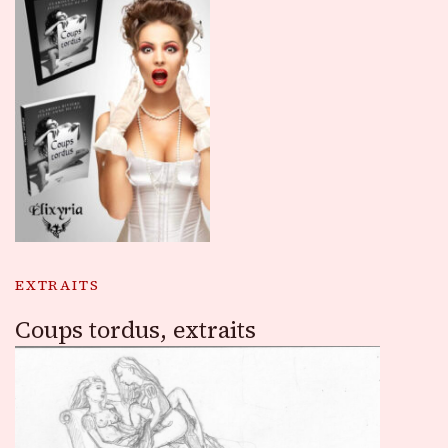
EXTRAITS
Coups tordus, extraits