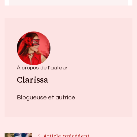
À propos de l’auteur
Clarissa
Blogueuse et autrice
Article précédent