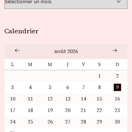
Calendrier
août 2026
L
M
M
J
V
S
D
1
2
3
4
5
6
7
8
9
10
11
12
13
14
15
16
17
18
19
20
21
22
23
24
25
26
27
28
29
30