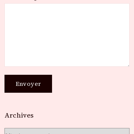
Archives
Archives