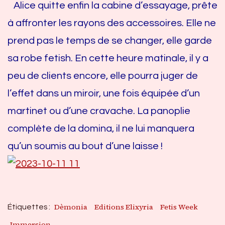
Alice quitte enfin la cabine d’essayage, prête
à affronter les rayons des accessoires. Elle ne
prend pas le temps de se changer, elle garde
sa robe fetish. En cette heure matinale, il y a
peu de clients encore, elle pourra juger de
l’effet dans un miroir, une fois équipée d’un
martinet ou d’une cravache. La panoplie
complète de la domina, il ne lui manquera
qu’un soumis au bout d’une laisse !
Dèmonia
Editions Elixyria
Fetis Week
Étiquettes :
Immersion