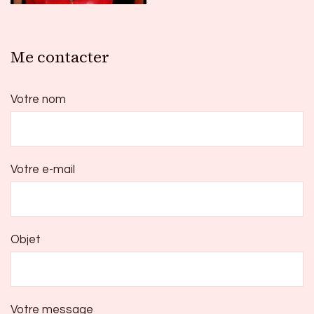
Me contacter
Votre nom
Votre e-mail
Objet
Votre message