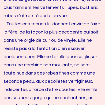
plus familiers, les vêtements : jupes, bustiers,
robes s’offrent à perte de vue
Toutes ces tenues lui donnent envie de faire
la fête, de la façon la plus décadente qui soit,
dans une orgie de cuir ou de vinyle. Elle ne
résiste pas à la tentation d’en essayer
quelques-unes. Elle se tortille pour se glisser
dans une combinaison moulante, se sent
toute nue dans des robes fines comme une
seconde peau, aux décolletés vertigineux,
indécentes à force d’être courtes. Elle enfile
des soutiens-gorge qui ne cachent rien, un