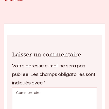
Laisser un commentaire
Votre adresse e-mail ne sera pas
publiée.
Les champs obligatoires sont
indiqués avec
*