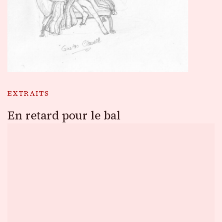
EXTRAITS
En retard pour le bal