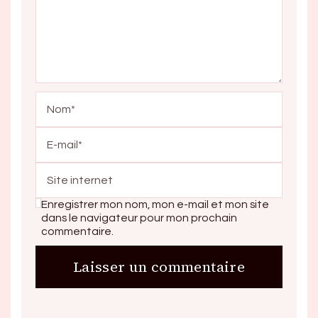
Enregistrer mon nom, mon e-mail et mon site
dans le navigateur pour mon prochain
commentaire.