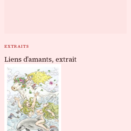
EXTRAITS
Liens d’amants, extrait