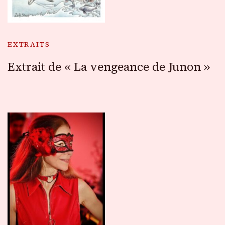
EXTRAITS
Extrait de « La vengeance de Junon »