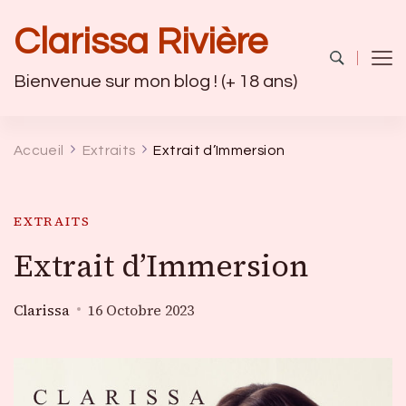
Clarissa Rivière
Bienvenue sur mon blog ! (+ 18 ans)
Accueil
Extraits
Extrait d’Immersion
EXTRAITS
Extrait d’Immersion
Clarissa
16 Octobre 2023