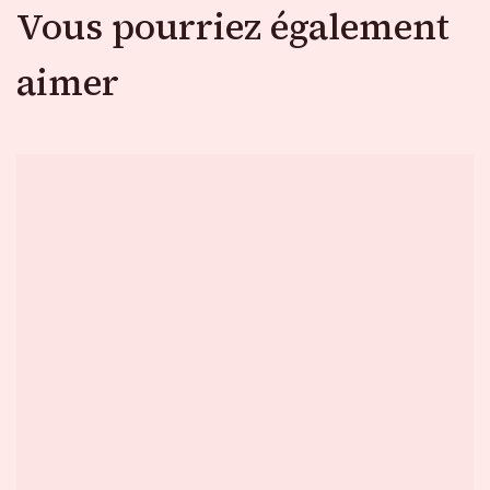
Vous pourriez également
aimer