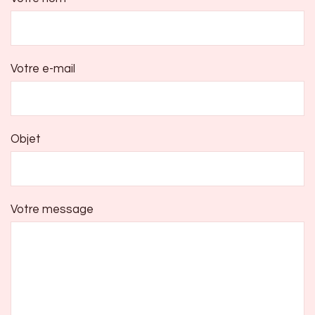
Votre e-mail
Objet
Votre message