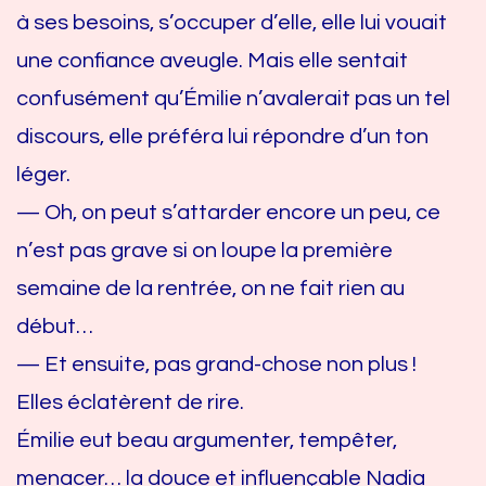
à ses besoins, s’occuper d’elle, elle lui vouait
une confiance aveugle. Mais elle sentait
confusément qu’Émilie n’avalerait pas un tel
discours, elle préféra lui répondre d’un ton
léger.
— Oh, on peut s’attarder encore un peu, ce
n’est pas grave si on loupe la première
semaine de la rentrée, on ne fait rien au
début…
— Et ensuite, pas grand-chose non plus !
Elles éclatèrent de rire.
Émilie eut beau argumenter, tempêter,
menacer… la douce et influençable Nadia