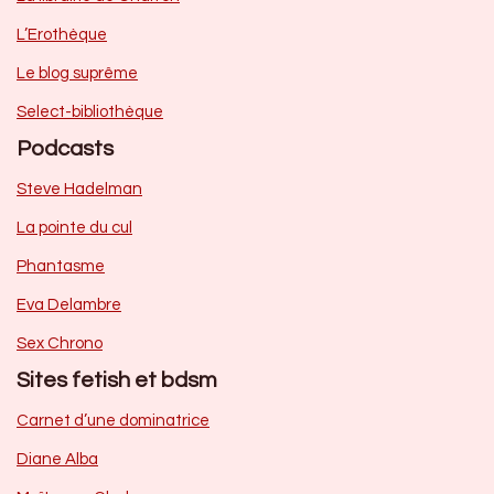
L’Erothèque
Le blog suprême
Select-bibliothèque
Podcasts
Steve Hadelman
La pointe du cul
Phantasme
Eva Delambre
Sex Chrono
Sites fetish et bdsm
Carnet d’une dominatrice
Diane Alba