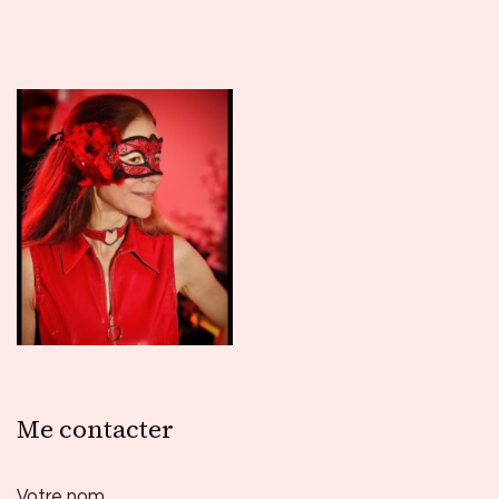
Me contacter
Votre nom