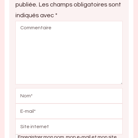
publiée.
Les champs obligatoires sont
indiqués avec
*
Enregistrer mon nom, mon e-mail et mon site