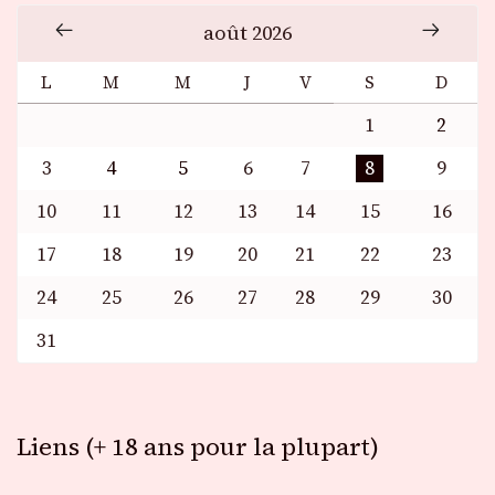
août 2026
L
M
M
J
V
S
D
1
2
3
4
5
6
7
8
9
10
11
12
13
14
15
16
17
18
19
20
21
22
23
24
25
26
27
28
29
30
31
Liens (+ 18 ans pour la plupart)