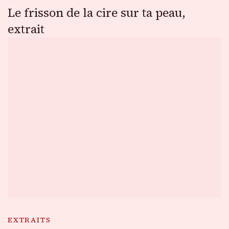
Le frisson de la cire sur ta peau,
extrait
EXTRAITS