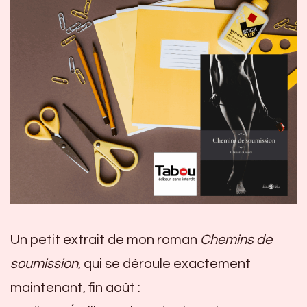
Un petit extrait de mon roman
Chemins de
soumission
, qui se déroule exactement
maintenant, fin août :