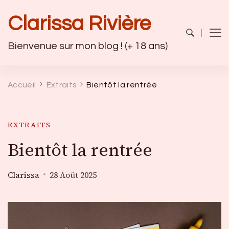
Clarissa Rivière
Bienvenue sur mon blog ! (+ 18 ans)
Accueil
Extraits
Bientôt la rentrée
EXTRAITS
Bientôt la rentrée
Clarissa
28 Août 2025