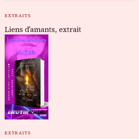
EXTRAITS
Liens d’amants, extrait
EXTRAITS