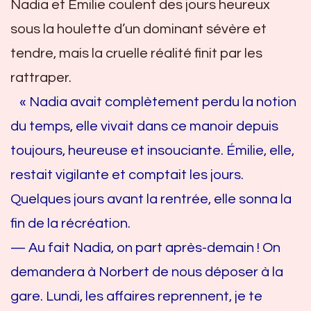
Nadia et Émilie coulent des jours heureux
sous la houlette d’un dominant sévère et
tendre, mais la cruelle réalité finit par les
rattraper.
« Nadia avait complètement perdu la notion
du temps, elle vivait dans ce manoir depuis
toujours, heureuse et insouciante. Émilie, elle,
restait vigilante et comptait les jours.
Quelques jours avant la rentrée, elle sonna la
fin de la récréation.
— Au fait Nadia, on part après-demain ! On
demandera à Norbert de nous déposer à la
gare. Lundi, les affaires reprennent, je te