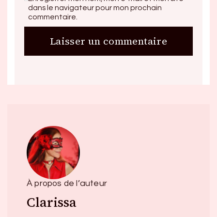
dans le navigateur pour mon prochain
commentaire.
À propos de l’auteur
Clarissa