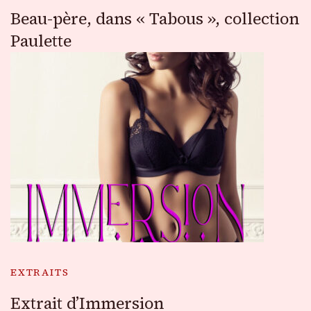
Beau-père, dans « Tabous », collection
Paulette
EXTRAITS
Extrait d’Immersion