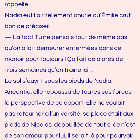
rappelle…
Nadia eut l’air tellement ahurie qu’Émilie crut
bon de préciser.
— La fac ! Tu ne pensais tout de même pas
qu’on allait demeurer enfermées dans ce
manoir pour toujours ! Ça fait déjà près de
trois semaines qu’on traîne ici…
Le sol s’ouvrit sous les pieds de Nadia.
Anéantie, elle repoussa de toutes ses forces
la perspective de ce départ. Elle ne voulait
pas retourner à l’université, sa place était aux
pieds de Nicolas, dépouillée de tout si ce n’est
de son amour pour lui. Il serait là pour pourvoir