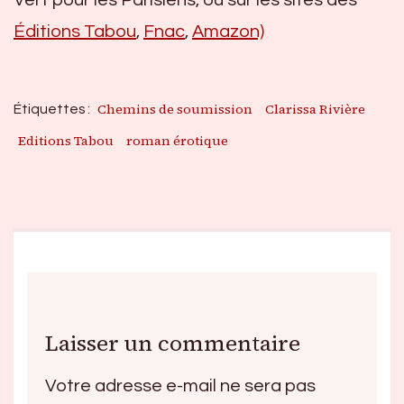
Éditions Tabou
,
Fnac
,
Amazon)
Chemins de soumission
Clarissa Rivière
Étiquettes :
Editions Tabou
roman érotique
Laisser un commentaire
Votre adresse e-mail ne sera pas