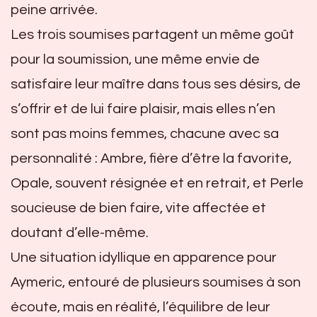
peine arrivée.
Les trois soumises partagent un même goût
pour la soumission, une même envie de
satisfaire leur maître dans tous ses désirs, de
s’offrir et de lui faire plaisir, mais elles n’en
sont pas moins femmes, chacune avec sa
personnalité : Ambre, fière d’être la favorite,
Opale, souvent résignée et en retrait, et Perle
soucieuse de bien faire, vite affectée et
doutant d’elle-même.
Une situation idyllique en apparence pour
Aymeric, entouré de plusieurs soumises à son
écoute, mais en réalité, l’équilibre de leur