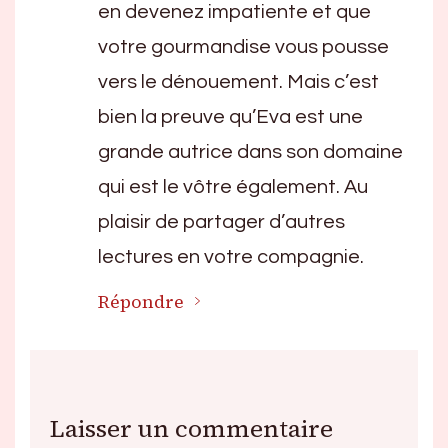
en devenez impatiente et que
votre gourmandise vous pousse
vers le dénouement. Mais c’est
bien la preuve qu’Eva est une
grande autrice dans son domaine
qui est le vôtre également. Au
plaisir de partager d’autres
lectures en votre compagnie.
Répondre
Laisser un commentaire