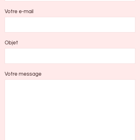
Votre e-mail
Objet
Votre message