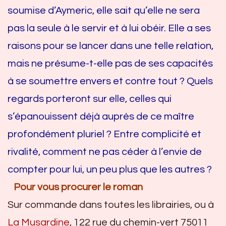
soumise d’Aymeric, elle sait qu’elle ne sera
pas la seule à le servir et à lui obéir. Elle a ses
raisons pour se lancer dans une telle relation,
mais ne présume-t-elle pas de ses capacités
à se soumettre envers et contre tout ? Quels
regards porteront sur elle, celles qui
s’épanouissent déjà auprès de ce maître
profondément pluriel ? Entre complicité et
rivalité, comment ne pas céder à l’envie de
compter pour lui, un peu plus que les autres ?
Pour vous procurer le roman
Sur commande dans toutes les librairies, ou à
La Musardine
, 122 rue du chemin-vert 75011