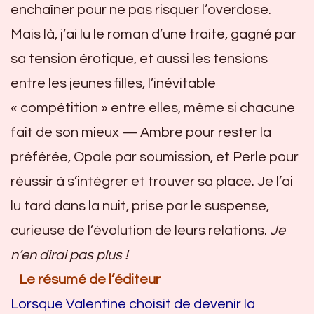
enchaîner pour ne pas risquer l’overdose.
Mais là, j’ai lu le roman d’une traite, gagné par
sa tension érotique, et aussi les tensions
entre les jeunes filles, l’inévitable
« compétition » entre elles, même si chacune
fait de son mieux — Ambre pour rester la
préférée, Opale par soumission, et Perle pour
réussir à s’intégrer et trouver sa place. Je l’ai
lu tard dans la nuit, prise par le suspense,
curieuse de l’évolution de leurs relations.
Je
n’en dirai pas plus !
Le résumé de l’éditeur
Lorsque Valentine choisit de devenir la