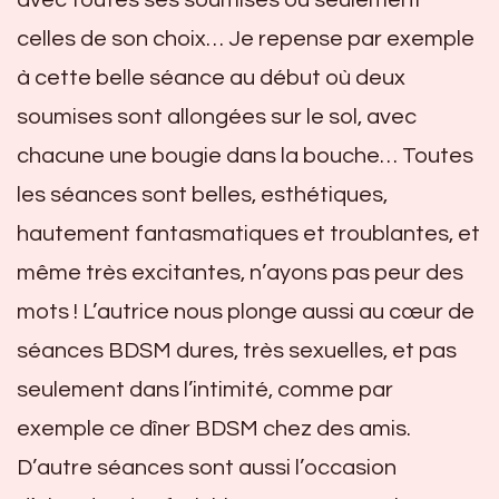
avec toutes ses soumises ou seulement
celles de son choix… Je repense par exemple
à cette belle séance au début où deux
soumises sont allongées sur le sol, avec
chacune une bougie dans la bouche… Toutes
les séances sont belles, esthétiques,
hautement fantasmatiques et troublantes, et
même très excitantes, n’ayons pas peur des
mots ! L’autrice nous plonge aussi au cœur de
séances BDSM dures, très sexuelles, et pas
seulement dans l’intimité, comme par
exemple ce dîner BDSM chez des amis.
D’autre séances sont aussi l’occasion