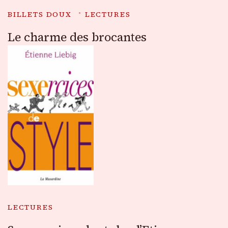
BILLETS DOUX
LECTURES
Le charme des brocantes
LECTURES