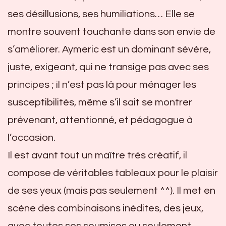
ses désillusions, ses humiliations… Elle se
montre souvent touchante dans son envie de
s’améliorer. Aymeric est un dominant sévère,
juste, exigeant, qui ne transige pas avec ses
principes ; il n’est pas là pour ménager les
susceptibilités, même s’il sait se montrer
prévenant, attentionné, et pédagogue à
l’occasion.
Il est avant tout un maître très créatif, il
compose de véritables tableaux pour le plaisir
de ses yeux (mais pas seulement ^^). Il met en
scène des combinaisons inédites, des jeux,