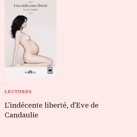
LECTURES
L’indécente liberté, d’Eve de
Candaulie