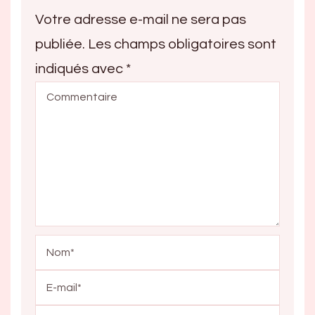
Votre adresse e-mail ne sera pas
publiée.
Les champs obligatoires sont
indiqués avec
*