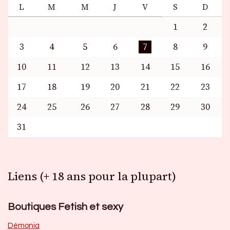
L
M
M
J
V
S
D
1
2
3
4
5
6
7
8
9
10
11
12
13
14
15
16
17
18
19
20
21
22
23
24
25
26
27
28
29
30
31
Liens (+ 18 ans pour la plupart)
Boutiques Fetish et sexy
Dèmonia