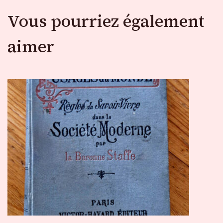
Vous pourriez également
aimer