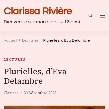
Clarissa Rivière
Bienvenue sur mon blog ! (+ 18 ans)
Accueil
Lectures
Plurielles, d’Eva Delambre
LECTURES
Plurielles, d’Eva
Delambre
Clarissa
30 Décembre 2023