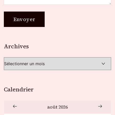
Archives
Archives
Calendrier
août 2026