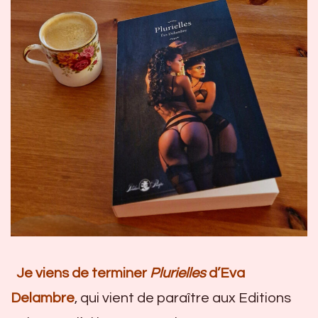
Je viens de terminer
Plurielles
d’Eva
Delambre
, qui vient de paraître aux Editions