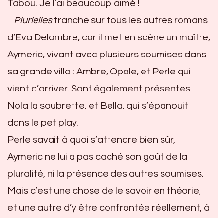
Tabou. Je l’ai beaucoup aimé !
Plurielles
tranche sur tous les autres romans
d’Eva Delambre, car il met en scène un maître,
Aymeric, vivant avec plusieurs soumises dans
sa grande villa : Ambre, Opale, et Perle qui
vient d’arriver. Sont également présentes
Nola la soubrette, et Bella, qui s’épanouit
dans le pet play.
Perle savait à quoi s’attendre bien sûr,
Aymeric ne lui a pas caché son goût de la
pluralité, ni la présence des autres soumises.
Mais c’est une chose de le savoir en théorie,
et une autre d’y être confrontée réellement, à