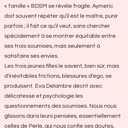
« famille » BDSM se révèle fragile. Aymeric
doit souvent répéter qu’il est le maître, punir
parfois ; il fait ce qu’il veut, sans chercher
spécialement à se montrer équitable entre
ses trois soumises, mais seulement à
satisfaire ses envies.
Les trois jeunes filles le savent, bien sûr, mais
d’inévitables frictions, blessures d’ego, se
produisent. Eva Delambre décrit avec
délicatesse et psychologie les
questionnements des soumises. Nous nous
glissons dans leurs pensées, essentiellement
celles de Perle, qui nous confie ses doutes,