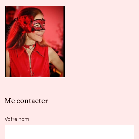
Me contacter
Votre nom