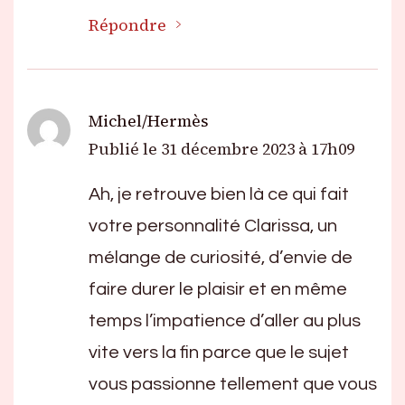
Répondre
Michel/Hermès
Publié le
31 décembre 2023 à 17h09
Ah, je retrouve bien là ce qui fait
votre personnalité Clarissa, un
mélange de curiosité, d’envie de
faire durer le plaisir et en même
temps l’impatience d’aller au plus
vite vers la fin parce que le sujet
vous passionne tellement que vous