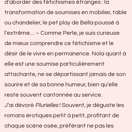
d’aborder des fétichismes étranges : la
transformation de soumises en mobilier, table
ou chandelier, le pet play de Bella poussé à
l’extrême… – Comme Perle, je suis curieuse
de mieux comprendre ce fétichisme et le
désir de le vivre en permanence. Nola quant à
elle est une soumise particulièrement
attachante, ne se départissant jamais de son
sourire et de sa bonne humeur, bien qu’elle
reste souvent cantonnée au service.
J’ai dévoré
Plurielles
! Souvent, je déguste les
romans érotiques petit à petit, profitant de
chaque scène osée, préférant ne pas les