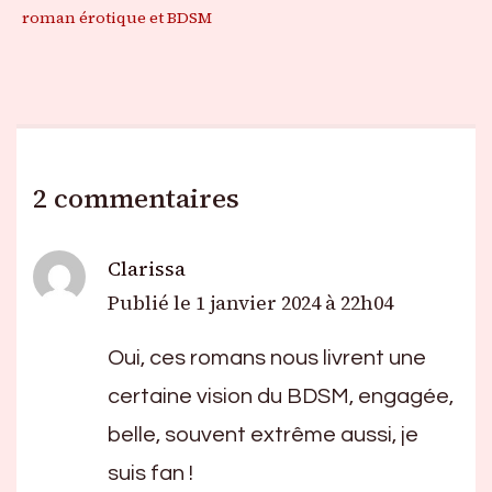
roman érotique et BDSM
2 commentaires
Clarissa
Publié le
1 janvier 2024 à 22h04
Oui, ces romans nous livrent une
certaine vision du BDSM, engagée,
belle, souvent extrême aussi, je
suis fan !