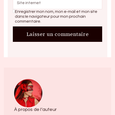
Enregistrer mon nom, mon e-mail et mon site
dans le navigateur pour mon prochain
commentaire.
À propos de l’auteur