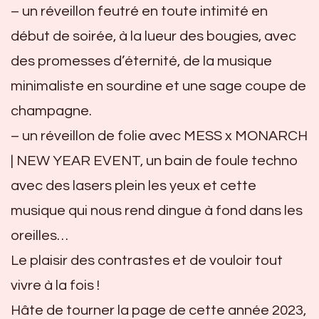
– un réveillon feutré en toute intimité en
début de soirée, à la lueur des bougies, avec
des promesses d’éternité, de la musique
minimaliste en sourdine et une sage coupe de
champagne.
– un réveillon de folie avec MESS x MONARCH
| NEW YEAR EVENT, un bain de foule techno
avec des lasers plein les yeux et cette
musique qui nous rend dingue à fond dans les
oreilles…
Le plaisir des contrastes et de vouloir tout
vivre à la fois !
Hâte de tourner la page de cette année 2023,