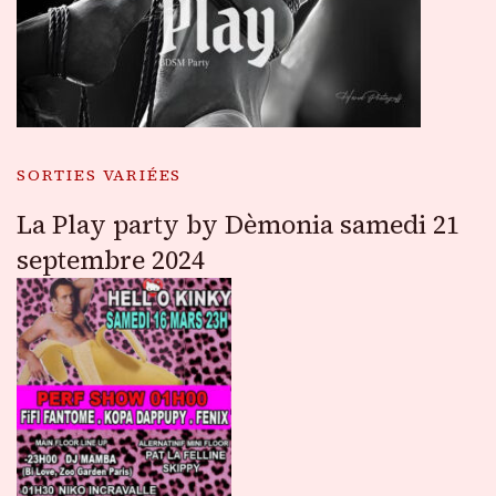
SORTIES VARIÉES
La Play party by Dèmonia samedi 21
septembre 2024