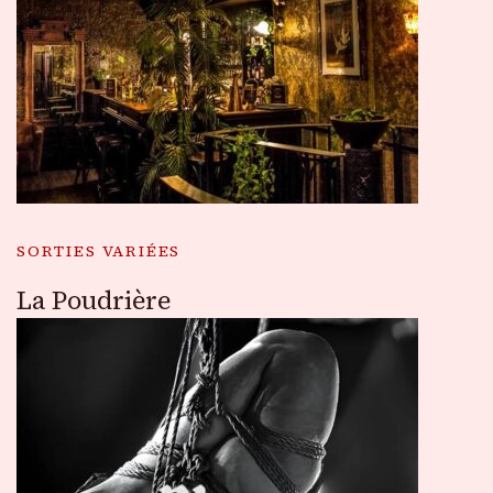
SORTIES VARIÉES
La Poudrière