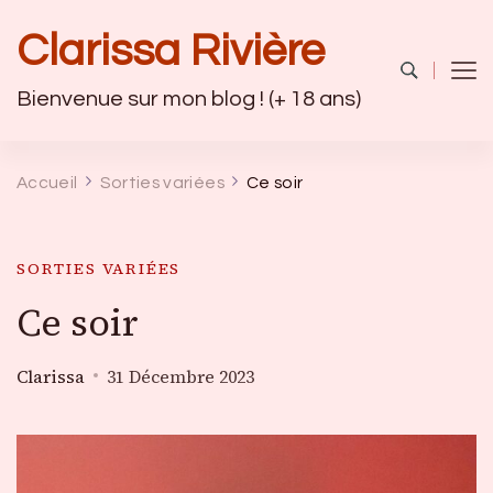
Clarissa Rivière
Bienvenue sur mon blog ! (+ 18 ans)
Accueil
Sorties variées
Ce soir
SORTIES VARIÉES
Ce soir
Clarissa
31 Décembre 2023