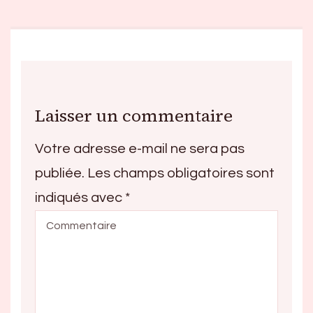
Laisser un commentaire
Votre adresse e-mail ne sera pas
publiée.
Les champs obligatoires sont
indiqués avec
*