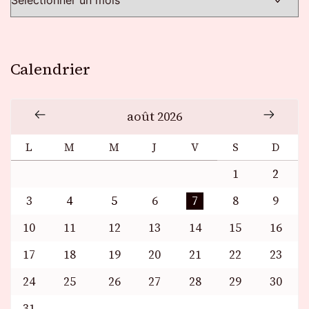
Calendrier
août 2026
L
M
M
J
V
S
D
1
2
3
4
5
6
7
8
9
10
11
12
13
14
15
16
17
18
19
20
21
22
23
24
25
26
27
28
29
30
31