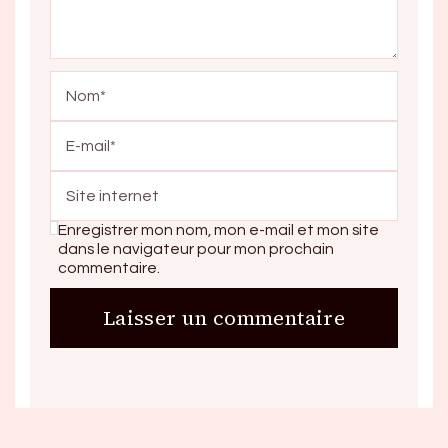
Enregistrer mon nom, mon e-mail et mon site
dans le navigateur pour mon prochain
commentaire.