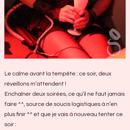
Le calme avant la tempête : ce soir, deux
réveillons m’attendent !
Enchaîner deux soirées, ce qu’il ne faut jamais
faire ^^, source de soucis logistiques à n’en
plus finir ^^ et que je vais à nouveau tenter ce
soir :