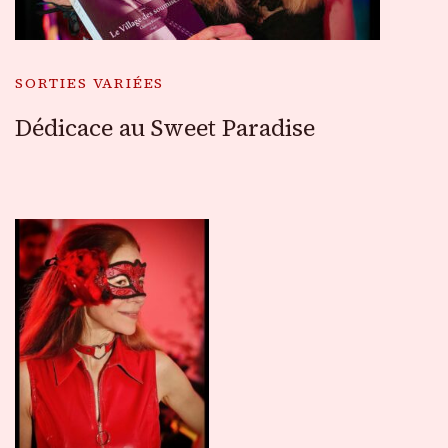
SORTIES VARIÉES
Dédicace au Sweet Paradise