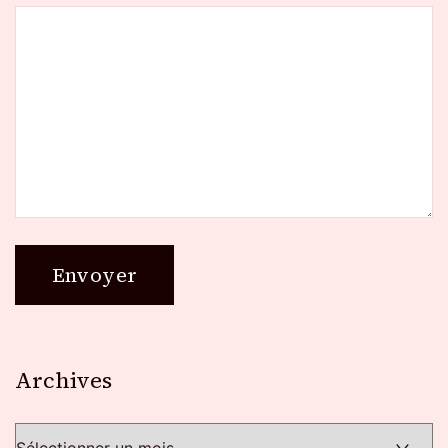
Archives
Archives