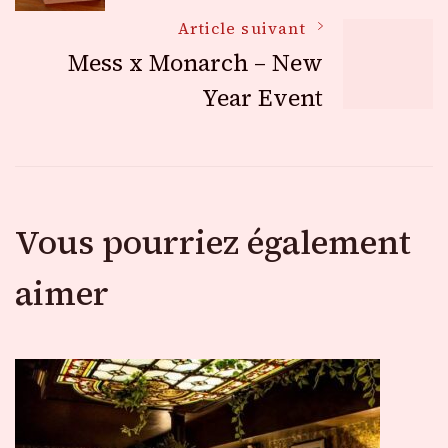
des
Article suivant
Mess x Monarch – New
articles
Year Event
Vous pourriez également
aimer