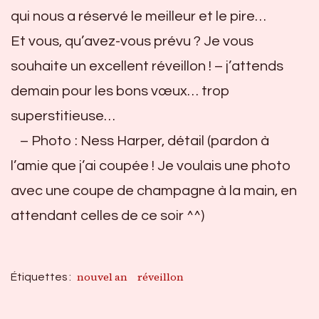
qui nous a réservé le meilleur et le pire…
Et vous, qu’avez-vous prévu ? Je vous
souhaite un excellent réveillon ! – j’attends
demain pour les bons vœux… trop
superstitieuse…
– Photo : Ness Harper, détail (pardon à
l’amie que j’ai coupée ! Je voulais une photo
avec une coupe de champagne à la main, en
attendant celles de ce soir ^^)
nouvel an
réveillon
Étiquettes :