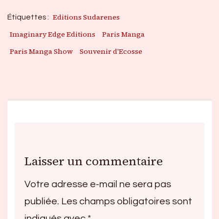
Editions Sudarenes
Étiquettes :
Imaginary Edge Editions
Paris Manga
Paris Manga Show
Souvenir d'Ecosse
Laisser un commentaire
Votre adresse e-mail ne sera pas
publiée.
Les champs obligatoires sont
indiqués avec
*