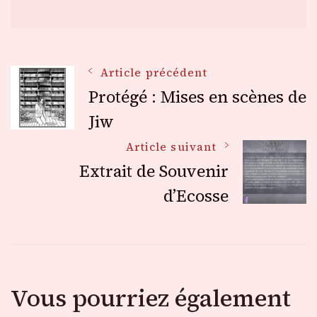
Navigation
Article précédent
Protégé : Mises en scènes de
des
Jiw
Article suivant
articles
Extrait de Souvenir
d’Ecosse
Vous pourriez également