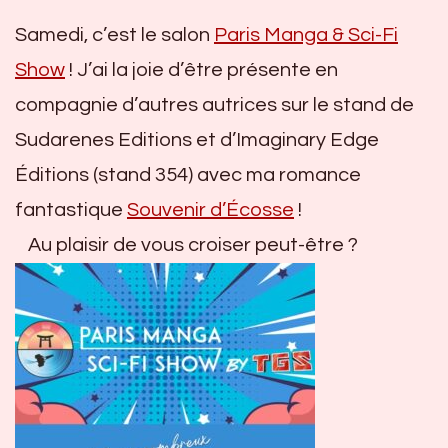
Samedi, c’est le salon
Paris Manga & Sci-Fi
Show
! J’ai la joie d’être présente en
compagnie d’autres autrices sur le stand de
Sudarenes Editions et d’Imaginary Edge
Éditions (stand 354) avec ma romance
fantastique
Souvenir d’Écosse
!
Au plaisir de vous croiser peut-être ?