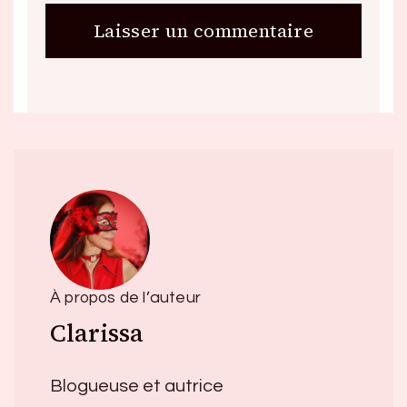
À propos de l’auteur
Clarissa
Blogueuse et autrice