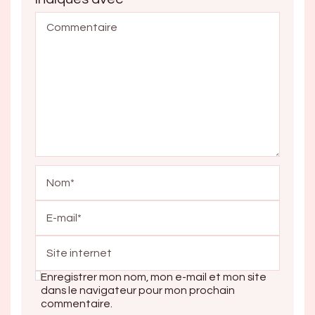
Enregistrer mon nom, mon e-mail et mon site
dans le navigateur pour mon prochain
commentaire.