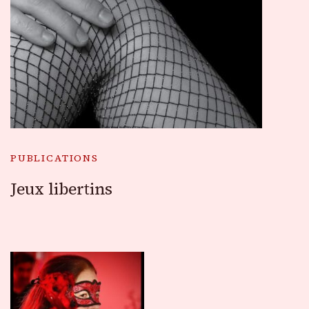
PUBLICATIONS
Jeux libertins