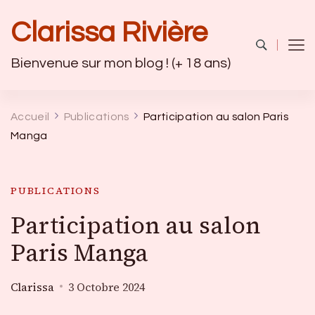
Clarissa Rivière
Bienvenue sur mon blog ! (+ 18 ans)
Accueil
Publications
Participation au salon Paris
Manga
PUBLICATIONS
Participation au salon
Paris Manga
Clarissa
3 Octobre 2024