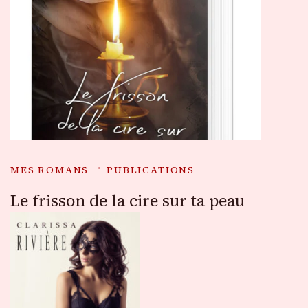
MES ROMANS
PUBLICATIONS
Le frisson de la cire sur ta peau