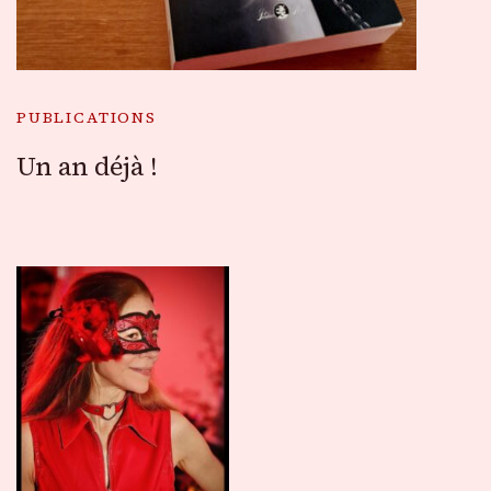
PUBLICATIONS
Un an déjà !