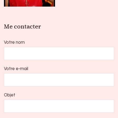
Me contacter
Votre nom
Votre e-mail
Objet