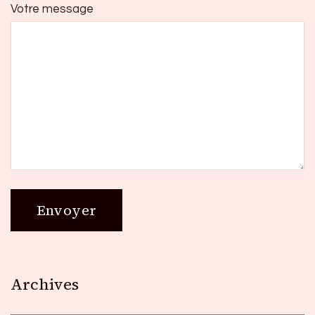
Votre message
Archives
Archives