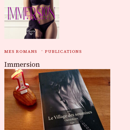
MES ROMANS
PUBLICATIONS
Immersion