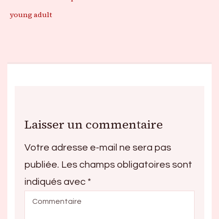
young adult
Laisser un commentaire
Votre adresse e-mail ne sera pas
publiée.
Les champs obligatoires sont
indiqués avec
*