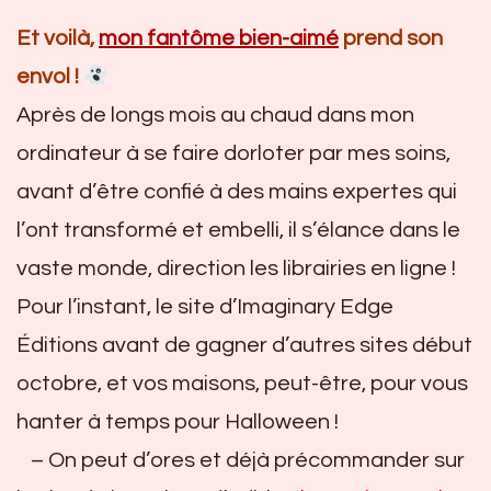
Et voilà,
mon fantôme bien-aimé
prend son
envol !
Après de longs mois au chaud dans mon
ordinateur à se faire dorloter par mes soins,
avant d’être confié à des mains expertes qui
l’ont transformé et embelli, il s’élance dans le
vaste monde, direction les librairies en ligne !
Pour l’instant, le site d’Imaginary Edge
Éditions avant de gagner d’autres sites début
octobre, et vos maisons, peut-être, pour vous
hanter à temps pour Halloween !
– On peut d’ores et déjà précommander sur