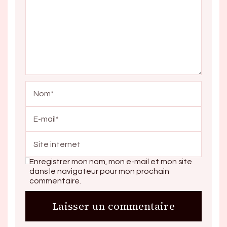
Enregistrer mon nom, mon e-mail et mon site
dans le navigateur pour mon prochain
commentaire.