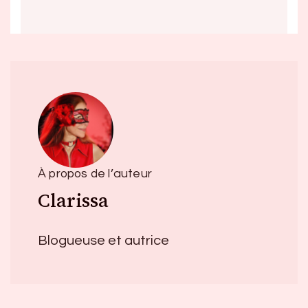
À propos de l’auteur
Clarissa
Blogueuse et autrice