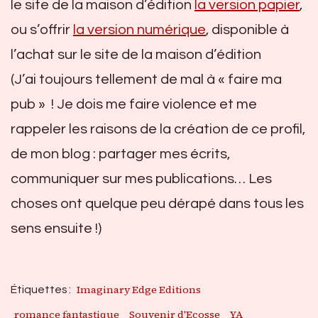
le site de la maison d’édition
la version papier
,
ou s’offrir
la version numérique
, disponible à
l’achat sur le site de la maison d’édition
(J’ai toujours tellement de mal à « faire ma
pub » ! Je dois me faire violence et me
rappeler les raisons de la création de ce profil,
de mon blog : partager mes écrits,
communiquer sur mes publications… Les
choses ont quelque peu dérapé dans tous les
sens ensuite !)
Imaginary Edge Editions
Étiquettes :
romance fantastique
Souvenir d'Ecosse
YA