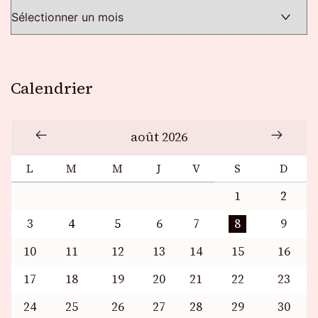
Calendrier
août 2026
L
M
M
J
V
S
D
1
2
3
4
5
6
7
8
9
10
11
12
13
14
15
16
17
18
19
20
21
22
23
24
25
26
27
28
29
30