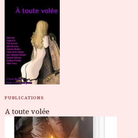
PUBLICATIONS
A toute volée