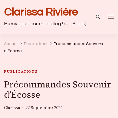
Clarissa Rivière
Bienvenue sur mon blog ! (+ 18 ans)
Accueil
Publications
Précommandes Souvenir
d’Écosse
PUBLICATIONS
Précommandes Souvenir
d’Écosse
Clarissa
27 Septembre 2024