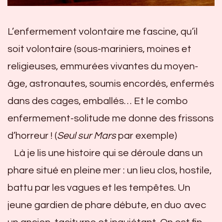
L’enfermement volontaire me fascine, qu’il
soit volontaire (sous-mariniers, moines et
religieuses, emmurées vivantes du moyen-
âge, astronautes, soumis encordés, enfermés
dans des cages, emballés… Et le combo
enfermement-solitude me donne des frissons
d’horreur ! (
Seul sur Mars
par exemple)
Là je lis une histoire qui se déroule dans un
phare situé en pleine mer : un lieu clos, hostile,
battu par les vagues et les tempêtes. Un
jeune gardien de phare débute, en duo avec