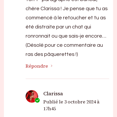
chère Clarissa ! Je pense que tu as
commencé à le retoucher et tu as
été distraite par un chat qui
ronronnait ou que sais-je encore…
(Désolé pour ce commentaire au
ras des pâquerettes !)
Répondre
Clarissa
Publié le
3 octobre 2024 à
17h45