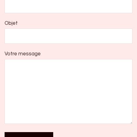
Objet
Votre message