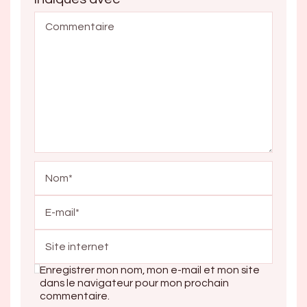
Enregistrer mon nom, mon e-mail et mon site
dans le navigateur pour mon prochain
commentaire.