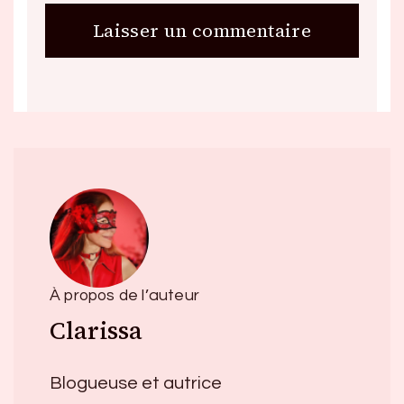
À propos de l’auteur
Clarissa
Blogueuse et autrice