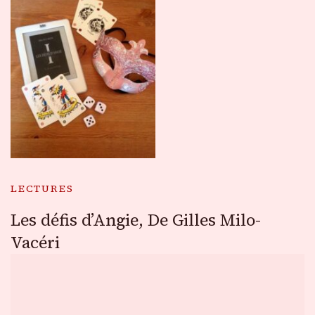
LECTURES
Les défis d’Angie, De Gilles Milo-
Vacéri