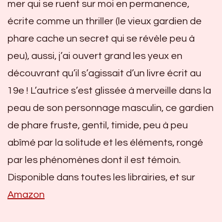
mer qui se ruent sur moi en permanence,
écrite comme un thriller (le vieux gardien de
phare cache un secret qui se révèle peu à
peu), aussi, j’ai ouvert grand les yeux en
découvrant qu’il s’agissait d’un livre écrit au
19e ! L’autrice s’est glissée à merveille dans la
peau de son personnage masculin, ce gardien
de phare fruste, gentil, timide, peu à peu
abîmé par la solitude et les éléments, rongé
par les phénomènes dont il est témoin.
Disponible dans toutes les librairies, et sur
Amazon