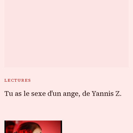
LECTURES
Tu as le sexe d’un ange, de Yannis Z.