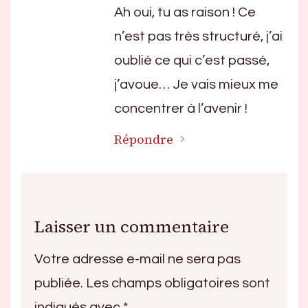
Ah oui, tu as raison ! Ce
n’est pas très structuré, j’ai
oublié ce qui c’est passé,
j’avoue… Je vais mieux me
concentrer à l’avenir !
Répondre
Laisser un commentaire
Votre adresse e-mail ne sera pas
publiée.
Les champs obligatoires sont
indiqués avec
*