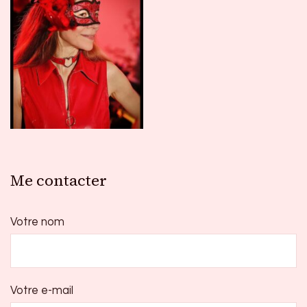
Me contacter
Votre nom
Votre e-mail