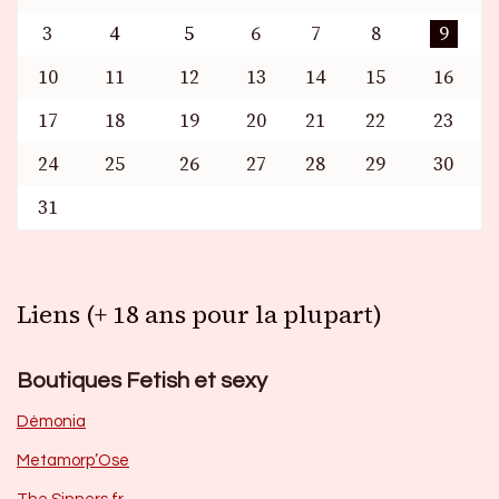
3
4
5
6
7
8
9
10
11
12
13
14
15
16
17
18
19
20
21
22
23
24
25
26
27
28
29
30
31
Liens (+ 18 ans pour la plupart)
Boutiques Fetish et sexy
Dèmonia
Metamorp’Ose