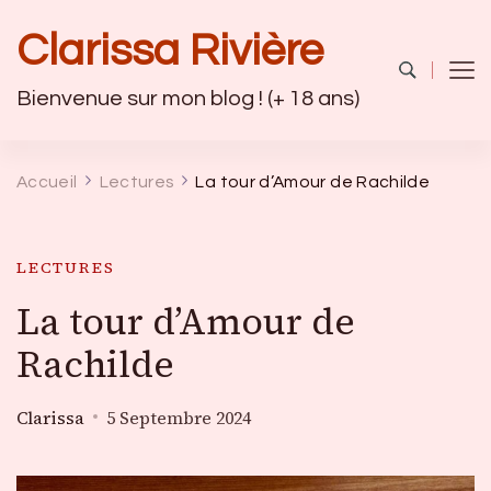
Clarissa Rivière
Bienvenue sur mon blog ! (+ 18 ans)
Accueil
Lectures
La tour d’Amour de Rachilde
LECTURES
La tour d’Amour de
Rachilde
Clarissa
5 Septembre 2024