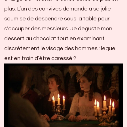
plus. L’un des convives demande à sa jolie
soumise de descendre sous la table pour
s’occuper des messieurs. Je déguste mon
dessert au chocolat tout en examinant
discrètement le visage des hommes : lequel
est en train d’être caressé ?