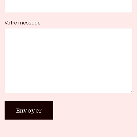
Votre message