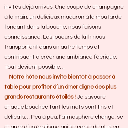
invités déjà arrivés. Une coupe de champagne
à la main, un délicieux macaron à la moutarde
fondant dans la bouche, nous faisons
connaissance. Les joueurs de luth nous
transportent dans un autre temps et
contribuent à créer une ambiance féerique.
Tout devient possible…
Notre hôte nous invite bientôt à passer à
table pour profiter d’un dîner digne des plus
grands restaurants étoilés !
Je savoure
chaque bouchée tant les mets sont fins et
délicats… Peu à peu, l’atmosphère change, se
charge d’un érotisme qui se corse de plus en