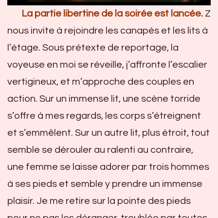
La partie libertine de la soirée est lancée.
Z
nous invite à rejoindre les canapés et les lits à
l’étage. Sous prétexte de reportage, la
voyeuse en moi se réveille, j’affronte l’escalier
vertigineux, et m’approche des couples en
action. Sur un immense lit, une scène torride
s’offre à mes regards, les corps s’étreignent
et s’emmêlent. Sur un autre lit, plus étroit, tout
semble se dérouler au ralenti au contraire,
une femme se laisse adorer par trois hommes
à ses pieds et semble y prendre un immense
plaisir. Je me retire sur la pointe des pieds