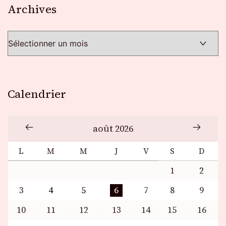
Archives
Archives
Calendrier
août 2026
L
M
M
J
V
S
D
1
2
3
4
5
6
7
8
9
10
11
12
13
14
15
16