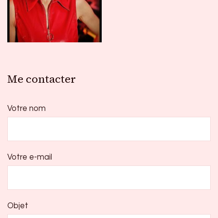
Me contacter
Votre nom
Votre e-mail
Objet