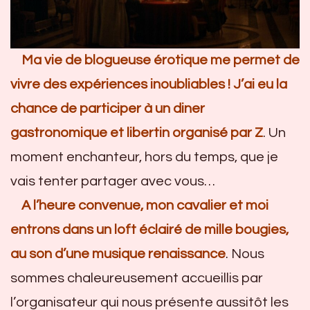
Ma vie de blogueuse érotique me permet de
vivre des expériences inoubliables ! J’ai eu la
chance de participer à un diner
gastronomique et libertin organisé par Z
. Un
moment enchanteur, hors du temps, que je
vais tenter partager avec vous…
A l’heure convenue, mon cavalier et moi
entrons dans un loft éclairé de mille bougies,
au son d’une musique renaissance
. Nous
sommes chaleureusement accueillis par
l’organisateur qui nous présente aussitôt les