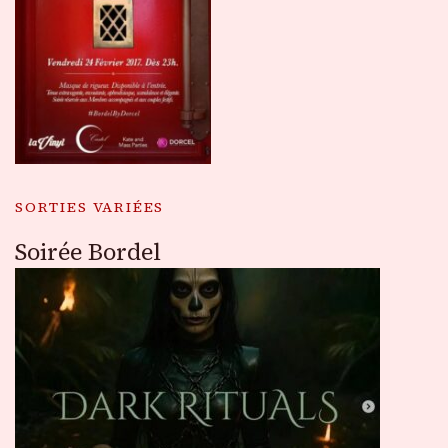
SORTIES VARIÉES
Soirée Bordel