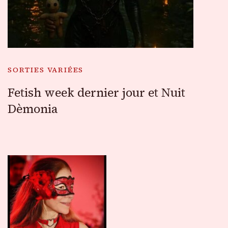
SORTIES VARIÉES
Fetish week dernier jour et Nuit
Dèmonia