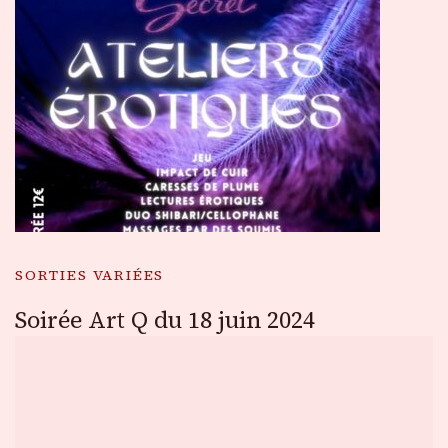
SORTIES VARIÉES
Soirée Art Q du 18 juin 2024