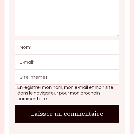
Enregistrer mon nom, mon e-mail et mon site
dans le navigateur pour mon prochain
commentaire.