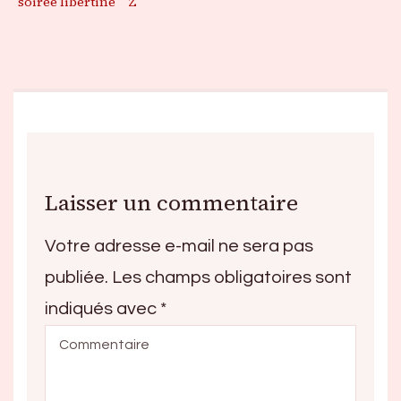
soirée libertine
Z
Laisser un commentaire
Votre adresse e-mail ne sera pas
publiée.
Les champs obligatoires sont
indiqués avec
*