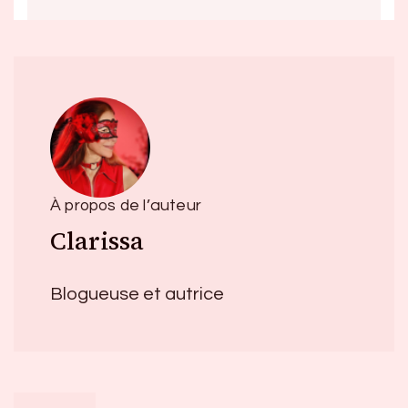
À propos de l’auteur
Clarissa
Blogueuse et autrice