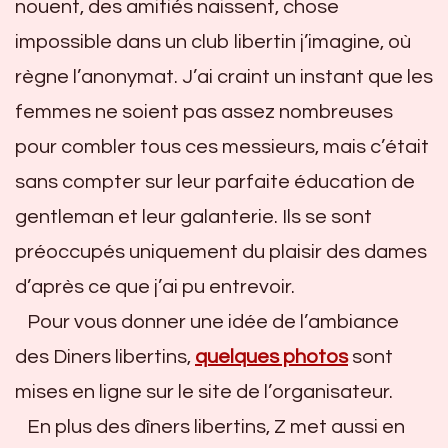
nouent, des amitiés naissent, chose
impossible dans un club libertin j’imagine, où
règne l’anonymat. J’ai craint un instant que les
femmes ne soient pas assez nombreuses
pour combler tous ces messieurs, mais c’était
sans compter sur leur parfaite éducation de
gentleman et leur galanterie. Ils se sont
préoccupés uniquement du plaisir des dames
d’après ce que j’ai pu entrevoir.
Pour vous donner une idée de l’ambiance
des Diners libertins,
quelques photos
sont
mises en ligne sur le site de l’organisateur.
En plus des dîners libertins, Z met aussi en