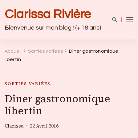
Clarissa Rivière
Bienvenue sur mon blog ! (+ 18 ans)
Accueil
Sorties variées
Dîner gastronomique
libertin
SORTIES VARIÉES
Dîner gastronomique
libertin
Clarissa
22 Avril 2016