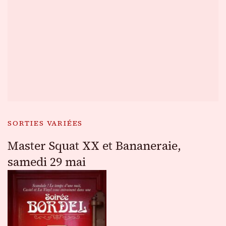
SORTIES VARIÉES
Master Squat XX et Bananeraie,
samedi 29 mai