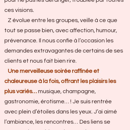
pour ne pas les déranger, troublée par toutes
ces visions.
Z évolue entre les groupes, veille à ce que
tout se passe bien, avec affection, humour,
prévenance. Il nous confie à l’occasion les
demandes extravagantes de certains de ses
clients et nous fait bien rire.
Une merveilleuse soirée raffinée et
chaleureuse à la fois, offrant les plaisirs les
plus variés…
musique, champagne,
gastronomie, érotisme… ! Je suis rentrée
avec plein d’étoiles dans les yeux. J’ai aimé
l’ambiance, les rencontres… Des liens se