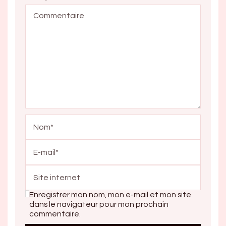
Enregistrer mon nom, mon e-mail et mon site
dans le navigateur pour mon prochain
commentaire.