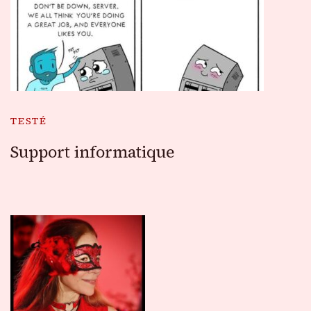
TESTÉ
Support informatique