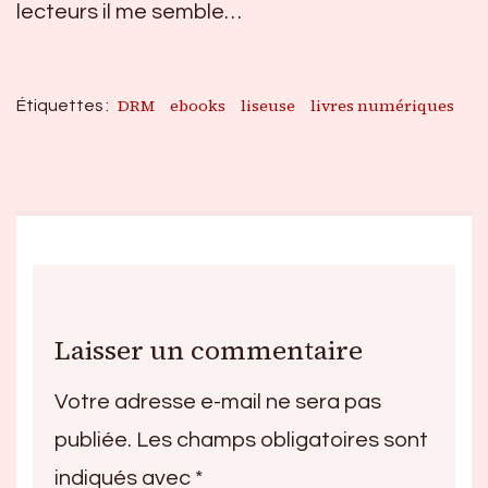
lecteurs il me semble…
DRM
ebooks
liseuse
livres numériques
Étiquettes :
Laisser un commentaire
Votre adresse e-mail ne sera pas
publiée.
Les champs obligatoires sont
indiqués avec
*