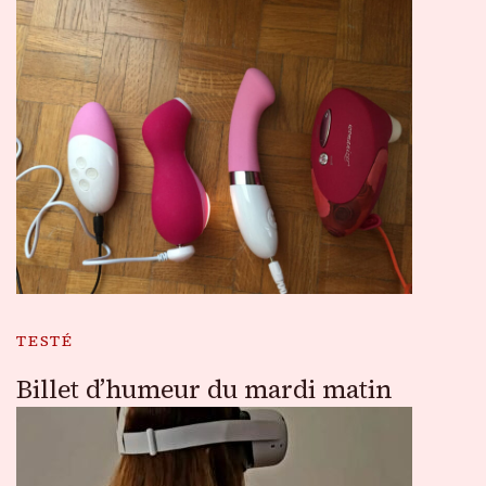
TESTÉ
Billet d’humeur du mardi matin