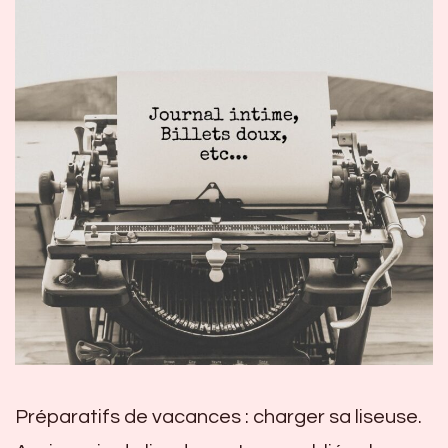
Préparatifs de vacances : charger sa liseuse.