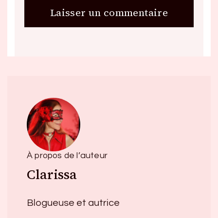
À propos de l’auteur
Clarissa
Blogueuse et autrice