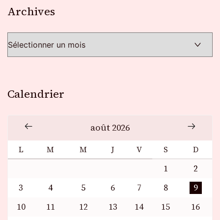
Archives
Archives
Calendrier
août 2026
L
M
M
J
V
S
D
1
2
3
4
5
6
7
8
9
10
11
12
13
14
15
16