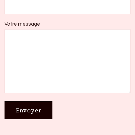
Votre message