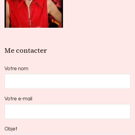
Me contacter
Votre nom
Votre e-mail
Objet