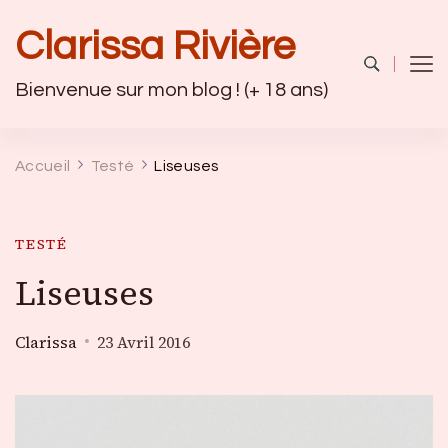
Clarissa Rivière
Bienvenue sur mon blog ! (+ 18 ans)
Accueil
Testé
Liseuses
TESTÉ
Liseuses
Clarissa
23 Avril 2016