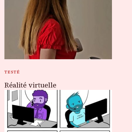
TESTÉ
Réalité virtuelle