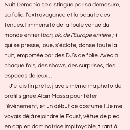
Nuit Dèmonia se distingue par sa démesure,
sa folie, l’extravagance et la beauté des
tenues, l’immensité de la foule venue du
monde entier (
bon, ok, de l’Europe entière ;-
)
qui se presse, joue, s’éclate, danse toute la
nuit, emportée par des DJ’s de folie. Avec à
chaque fois, des shows, des surprises, des
espaces de jeux…
J’étais fin prête, j’avais même ma photo de
profil signée Alain Massa pour fêter
l’événement, et un début de costume ! Je me
voyais déjà rejoindre le Faust, vêtue de pied
en cap en dominatrice impitoyable, tirant à