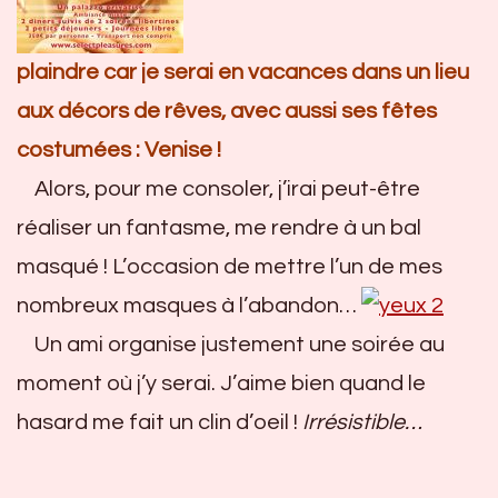
plaindre car je serai en vacances dans un lieu
aux décors de rêves, avec aussi ses fêtes
costumées : Venise !
Alors, pour me consoler, j’irai peut-être
réaliser un fantasme, me rendre à un bal
masqué ! L’occasion de mettre l’un de mes
nombreux masques à l’abandon…
Un ami organise justement une soirée au
moment où j’y serai. J’aime bien quand le
hasard me fait un clin d’oeil !
Irrésistible…