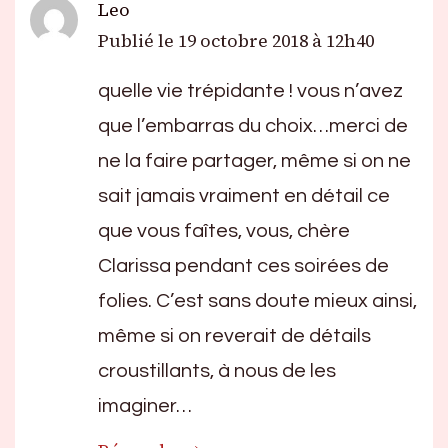
Leo
Publié le
19 octobre 2018 à 12h40
quelle vie trépidante ! vous n’avez
que l’embarras du choix…merci de
ne la faire partager, même si on ne
sait jamais vraiment en détail ce
que vous faîtes, vous, chère
Clarissa pendant ces soirées de
folies. C’est sans doute mieux ainsi,
même si on reverait de détails
croustillants, à nous de les
imaginer…