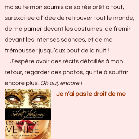
ma suite mon soumis de soirée prêt à tout,
surexcitée à l’idée de retrouver tout le monde,
de me pâmer devant les costumes, de frémir
devant les intenses séances, et de me
trémousser jusqu’aux bout de la nuit !
J’espère avoir des récits détaillés à mon
retour, regarder des photos, quitte à souffrir
encore plus.
Oh oui, encore !
Je n’ai pas le droit de me