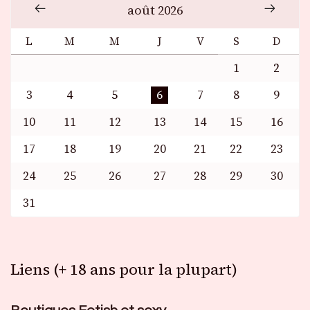
août 2026
L
M
M
J
V
S
D
1
2
3
4
5
6
7
8
9
10
11
12
13
14
15
16
17
18
19
20
21
22
23
24
25
26
27
28
29
30
31
Liens (+ 18 ans pour la plupart)