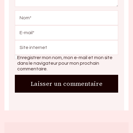
Enregistrer mon nom, mon e-mail et mon site
dans le navigateur pour mon prochain
commentaire.