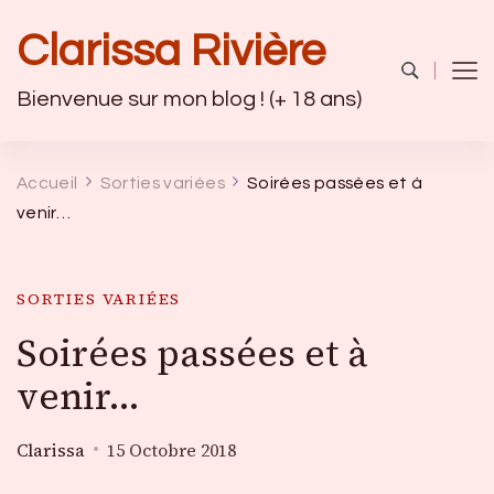
Clarissa Rivière
Bienvenue sur mon blog ! (+ 18 ans)
Accueil
Sorties variées
Soirées passées et à
venir…
SORTIES VARIÉES
Soirées passées et à
venir…
Clarissa
15 Octobre 2018