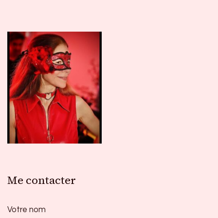
Me contacter
Votre nom