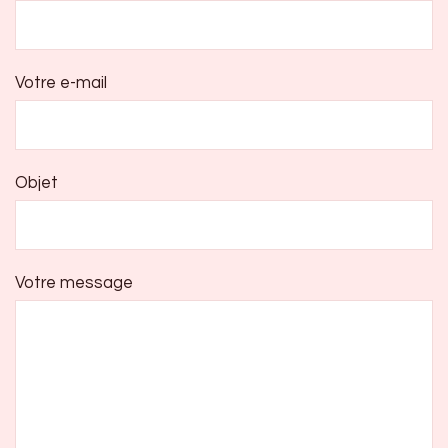
Votre e-mail
Objet
Votre message