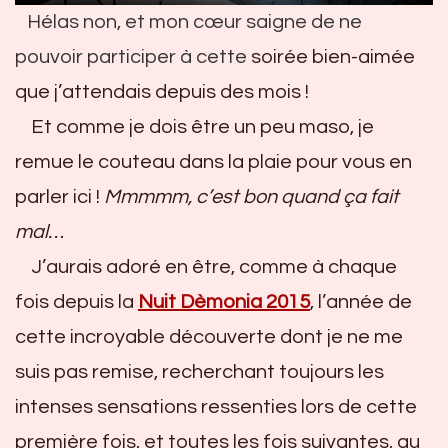
Hélas non, et mon cœur saigne de ne
pouvoir participer à cette
soirée bien-aimée
que j’attendais depuis des mois !
Et comme je dois être un peu maso, je
remue le couteau dans la plaie pour vous en
parler ici !
Mmmmm, c’est bon quand ça fait
mal…
J’aurais adoré en être, comme à chaque
fois depuis la
Nuit Dèmonia 2015
, l’année de
cette incroyable découverte dont je ne me
suis pas remise, recherchant toujours les
intenses sensations ressenties lors de cette
première fois, et toutes les fois suivantes, au