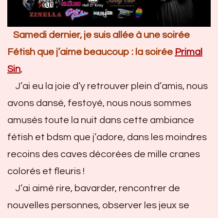
Samedi dernier, je suis allée à une soirée
Fétish que j’aime beaucoup : la soirée
Primal
Sin
,
J’ai eu la joie d’y retrouver plein d’amis, nous
avons dansé, festoyé, nous nous sommes
amusés toute la nuit dans cette ambiance
fétish et bdsm que j’adore, dans les moindres
recoins des caves décorées de mille cranes
colorés et fleuris !
J’ai aimé rire, bavarder, rencontrer de
nouvelles personnes, observer les jeux se