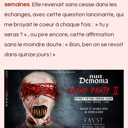
semaines
.
Elle revenait sans cesse dans les
échanges, avec cette question lancinante, qui
me broyait le coeur à chaque fois : » tu y
seras ? « , ou pire encore, cette affirmation
sans le moindre doute : « Bon, ben on se revoit
dans quinze jours ! »