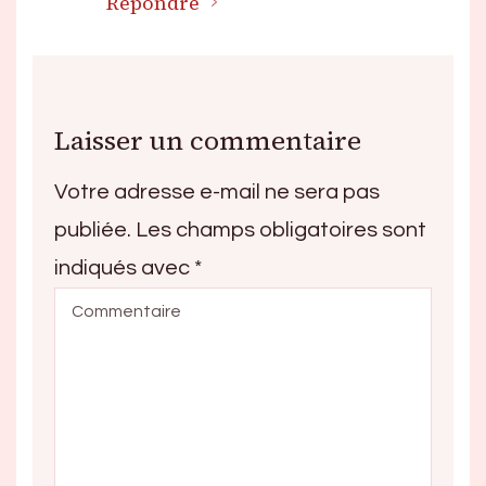
Répondre
Laisser un commentaire
Votre adresse e-mail ne sera pas
publiée.
Les champs obligatoires sont
indiqués avec
*