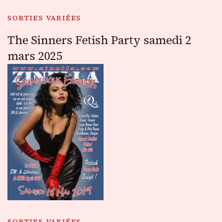
SORTIES VARIÉES
The Sinners Fetish Party samedi 2
mars 2025
SORTIES VARIÉES