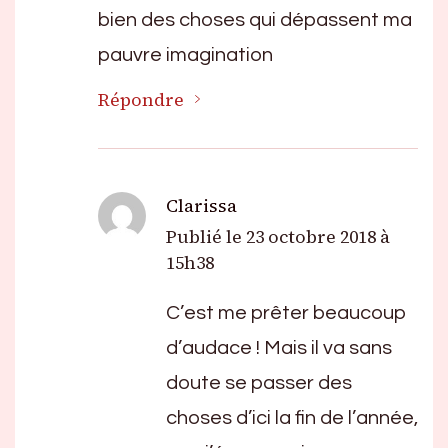
bien des choses qui dépassent ma
pauvre imagination
Répondre
Clarissa
Publié le
23 octobre 2018 à
15h38
C’est me prêter beaucoup
d’audace ! Mais il va sans
doute se passer des
choses d’ici la fin de l’année,