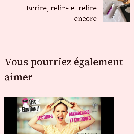
Ecrire, relire et relire
articles
encore
Vous pourriez également
aimer