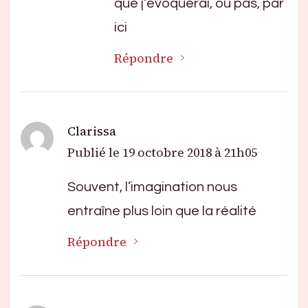
que j’évoquerai, ou pas, par
ici
Répondre
Clarissa
Publié le
19 octobre 2018 à 21h05
Souvent, l’imagination nous
entraîne plus loin que la réalité
Répondre