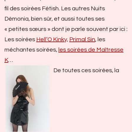
fil des soirées Fétish. Les autres Nuits
Dèmonia, bien sûr, et aussi toutes ses
« petites sœurs » dont je parle souvent par ici :
Les soirées
Hell’O Kinky,
Primal Sin
, les
méchantes soirées,
les soirées de Maîtresse
K
…
De toutes ces soirées, la