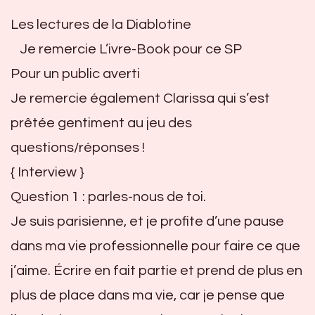
Les lectures de la Diablotine
Je remercie L’ivre-Book pour ce SP
Pour un public averti
Je remercie également Clarissa qui s’est
prêtée gentiment au jeu des
questions/réponses !
{ Interview }
Question 1 : parles-nous de toi.
Je suis parisienne, et je profite d’une pause
dans ma vie professionnelle pour faire ce que
j’aime. Écrire en fait partie et prend de plus en
plus de place dans ma vie, car je pense que