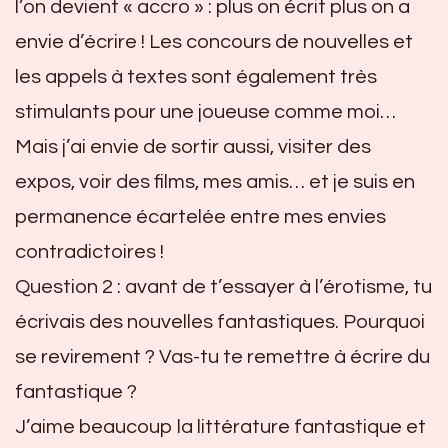
l’on devient « accro » : plus on écrit plus on a
envie d’écrire ! Les concours de nouvelles et
les appels à textes sont également très
stimulants pour une joueuse comme moi…
Mais j’ai envie de sortir aussi, visiter des
expos, voir des films, mes amis… et je suis en
permanence écartelée entre mes envies
contradictoires !
Question 2 : avant de t’essayer à l’érotisme, tu
écrivais des nouvelles fantastiques. Pourquoi
se revirement ? Vas-tu te remettre à écrire du
fantastique ?
J’aime beaucoup la littérature fantastique et