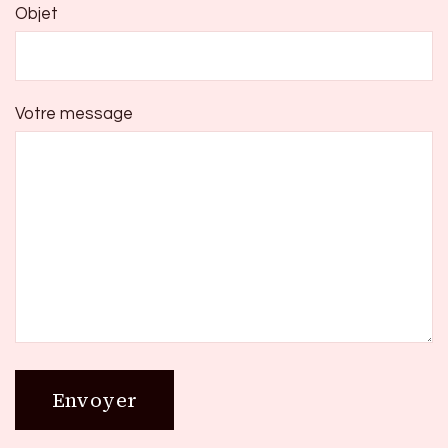
Objet
Votre message