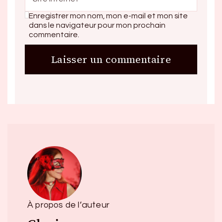
Enregistrer mon nom, mon e-mail et mon site
dans le navigateur pour mon prochain
commentaire.
À propos de l’auteur