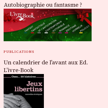
Autobiographie ou fantasme ?
PUBLICATIONS
Un calendrier de l’avant aux Ed.
L’ivre-Book