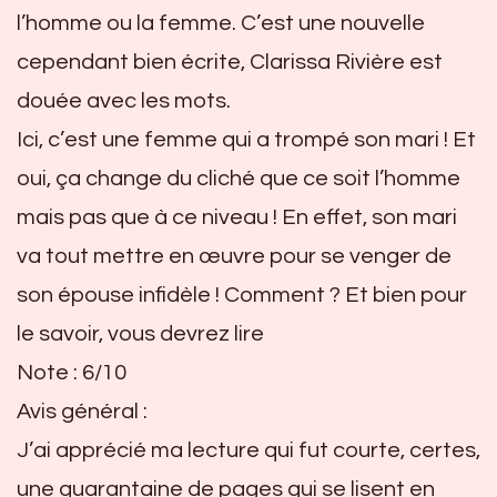
l’homme ou la femme. C’est une nouvelle
cependant bien écrite, Clarissa Rivière est
douée avec les mots.
Ici, c’est une femme qui a trompé son mari ! Et
oui, ça change du cliché que ce soit l’homme
mais pas que à ce niveau ! En effet, son mari
va tout mettre en œuvre pour se venger de
son épouse infidèle ! Comment ? Et bien pour
le savoir, vous devrez lire
Note : 6/10
Avis général :
J’ai apprécié ma lecture qui fut courte, certes,
une quarantaine de pages qui se lisent en