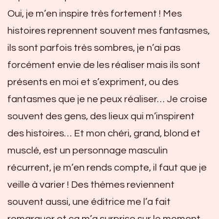
Oui, je m’en inspire très fortement ! Mes
histoires reprennent souvent mes fantasmes,
ils sont parfois très sombres, je n’ai pas
forcément envie de les réaliser mais ils sont
présents en moi et s’expriment, ou des
fantasmes que je ne peux réaliser… Je croise
souvent des gens, des lieux qui m’inspirent
des histoires… Et mon chéri, grand, blond et
musclé, est un personnage masculin
récurrent, je m’en rends compte, il faut que je
veille à varier ! Des thèmes reviennent
souvent aussi, une éditrice me l’a fait