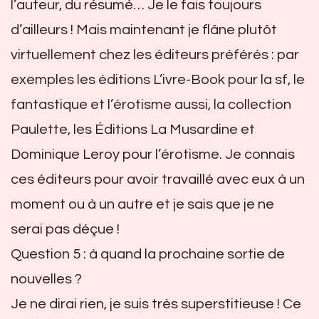
l’auteur, du résumé… Je le fais toujours
d’ailleurs ! Mais maintenant je flâne plutôt
virtuellement chez les éditeurs préférés : par
exemples les éditions L’ivre-Book pour la sf, le
fantastique et l’érotisme aussi, la collection
Paulette, les Éditions La Musardine et
Dominique Leroy pour l’érotisme. Je connais
ces éditeurs pour avoir travaillé avec eux à un
moment ou à un autre et je sais que je ne
serai pas déçue !
Question 5 : à quand la prochaine sortie de
nouvelles ?
Je ne dirai rien, je suis très superstitieuse ! Ce