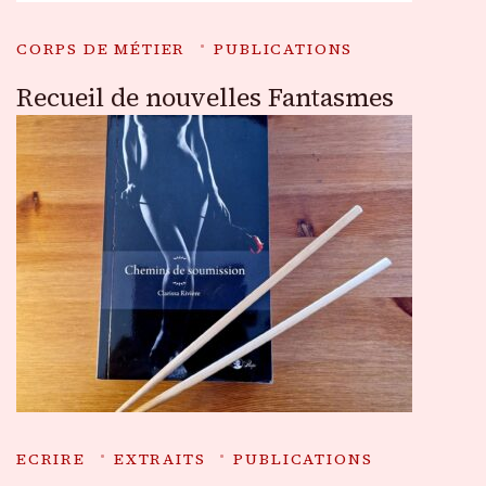
CORPS DE MÉTIER
PUBLICATIONS
Recueil de nouvelles Fantasmes
ECRIRE
EXTRAITS
PUBLICATIONS