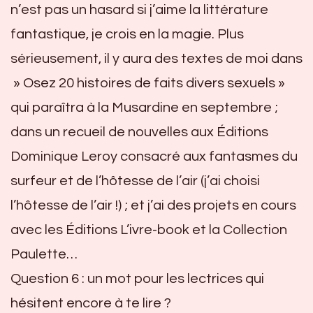
n’est pas un hasard si j’aime la littérature
fantastique, je crois en la magie. Plus
sérieusement, il y aura des textes de moi dans
» Osez 20 histoires de faits divers sexuels »
qui paraîtra à la Musardine en septembre ;
dans un recueil de nouvelles aux Éditions
Dominique Leroy consacré aux fantasmes du
surfeur et de l’hôtesse de l’air (j’ai choisi
l’hôtesse de l’air !) ; et j’ai des projets en cours
avec les Éditions L’ivre-book et la Collection
Paulette…
Question 6 : un mot pour les lectrices qui
hésitent encore à te lire ?