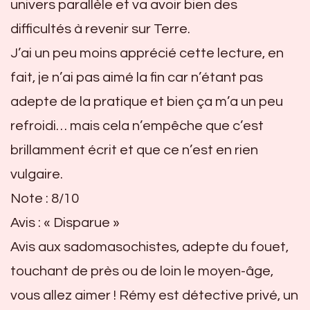
univers parallèle et va avoir bien des
difficultés à revenir sur Terre.
J’ai un peu moins apprécié cette lecture, en
fait, je n’ai pas aimé la fin car n’étant pas
adepte de la pratique et bien ça m’a un peu
refroidi… mais cela n’empêche que c’est
brillamment écrit et que ce n’est en rien
vulgaire.
Note : 8/10
Avis : « Disparue »
Avis aux sadomasochistes, adepte du fouet,
touchant de près ou de loin le moyen-âge,
vous allez aimer ! Rémy est détective privé, un