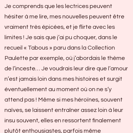
Je comprends que les lectrices peuvent
hésiter à me lire, mes nouvelles peuvent être
vraiment très épicées, et je flirte avec les
limites ! Je sais que j’ai pu choquer, dans le
recueil « Tabous » paru dans la Collection
Paulette par exemple, où j’abordais le thème
de l’inceste… Je voudrais leur dire que l’amour
n’est jamais loin dans mes histoires et surgit
éventuellement au moment où on ne s’y
attend pas ! Même si mes héroïnes, souvent
naïves, se laissent entraîner assez loin à leur
insu souvent, elles en ressortent finalement
plutôt enthousiastes, parfois même