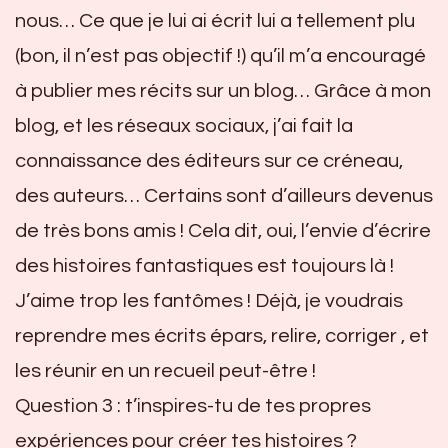
nous… Ce que je lui ai écrit lui a tellement plu
(bon, il n’est pas objectif !) qu’il m’a encouragé
à publier mes récits sur un blog… Grâce à mon
blog, et les réseaux sociaux, j’ai fait la
connaissance des éditeurs sur ce créneau,
des auteurs… Certains sont d’ailleurs devenus
de très bons amis ! Cela dit, oui, l’envie d’écrire
des histoires fantastiques est toujours là !
J’aime trop les fantômes ! Déjà, je voudrais
reprendre mes écrits épars, relire, corriger , et
les réunir en un recueil peut-être !
Question 3 : t’inspires-tu de tes propres
expériences pour créer tes histoires ?