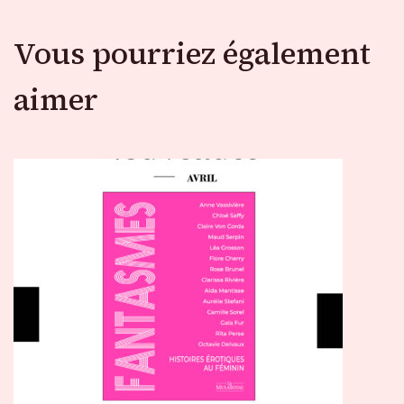
Vous pourriez également
aimer