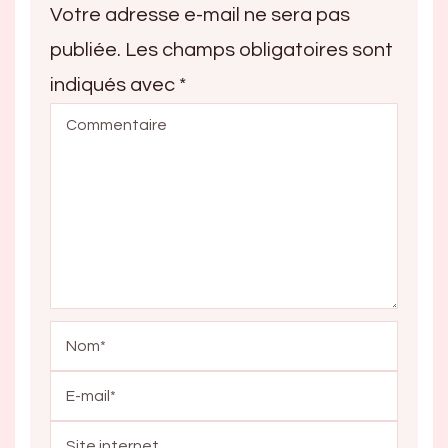
Votre adresse e-mail ne sera pas
publiée.
Les champs obligatoires sont
indiqués avec
*