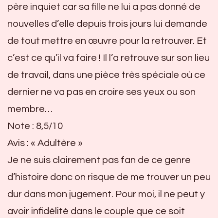
père inquiet car sa fille ne lui a pas donné de
nouvelles d’elle depuis trois jours lui demande
de tout mettre en œuvre pour la retrouver. Et
c’est ce qu’il va faire ! Il l’a retrouve sur son lieu
de travail, dans une pièce très spéciale où ce
dernier ne va pas en croire ses yeux ou son
membre…
Note : 8,5/10
Avis : « Adultère »
Je ne suis clairement pas fan de ce genre
d’histoire donc on risque de me trouver un peu
dur dans mon jugement. Pour moi, il ne peut y
avoir infidélité dans le couple que ce soit