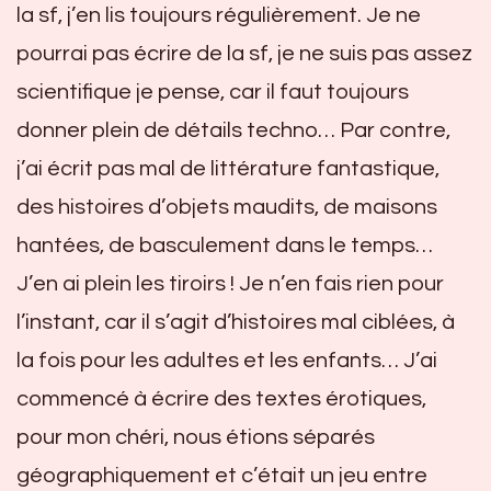
la sf, j’en lis toujours régulièrement. Je ne
pourrai pas écrire de la sf, je ne suis pas assez
scientifique je pense, car il faut toujours
donner plein de détails techno… Par contre,
j’ai écrit pas mal de littérature fantastique,
des histoires d’objets maudits, de maisons
hantées, de basculement dans le temps…
J’en ai plein les tiroirs ! Je n’en fais rien pour
l’instant, car il s’agit d’histoires mal ciblées, à
la fois pour les adultes et les enfants… J’ai
commencé à écrire des textes érotiques,
pour mon chéri, nous étions séparés
géographiquement et c’était un jeu entre