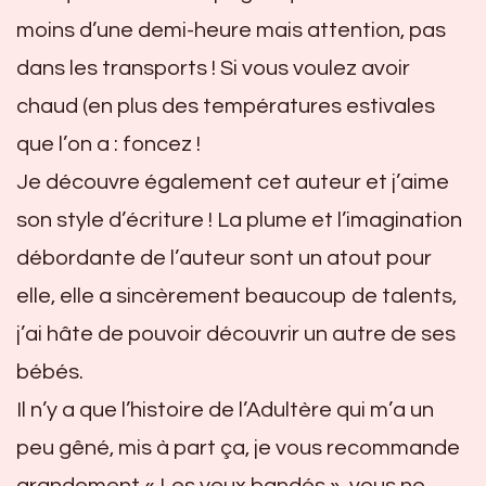
moins d’une demi-heure mais attention, pas
dans les transports ! Si vous voulez avoir
chaud (en plus des températures estivales
que l’on a : foncez !
Je découvre également cet auteur et j’aime
son style d’écriture ! La plume et l’imagination
débordante de l’auteur sont un atout pour
elle, elle a sincèrement beaucoup de talents,
j’ai hâte de pouvoir découvrir un autre de ses
bébés.
Il n’y a que l’histoire de l’Adultère qui m’a un
peu gêné, mis à part ça, je vous recommande