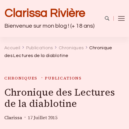
Clarissa Rivière
Bienvenue sur mon blog ! (+ 18 ans)
Accueil
Publications
Chroniques
Chronique
des Lectures de la diablotine
CHRONIQUES
PUBLICATIONS
Chronique des Lectures
de la diablotine
Clarissa
17 Juillet 2015