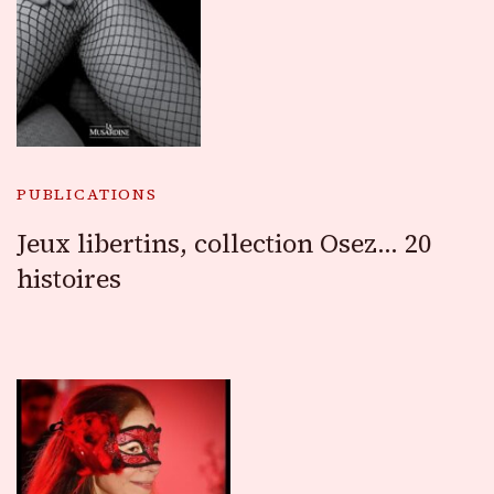
PUBLICATIONS
Jeux libertins, collection Osez… 20
histoires