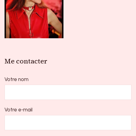
Me contacter
Votre nom
Votre e-mail