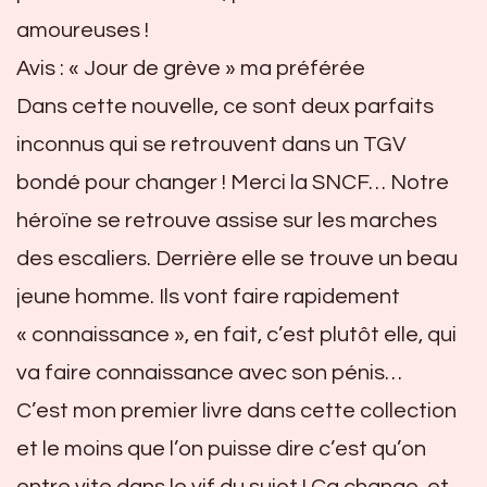
amoureuses !
Avis : « Jour de grève » ma préférée
Dans cette nouvelle, ce sont deux parfaits
inconnus qui se retrouvent dans un TGV
bondé pour changer ! Merci la SNCF… Notre
héroïne se retrouve assise sur les marches
des escaliers. Derrière elle se trouve un beau
jeune homme. Ils vont faire rapidement
« connaissance », en fait, c’est plutôt elle, qui
va faire connaissance avec son pénis…
C’est mon premier livre dans cette collection
et le moins que l’on puisse dire c’est qu’on