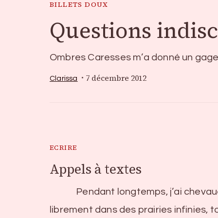
BILLETS DOUX
Questions indisc
Ombres Caresses m’a donné un gage,
7 décembre 2012
Clarissa
ECRIRE
Appels à textes
Pendant longtemps, j’ai chevau
librement dans des prairies infinies, t