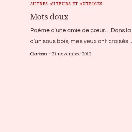
AUTRES AUTEURS ET AUTRICES
Mots doux
Poème d’une amie de cœur… Dans la 
d’un sous bois, mes yeux ont croisés 
21 novembre 2012
Clarissa