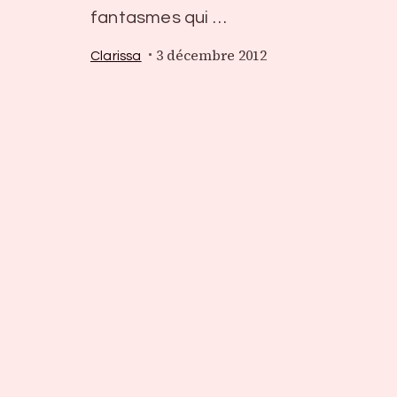
fantasmes qui …
3 décembre 2012
Clarissa