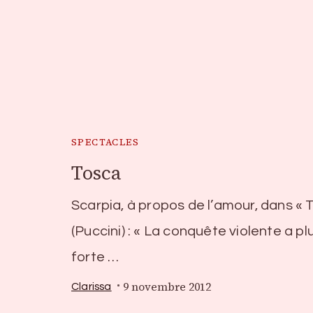
SPECTACLES
Tosca
Scarpia, à propos de l’amour, dans « 
(Puccini) : « La conquête violente a pl
forte …
9 novembre 2012
Clarissa