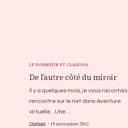
LE DORMEUR ET CLARISSA
De l’autre côté du miroir
Il y a quelques mois, je vous racontai
rencontre sur le net dans Aventure
virtuelle…Une …
19 novembre 2012
Clarissa