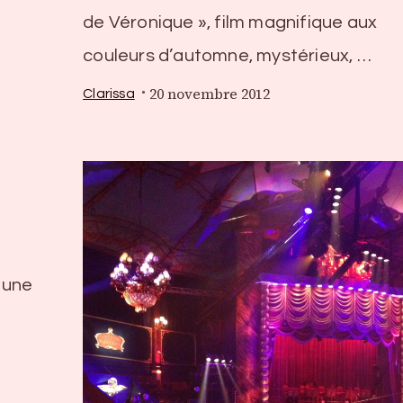
de Véronique », film magnifique aux
couleurs d’automne, mystérieux, …
20 novembre 2012
Clarissa
s une