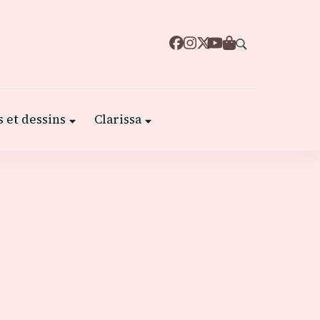
 et dessins
Clarissa