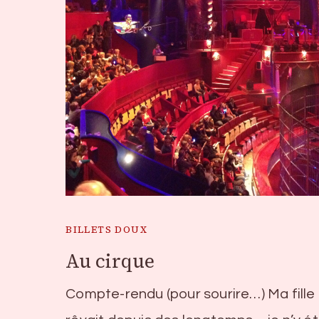
BILLETS DOUX
Au cirque
Compte-rendu (pour sourire…) Ma fille