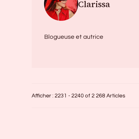
Clarissa
Blogueuse et autrice
Afficher : 2231 - 2240 of 2 268 Articles