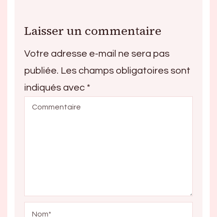
Laisser un commentaire
Votre adresse e-mail ne sera pas
publiée.
Les champs obligatoires sont
indiqués avec
*