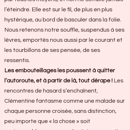
l’éteindre. Elle est sur le fil, de plus en plus
hystérique, au bord de basculer dans la folie.
Nous retenons notre souffle, suspendus à ses
lèvres, emportés nous aussi par le courant et
les tourbillons de ses pensée, de ses
ressentis.
Les embouteillages les poussent à quitter
l’autoroute, et à partir de là, tout dérape !
Les
rencontres de hasard s’enchaînent,
Clémentine fantasme comme une malade sur
chaque personne croisée, sans distinction,
peu importe que « la chose » soit