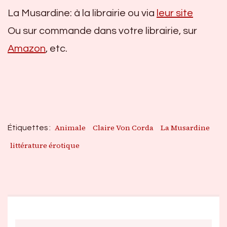
La Musardine: à la librairie ou via
leur site
Ou sur commande dans votre librairie, sur
Amazon
, etc.
Animale
Claire Von Corda
La Musardine
Étiquettes :
littérature érotique