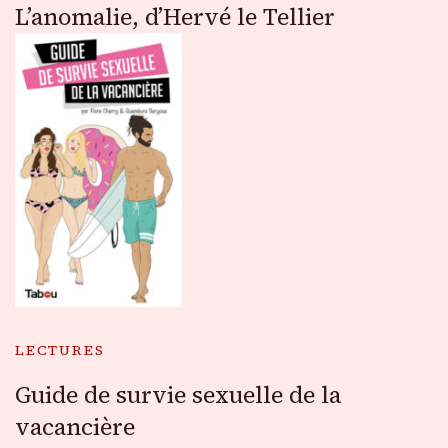
L’anomalie, d’Hervé le Tellier
LECTURES
Guide de survie sexuelle de la
vacancière