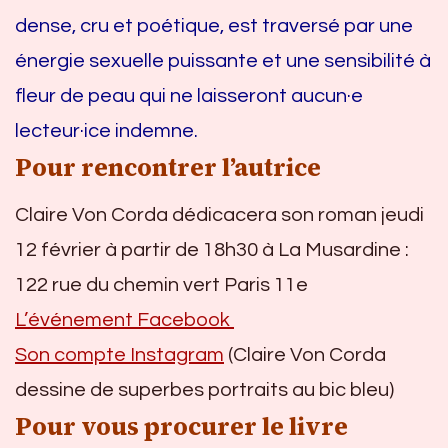
dense, cru et poétique, est traversé par une
énergie sexuelle puissante et une sensibilité à
fleur de peau qui ne laisseront aucun·e
lecteur·ice indemne.
Pour rencontrer l’autrice
Claire Von Corda dédicacera son roman jeudi
12 février à partir de 18h30 à La Musardine :
122 rue du chemin vert Paris 11e
L’événement Facebook
Son compte Instagram
(Claire Von Corda
dessine de superbes portraits au bic bleu)
Pour vous procurer le livre