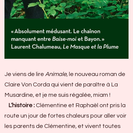
Je viens de lire
Animale
, le nouveau roman de
Claire Von Corda qui vient de paraître à La
Musardine, et je me suis régalée, miam !
L’histoire :
Clémentine et Raphaël ont pris la
route un jour de fortes chaleurs pour aller voir
les parents de Clémentine, et vivent toutes