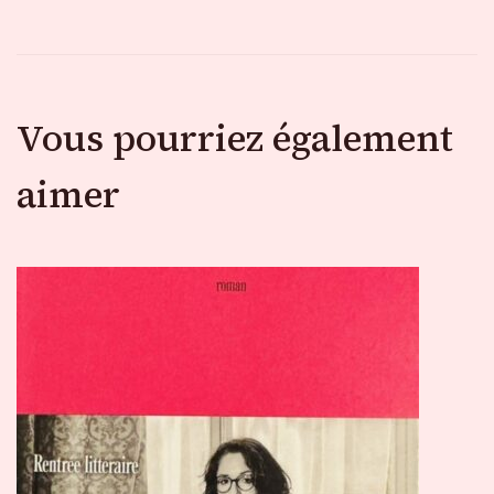
Vous pourriez également
aimer