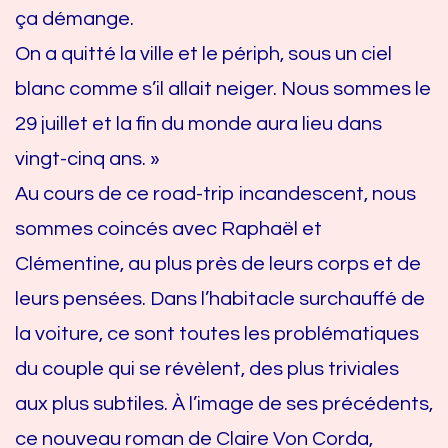
ça démange.
On a quitté la ville et le périph, sous un ciel
blanc comme s’il allait neiger. Nous sommes le
29 juillet et la fin du monde aura lieu dans
vingt-cinq ans. »
Au cours de ce road-trip incandescent, nous
sommes coincés avec Raphaël et
Clémentine, au plus près de leurs corps et de
leurs pensées. Dans l’habitacle surchauffé de
la voiture, ce sont toutes les problématiques
du couple qui se révèlent, des plus triviales
aux plus subtiles. À l’image de ses précédents,
ce nouveau roman de Claire Von Corda,