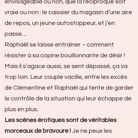
envisageable ou non, que la réciproque soit
vraie ou non : le caissier du magasin d’une aire
de repos, un jeune autostoppeur, et j’en
passe…
Raphaël se laisse entraîner – comment
résister à sa copine bouillonnante de désir !
Mais il s’agace aussi, se sent dépassé, ça va
trop loin. Leur couple vacille, entre les excès
de Clémentine et Raphaël qui tente de garder
le contrôle de la situation qui leur échappe de
plus en plus.
Les scènes érotiques sont de véritables
morceaux de bravoure !
Je ne peux les