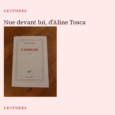
LECTURES
Nue devant lui, d’Aline Tosca
LECTURES