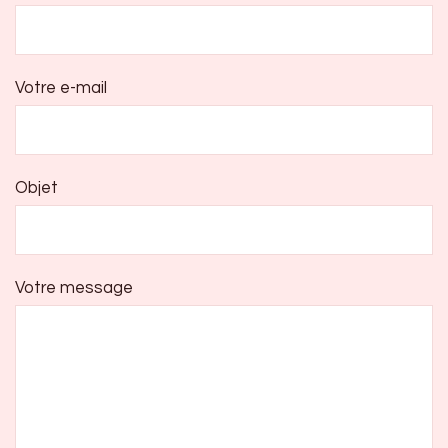
Votre e-mail
Objet
Votre message