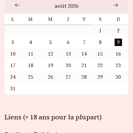
août 2026
L
M
M
J
V
S
D
1
2
3
4
5
6
7
8
9
10
11
12
13
14
15
16
17
18
19
20
21
22
23
24
25
26
27
28
29
30
31
Liens (+ 18 ans pour la plupart)