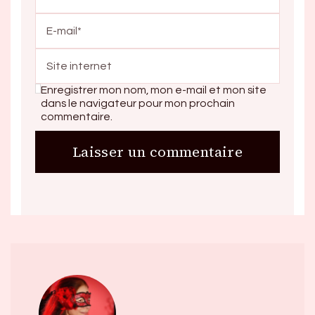
Enregistrer mon nom, mon e-mail et mon site
dans le navigateur pour mon prochain
commentaire.