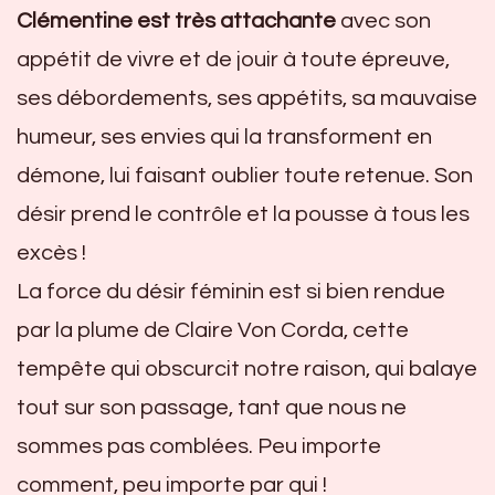
Clémentine est très attachante
avec son
appétit de vivre et de jouir à toute épreuve,
ses débordements, ses appétits, sa mauvaise
humeur, ses envies qui la transforment en
démone, lui faisant oublier toute retenue. Son
désir prend le contrôle et la pousse à tous les
excès !
La force du désir féminin est si bien rendue
par la plume de Claire Von Corda, cette
tempête qui obscurcit notre raison, qui balaye
tout sur son passage, tant que nous ne
sommes pas comblées. Peu importe
comment, peu importe par qui !