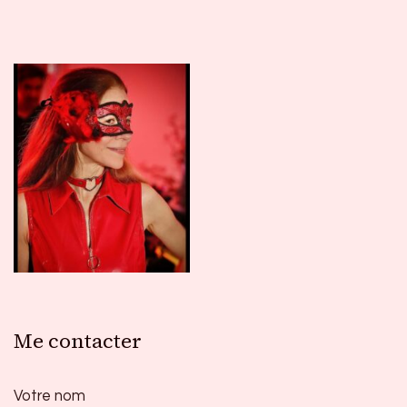
Me contacter
Votre nom