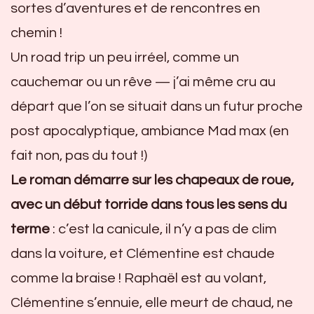
sortes d’aventures et de rencontres en
chemin !
Un road trip un peu irréel, comme un
cauchemar ou un rêve — j’ai même cru au
départ que l’on se situait dans un futur proche
post apocalyptique, ambiance Mad max (en
fait non, pas du tout !)
Le roman démarre sur les chapeaux de roue,
avec un début torride dans tous les sens du
terme
: c’est la canicule, il n’y a pas de clim
dans la voiture, et Clémentine est chaude
comme la braise ! Raphaël est au volant,
Clémentine s’ennuie, elle meurt de chaud, ne