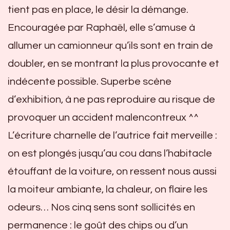
tient pas en place, le désir la démange.
Encouragée par Raphaël, elle s’amuse à
allumer un camionneur qu’ils sont en train de
doubler, en se montrant la plus provocante et
indécente possible. Superbe scène
d’exhibition, à ne pas reproduire au risque de
provoquer un accident malencontreux ^^
L’écriture charnelle de l’autrice fait merveille :
on est plongés jusqu’au cou dans l’habitacle
étouffant de la voiture, on ressent nous aussi
la moiteur ambiante, la chaleur, on flaire les
odeurs… Nos cinq sens sont sollicités en
permanence : le goût des chips ou d’un