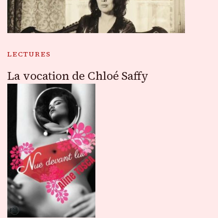
LECTURES
La vocation de Chloé Saffy