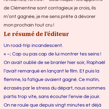
de Clémentine sont contagieux je crois, ils
m’ont gagnée, je me sens prête à dévorer
mon prochain tout cru !
Le résumé de l’éditeur
Un road-trip incandescent.
« –; Cap ou pas cap de lui montrer tes seins !
On avait oublié de se branler hier soir, Raphaël
l’avait remarqué en lançant le film. Et puis la
flemme, la fatigue avaient gagné. Ce matin,
écrasés par le stress du départ, nous sommes
partis trop vite, sans écouter l’envie de jouir.
On ne roule que depuis vingt minutes et déjà