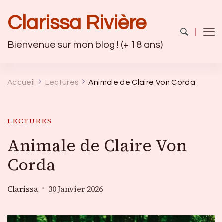
Clarissa Rivière
Bienvenue sur mon blog ! (+ 18 ans)
Accueil
Lectures
Animale de Claire Von Corda
LECTURES
Animale de Claire Von
Corda
Clarissa
30 Janvier 2026