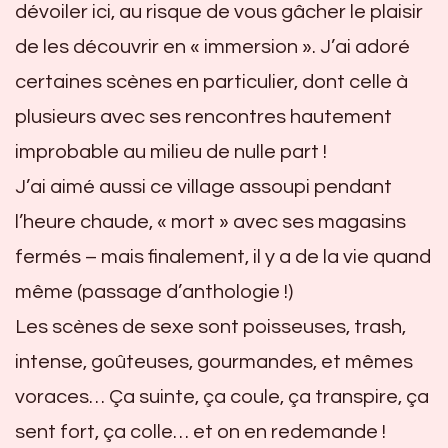
dévoiler ici, au risque de vous gâcher le plaisir
de les découvrir en « immersion ». J’ai adoré
certaines scènes en particulier, dont celle à
plusieurs avec ses rencontres hautement
improbable au milieu de nulle part !
J’ai aimé aussi ce village assoupi pendant
l’heure chaude, « mort » avec ses magasins
fermés – mais finalement, il y a de la vie quand
même (passage d’anthologie !)
Les scènes de sexe sont poisseuses, trash,
intense, goûteuses, gourmandes, et mêmes
voraces… Ça suinte, ça coule, ça transpire, ça
sent fort, ça colle… et on en redemande !