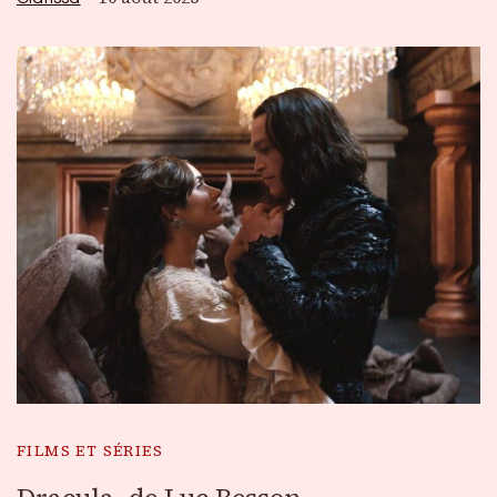
FILMS ET SÉRIES