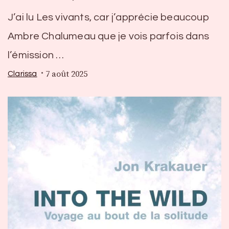
J’ai lu Les vivants, car j’apprécie beaucoup
Ambre Chalumeau que je vois parfois dans
l’émission …
7 août 2025
Clarissa