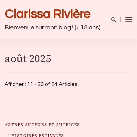
Clarissa Rivière
Bienvenue sur mon blog ! (+ 18 ans)
août 2025
Afficher : 11 - 20 of 24 Articles
AUTRES AUTEURS ET AUTRICES
HISTOIRES ESTIVALES