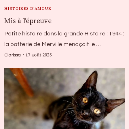
HISTOIRES D'AMOUR
Mis à l’épreuve
Petite histoire dans la grande Histoire : 1944 :
la batterie de Merville menaçait le …
17 août 2025
Clarissa