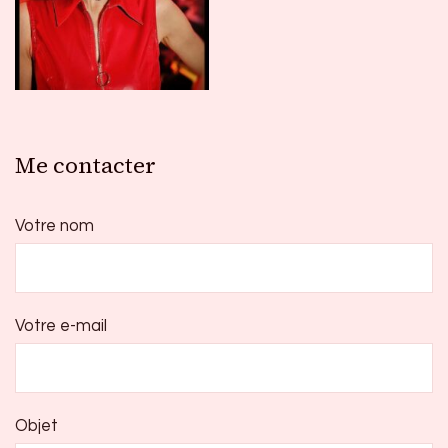
Me contacter
Votre nom
Votre e-mail
Objet