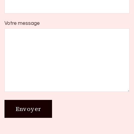
Votre message