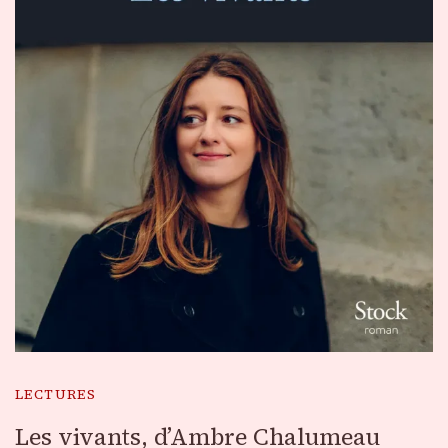
LECTURES
Les vivants, d’Ambre Chalumeau