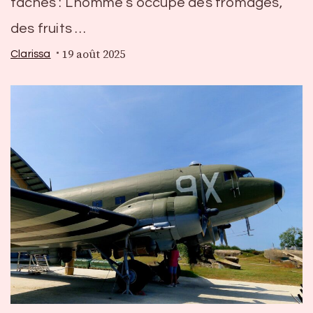
tâches : L’homme s’occupe des fromages,
des fruits …
19 août 2025
Clarissa