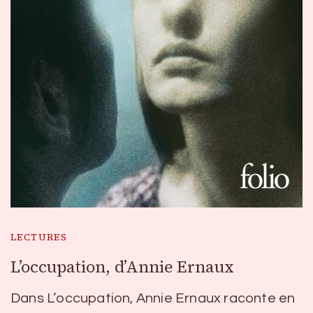
LECTURES
L’occupation, d’Annie Ernaux
Dans L’occupation, Annie Ernaux raconte en