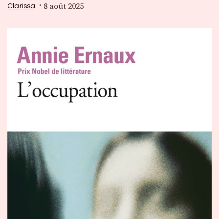
8 août 2025
Clarissa