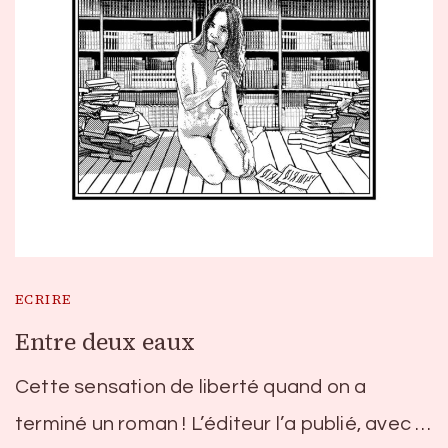
ECRIRE
Entre deux eaux
Cette sensation de liberté quand on a
terminé un roman ! L’éditeur l’a publié, avec …