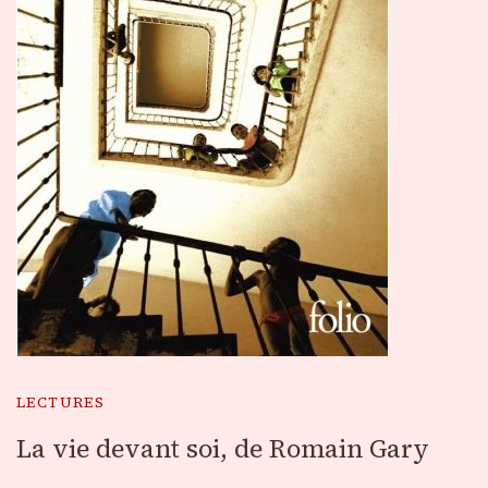
LECTURES
La vie devant soi, de Romain Gary