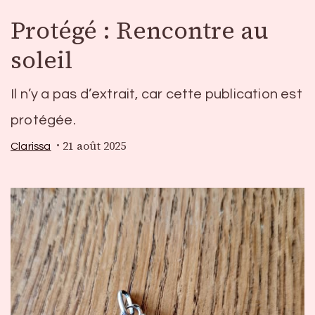
Protégé : Rencontre au
soleil
Il n’y a pas d’extrait, car cette publication est
protégée.
21 août 2025
Clarissa