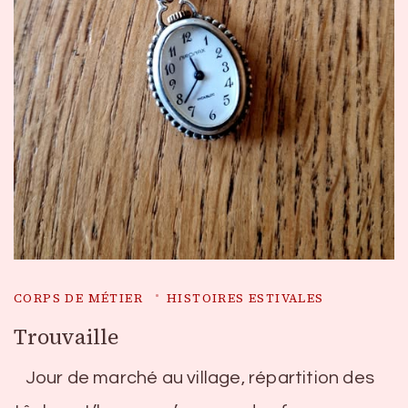
CORPS DE MÉTIER
HISTOIRES ESTIVALES
Trouvaille
Jour de marché au village, répartition des