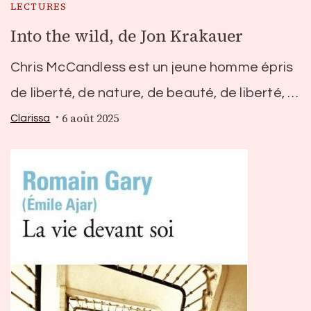
LECTURES
Into the wild, de Jon Krakauer
Chris McCandless est un jeune homme épris
de liberté, de nature, de beauté, de liberté, …
6 août 2025
Clarissa