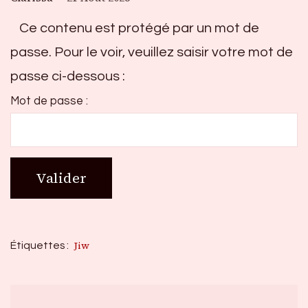
Ce contenu est protégé par un mot de
passe. Pour le voir, veuillez saisir votre mot de
passe ci-dessous :
Mot de passe :
Jiw
Étiquettes :