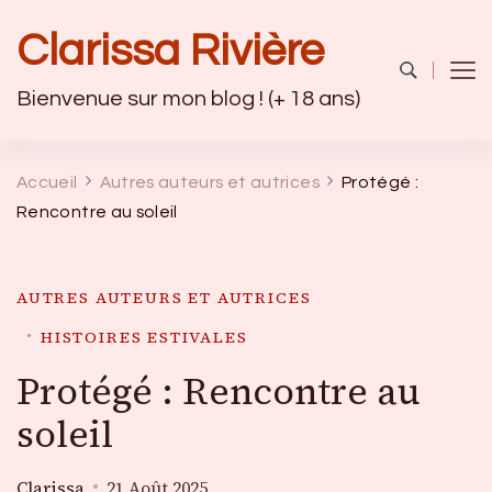
Clarissa Rivière
Bienvenue sur mon blog ! (+ 18 ans)
Accueil
Autres auteurs et autrices
Protégé :
Rencontre au soleil
AUTRES AUTEURS ET AUTRICES
HISTOIRES ESTIVALES
Protégé : Rencontre au
soleil
Clarissa
21 Août 2025