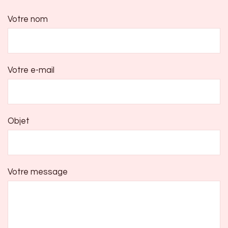
Votre nom
Votre e-mail
Objet
Votre message