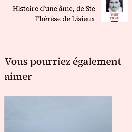
Histoire d’une âme, de Ste
articles
Thérèse de Lisieux
Vous pourriez également
aimer