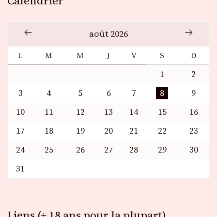
Calendrier
août 2026
L
M
M
J
V
S
D
1
2
3
4
5
6
7
8
9
10
11
12
13
14
15
16
17
18
19
20
21
22
23
24
25
26
27
28
29
30
31
Liens (+ 18 ans pour la plupart)