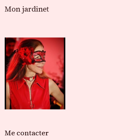
Mon jardinet
Me contacter