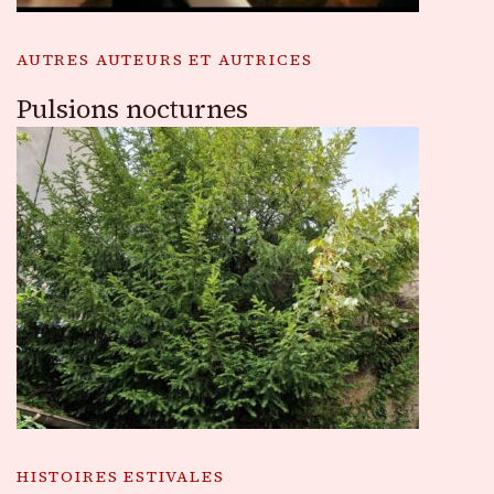
AUTRES AUTEURS ET AUTRICES
Pulsions nocturnes
HISTOIRES ESTIVALES