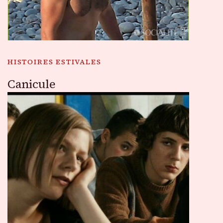
HISTOIRES ESTIVALES
Canicule