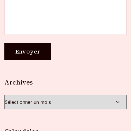
Archives
Archives