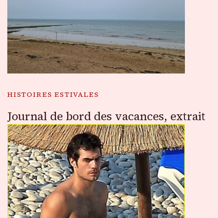
HISTOIRES ESTIVALES
Journal de bord des vacances, extrait