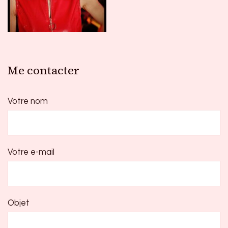
Me contacter
Votre nom
Votre e-mail
Objet