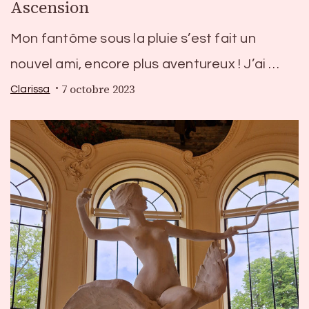
Ascension
Mon fantôme sous la pluie s’est fait un
nouvel ami, encore plus aventureux ! J’ai …
7 octobre 2023
Clarissa