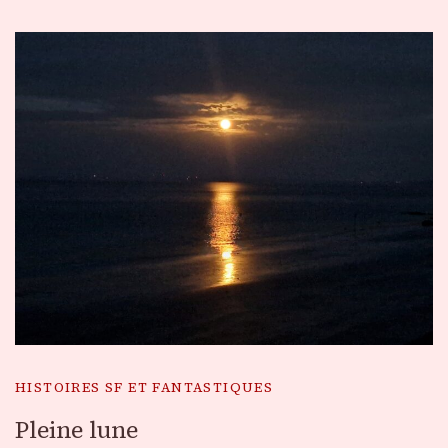
HISTOIRES SF ET FANTASTIQUES
Pleine lune