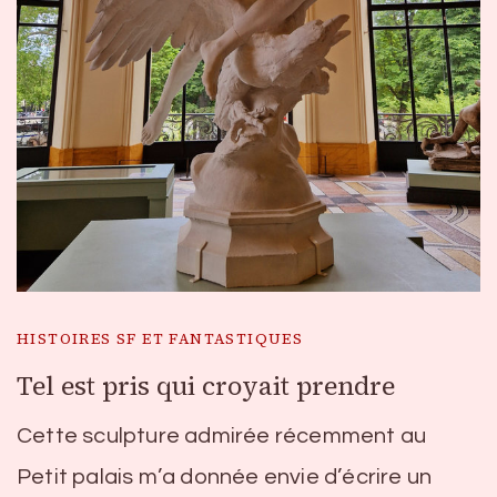
HISTOIRES SF ET FANTASTIQUES
Tel est pris qui croyait prendre
Cette sculpture admirée récemment au
Petit palais m’a donnée envie d’écrire un