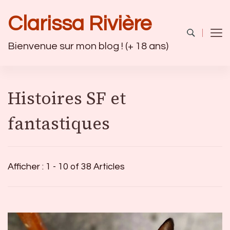
Clarissa Rivière
Bienvenue sur mon blog ! (+ 18 ans)
Histoires SF et
fantastiques
Afficher : 1 - 10 of 38 Articles