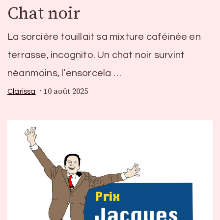
Chat noir
La sorcière touillait sa mixture caféinée en
terrasse, incognito. Un chat noir survint
néanmoins, l’ensorcela …
10 août 2025
Clarissa