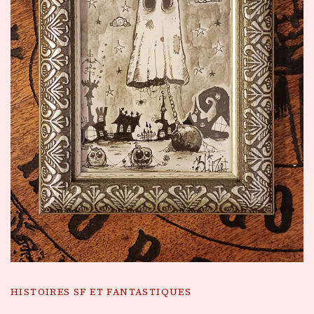
HISTOIRES SF ET FANTASTIQUES