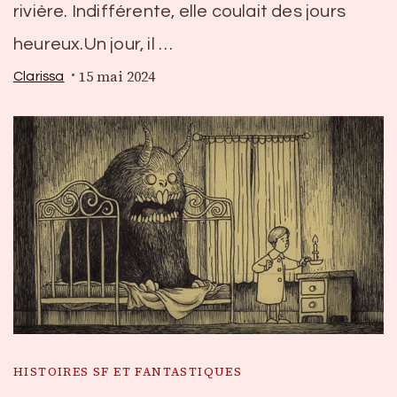
rivière. Indifférente, elle coulait des jours
heureux.Un jour, il …
15 mai 2024
Clarissa
HISTOIRES SF ET FANTASTIQUES