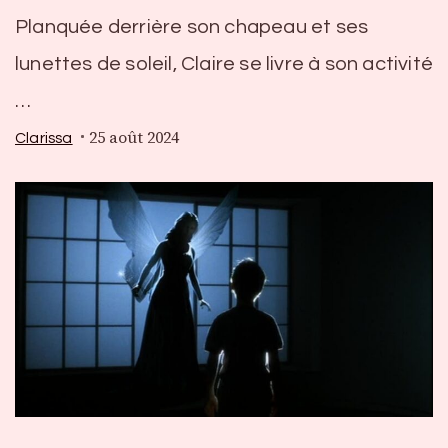
Planquée derrière son chapeau et ses
lunettes de soleil, Claire se livre à son activité
…
25 août 2024
Clarissa