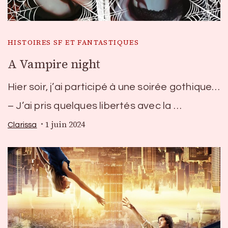
HISTOIRES SF ET FANTASTIQUES
A Vampire night
Hier soir, j’ai participé à une soirée gothique…
– J’ai pris quelques libertés avec la …
1 juin 2024
Clarissa