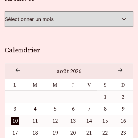
Calendrier
août 2026
L
M
M
J
V
S
D
1
2
3
4
5
6
7
8
9
10
11
12
13
14
15
16
17
18
19
20
21
22
23