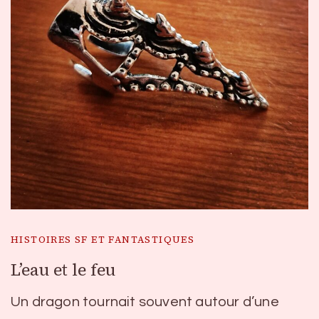
HISTOIRES SF ET FANTASTIQUES
L’eau et le feu
Un dragon tournait souvent autour d’une