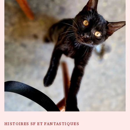
HISTOIRES SF ET FANTASTIQUES