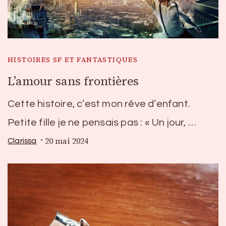
HISTOIRES SF ET FANTASTIQUES
L’amour sans frontières
Cette histoire, c’est mon rêve d’enfant.
Petite fille je ne pensais pas : « Un jour, …
20 mai 2024
Clarissa