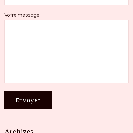
Votre message
Archives
Archives