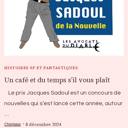
HISTOIRES SF ET FANTASTIQUES
Un café et du temps s’il vous plaît
Le prix Jacques Sadoul est un concours de
nouvelles qui s’est lancé cette année, autour
…
8 décembre 2024
Clarissa