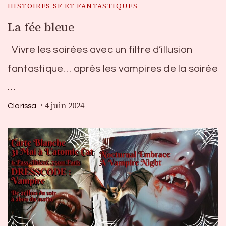
HISTOIRES SF ET FANTASTIQUES
La fée bleue
Vivre les soirées avec un filtre d’illusion
fantastique… après les vampires de la soirée
…
4 juin 2024
Clarissa