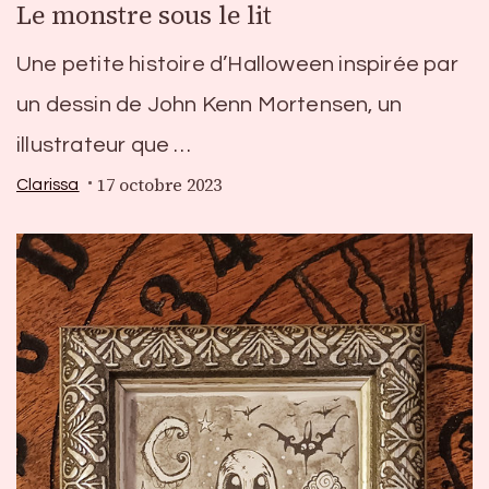
Le monstre sous le lit
Une petite histoire d’Halloween inspirée par
un dessin de John Kenn Mortensen, un
illustrateur que …
17 octobre 2023
Clarissa