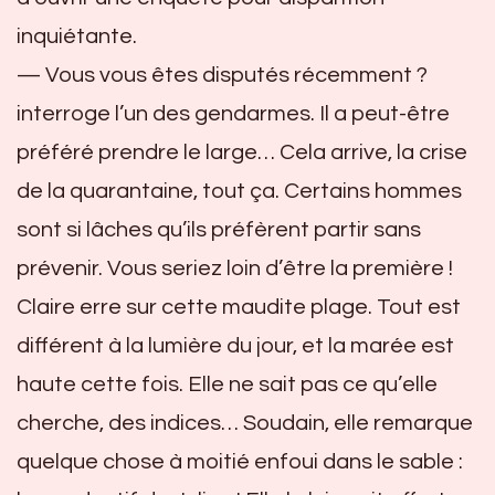
inquiétante.
— Vous vous êtes disputés récemment ?
interroge l’un des gendarmes. Il a peut-être
préféré prendre le large… Cela arrive, la crise
de la quarantaine, tout ça. Certains hommes
sont si lâches qu’ils préfèrent partir sans
prévenir. Vous seriez loin d’être la première !
Claire erre sur cette maudite plage. Tout est
différent à la lumière du jour, et la marée est
haute cette fois. Elle ne sait pas ce qu’elle
cherche, des indices… Soudain, elle remarque
quelque chose à moitié enfoui dans le sable :