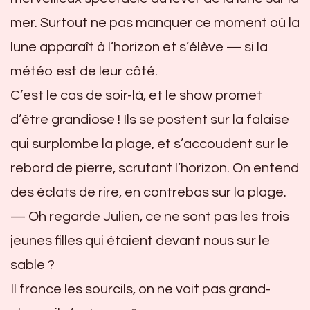
mer. Surtout ne pas manquer ce moment où la
lune apparaît à l’horizon et s’élève — si la
météo est de leur côté.
C’est le cas de soir-là, et le show promet
d’être grandiose ! Ils se postent sur la falaise
qui surplombe la plage, et s’accoudent sur le
rebord de pierre, scrutant l’horizon. On entend
des éclats de rire, en contrebas sur la plage.
— Oh regarde Julien, ce ne sont pas les trois
jeunes filles qui étaient devant nous sur le
sable ?
Il fronce les sourcils, on ne voit pas grand-