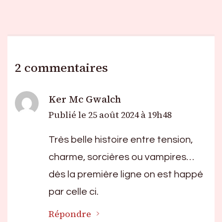
2 commentaires
Ker Mc Gwalch
Publié le
25 août 2024 à 19h48
Très belle histoire entre tension,
charme, sorcières ou vampires…
dès la première ligne on est happé
par celle ci.
Répondre