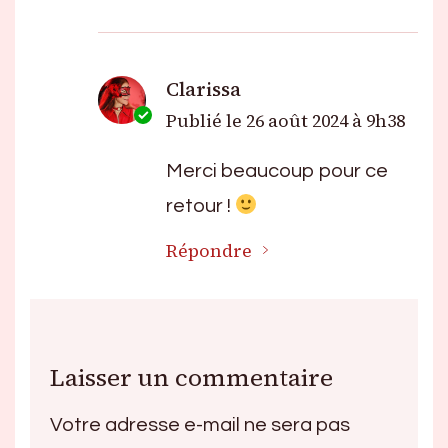
Clarissa
Publié le
26 août 2024 à 9h38
Merci beaucoup pour ce
retour !
Répondre
Laisser un commentaire
Votre adresse e-mail ne sera pas