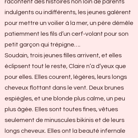
racontent des histoires non loin de parents
indulgents ou indifférents, les jeunes galèrent
pour mettre un voilier à la mer, un père démêle
patiemment les fils d’un cerf-volant pour son
petit garçon qui trépigne….
Soudain, trois jeunes filles arrivent, et elles
éclipsent tout le reste, Claire n’a d’yeux que
pour elles. Elles courent, légères, leurs longs
cheveux flottant dans le vent. Deux brunes
espiègles, et une blonde plus calme, un peu
plus âgée. Elles sont toutes fines, vêtues
seulement de minuscules bikinis et de leurs
longs cheveux. Elles ont la beauté infernale