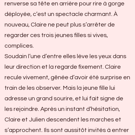
renverse sa tête en arrière pour rire à gorge
déployée, c’est un spectacle charmant. À
nouveau, Claire ne peut plus s’arrêter de
regarder ces trois jeunes filles si vives,
complices.
Soudain l’une d’entre elles lève les yeux dans
leur direction et la regarde fixement. Claire
recule vivement, gênée d’avoir été surprise en
train de les observer. Mais la jeune fille lui
adresse un grand sourire, et lui fait signe de
les rejoindre. Après un instant d’hésitation,
Claire et Julien descendent les marches et
s’approchent. Ils sont aussitôt invités à entrer