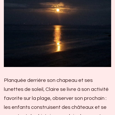
Planquée derrière son chapeau et ses
lunettes de soleil, Claire se livre à son activité
favorite sur la plage, observer son prochain :
les enfants construisent des châteaux et se