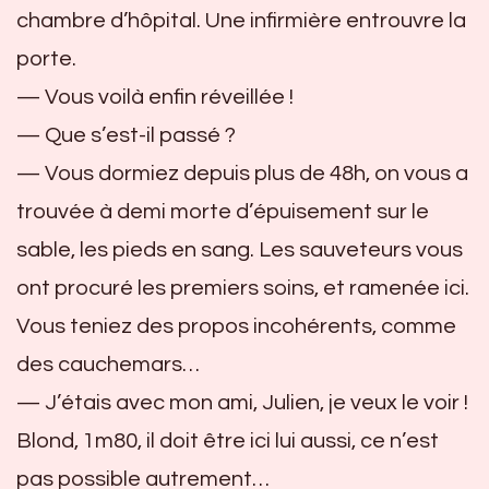
chambre d’hôpital. Une infirmière entrouvre la
porte.
— Vous voilà enfin réveillée !
— Que s’est-il passé ?
— Vous dormiez depuis plus de 48h, on vous a
trouvée à demi morte d’épuisement sur le
sable, les pieds en sang. Les sauveteurs vous
ont procuré les premiers soins, et ramenée ici.
Vous teniez des propos incohérents, comme
des cauchemars…
— J’étais avec mon ami, Julien, je veux le voir !
Blond, 1m80, il doit être ici lui aussi, ce n’est
pas possible autrement…