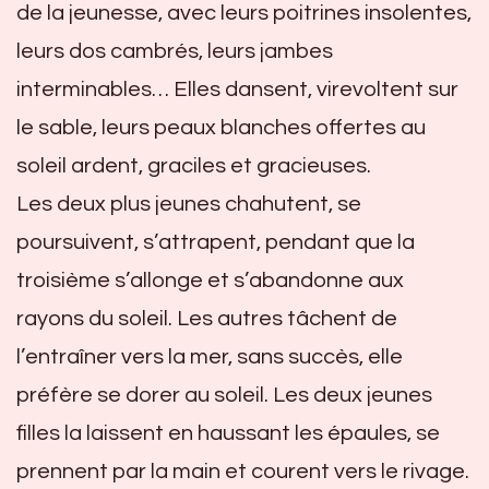
de la jeunesse, avec leurs poitrines insolentes,
leurs dos cambrés, leurs jambes
interminables… Elles dansent, virevoltent sur
le sable, leurs peaux blanches offertes au
soleil ardent, graciles et gracieuses.
Les deux plus jeunes chahutent, se
poursuivent, s’attrapent, pendant que la
troisième s’allonge et s’abandonne aux
rayons du soleil. Les autres tâchent de
l’entraîner vers la mer, sans succès, elle
préfère se dorer au soleil. Les deux jeunes
filles la laissent en haussant les épaules, se
prennent par la main et courent vers le rivage.