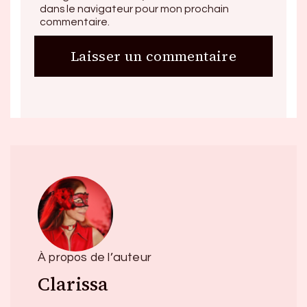
dans le navigateur pour mon prochain
commentaire.
À propos de l’auteur
Clarissa