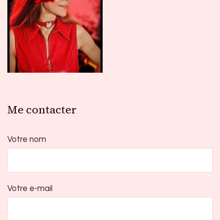
Me contacter
Votre nom
Votre e-mail