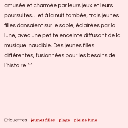
amusée et charmée par leurs jeux et leurs
poursuites… et à la nuit tombée, trois jeunes
filles dansaient sur le sable, éclairées par la
lune, avec une petite enceinte diffusant de la
musique inaudible. Des jeunes filles
différentes, fusionnées pour les besoins de
l’histoire ^^
jeunes filles
plage
pleine lune
Étiquettes :