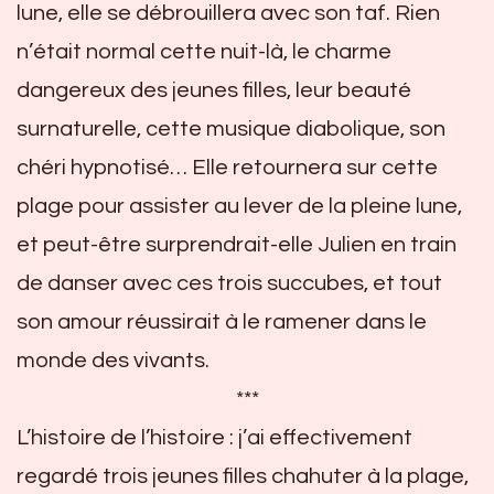
lune, elle se débrouillera avec son taf. Rien
n’était normal cette nuit-là, le charme
dangereux des jeunes filles, leur beauté
surnaturelle, cette musique diabolique, son
chéri hypnotisé… Elle retournera sur cette
plage pour assister au lever de la pleine lune,
et peut-être surprendrait-elle Julien en train
de danser avec ces trois succubes, et tout
son amour réussirait à le ramener dans le
monde des vivants.
***
L’histoire de l’histoire : j’ai effectivement
regardé trois jeunes filles chahuter à la plage,