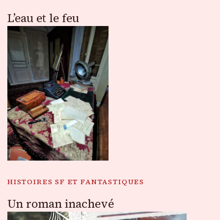
L’eau et le feu
HISTOIRES SF ET FANTASTIQUES
Un roman inachevé