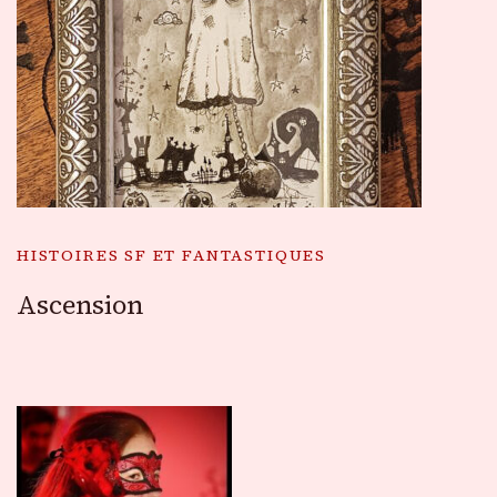
HISTOIRES SF ET FANTASTIQUES
Ascension