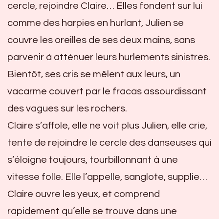
cercle, rejoindre Claire… Elles fondent sur lui
comme des harpies en hurlant, Julien se
couvre les oreilles de ses deux mains, sans
parvenir à atténuer leurs hurlements sinistres.
Bientôt, ses cris se mêlent aux leurs, un
vacarme couvert par le fracas assourdissant
des vagues sur les rochers.
Claire s’affole, elle ne voit plus Julien, elle crie,
tente de rejoindre le cercle des danseuses qui
s’éloigne toujours, tourbillonnant à une
vitesse folle. Elle l’appelle, sanglote, supplie…
Claire ouvre les yeux, et comprend
rapidement qu’elle se trouve dans une