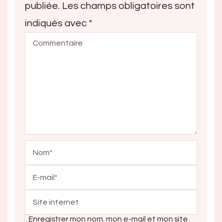
publiée.
Les champs obligatoires sont
indiqués avec
*
Enregistrer mon nom, mon e-mail et mon site