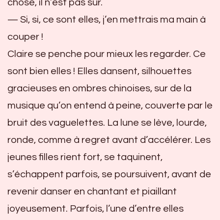
chose, il n’est pas sûr.
— Si, si, ce sont elles, j’en mettrais ma main à
couper !
Claire se penche pour mieux les regarder. Ce
sont bien elles ! Elles dansent, silhouettes
gracieuses en ombres chinoises, sur de la
musique qu’on entend à peine, couverte par le
bruit des vaguelettes. La lune se lève, lourde,
ronde, comme à regret avant d’accélérer. Les
jeunes filles rient fort, se taquinent,
s’échappent parfois, se poursuivent, avant de
revenir danser en chantant et piaillant
joyeusement. Parfois, l’une d’entre elles