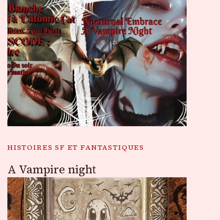
HISTOIRES SF ET FANTASTIQUES
A Vampire night