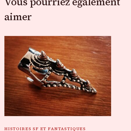
Vous pourriez également
aimer
HISTOIRES SF ET FANTASTIQUES