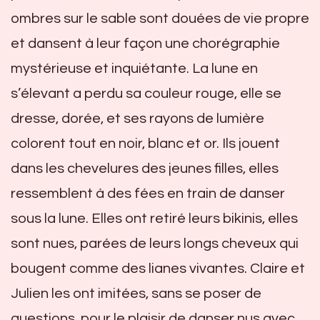
ombres sur le sable sont douées de vie propre
et dansent à leur façon une chorégraphie
mystérieuse et inquiétante. La lune en
s’élevant a perdu sa couleur rouge, elle se
dresse, dorée, et ses rayons de lumière
colorent tout en noir, blanc et or. Ils jouent
dans les chevelures des jeunes filles, elles
ressemblent à des fées en train de danser
sous la lune. Elles ont retiré leurs bikinis, elles
sont nues, parées de leurs longs cheveux qui
bougent comme des lianes vivantes. Claire et
Julien les ont imitées, sans se poser de
questions, pour le plaisir de danser nus avec