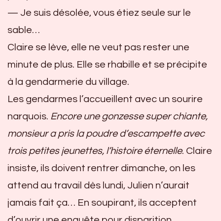
— Je suis désolée, vous étiez seule sur le
sable…
Claire se lève, elle ne veut pas rester une
minute de plus. Elle se rhabille et se précipite
à la gendarmerie du village.
Les gendarmes l’accueillent avec un sourire
narquois.
Encore une gonzesse super chiante,
monsieur a pris la poudre d’escampette avec
trois petites jeunettes, l’histoire éternelle
. Claire
insiste, ils doivent rentrer dimanche, on les
attend au travail dès lundi, Julien n’aurait
jamais fait ça… En soupirant, ils acceptent
d’ouvrir une enquête pour disparition