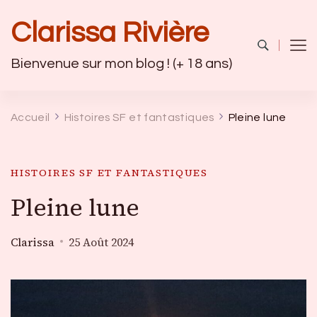
Clarissa Rivière
Bienvenue sur mon blog ! (+ 18 ans)
Accueil
Histoires SF et fantastiques
Pleine lune
HISTOIRES SF ET FANTASTIQUES
Pleine lune
Clarissa
25 Août 2024