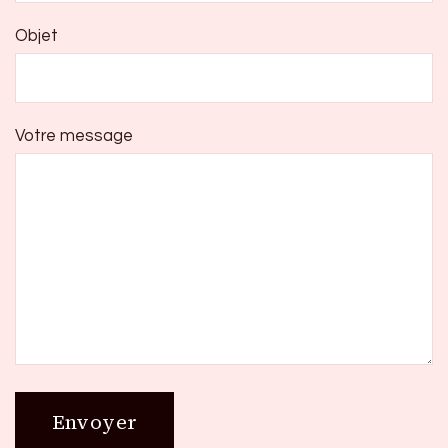
Objet
Votre message