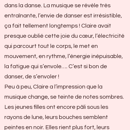
dans la danse. La musique se révèle très
entraînante, l’envie de danser est irrésistible,
ça fait tellement longtemps ! Claire avait
presque oublié cette joie du cœur, l’électricité
qui parcourt tout le corps, le met en
mouvement, en rythme, l’énergie inépuisable,
la fatigue qui s’envole…. C’est si bon de
danser, de s’envoler !
Peu à peu, Claire a l’impression que la
musique change, se teinte de notes sombres.
Les jeunes filles ont encore pâli sous les
rayons de lune, leurs bouches semblent
peintes en noir. Elles rient plus fort, leurs