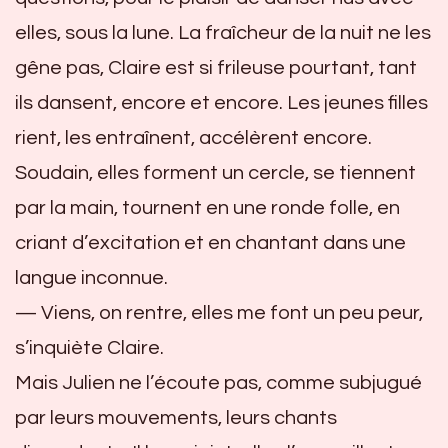
elles, sous la lune. La fraîcheur de la nuit ne les
gêne pas, Claire est si frileuse pourtant, tant
ils dansent, encore et encore. Les jeunes filles
rient, les entraînent, accélèrent encore.
Soudain, elles forment un cercle, se tiennent
par la main, tournent en une ronde folle, en
criant d’excitation et en chantant dans une
langue inconnue.
— Viens, on rentre, elles me font un peu peur,
s’inquiète Claire.
Mais Julien ne l’écoute pas, comme subjugué
par leurs mouvements, leurs chants