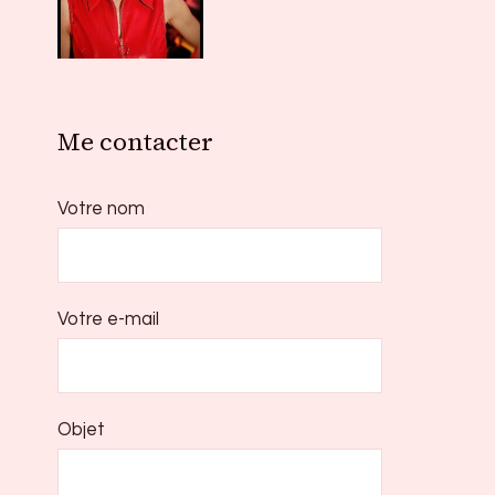
Me contacter
Votre nom
Votre e-mail
Objet