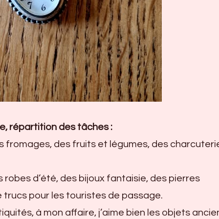
e, répartition des tâches :
fromages, des fruits et légumes, des charcuterie
 robes d’été, des bijoux fantaisie, des pierres
 trucs pour les touristes de passage.
tiquités, à mon affaire, j’aime bien les objets ancie