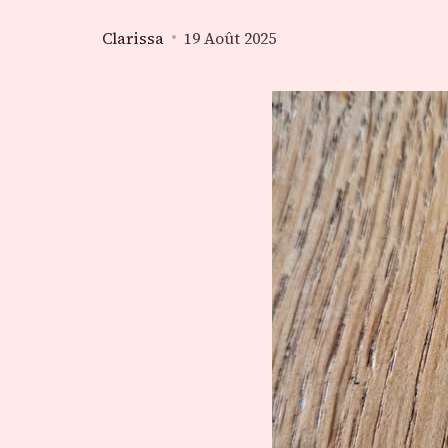
Clarissa
19 Août 2025