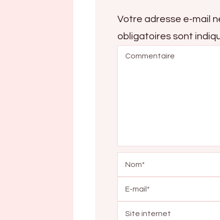
Votre adresse e-mail n
obligatoires sont indi