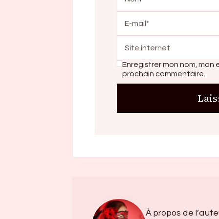
Enregistrer mon nom, mon e
prochain commentaire.
À propos de l’aute