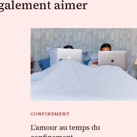
également aimer
CONFINEMENT
L’amour au temps du