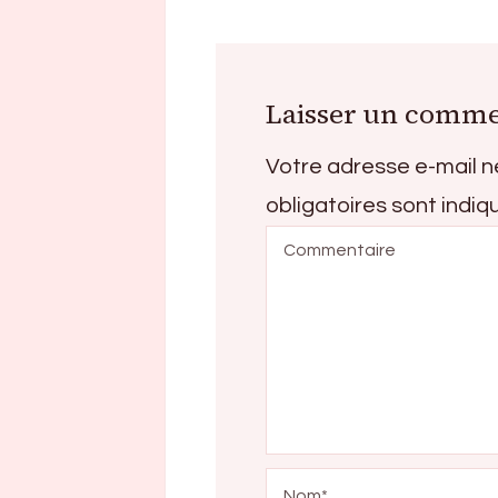
Laisser un comme
Votre adresse e-mail n
obligatoires sont indi