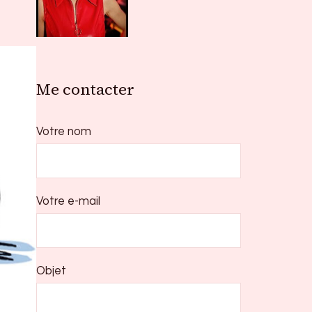
Me contacter
Votre nom
Votre e-mail
Objet