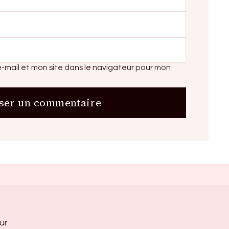
-mail et mon site dans le navigateur pour mon
ur