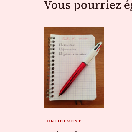
Vous pourriez 
CONFINEMENT