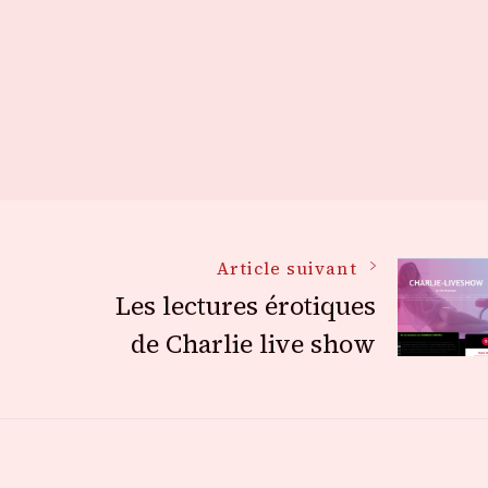
Article suivant
Les lectures érotiques
de Charlie live show