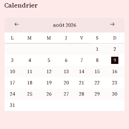
Calendrier
août 2026
L
M
M
J
V
S
D
1
2
3
4
5
6
7
8
9
10
11
12
13
14
15
16
17
18
19
20
21
22
23
24
25
26
27
28
29
30
31