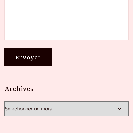
Archives
Archives