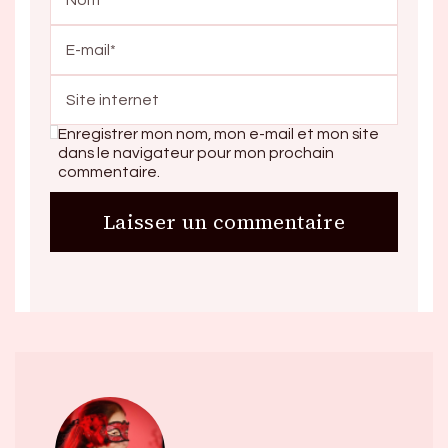
Enregistrer mon nom, mon e-mail et mon site
dans le navigateur pour mon prochain
commentaire.