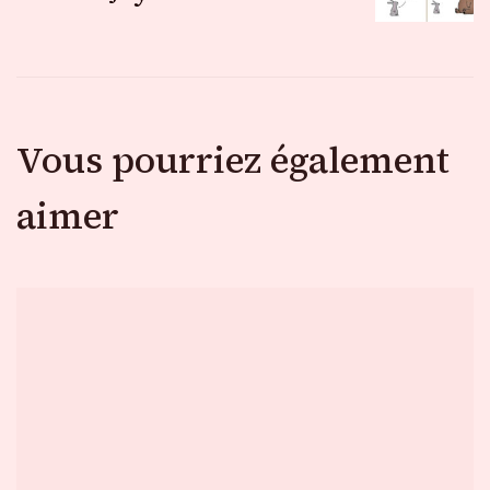
Vous pourriez également
aimer