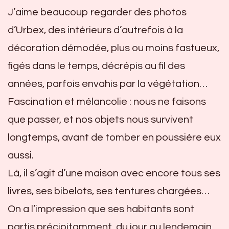
J’aime beaucoup regarder des photos
d’Urbex, des intérieurs d’autrefois à la
décoration démodée, plus ou moins fastueux,
figés dans le temps, décrépis au fil des
années, parfois envahis par la végétation…
Fascination et mélancolie : nous ne faisons
que passer, et nos objets nous survivent
longtemps, avant de tomber en poussière eux
aussi.
Là, il s’agit d’une maison avec encore tous ses
livres, ses bibelots, ses tentures chargées…
On a l’impression que ses habitants sont
partis précipitamment, du jour au lendemain,