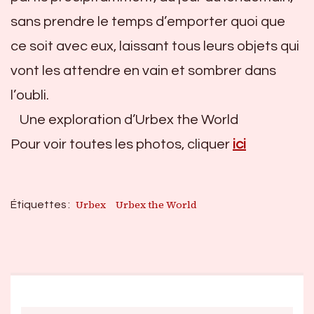
sans prendre le temps d’emporter quoi que
ce soit avec eux, laissant tous leurs objets qui
vont les attendre en vain et sombrer dans
l’oubli.
Une exploration d’Urbex the World
Pour voir toutes les photos, cliquer
ici
Urbex
Urbex the World
Étiquettes :