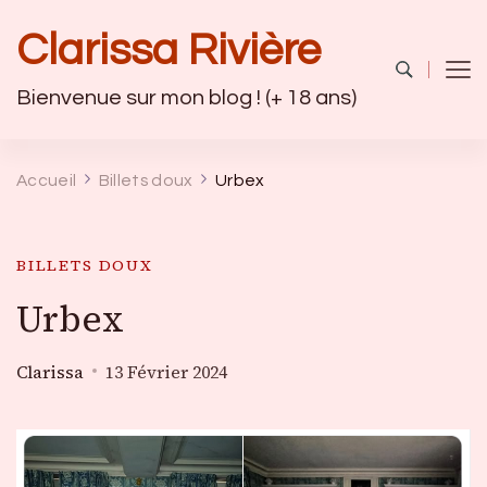
Clarissa Rivière
Bienvenue sur mon blog ! (+ 18 ans)
Accueil
Billets doux
Urbex
BILLETS DOUX
Urbex
Clarissa
13 Février 2024