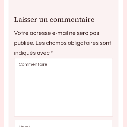
Laisser un commentaire
Votre adresse e-mail ne sera pas
publiée.
Les champs obligatoires sont
indiqués avec
*