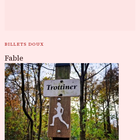
BILLETS DOUX
Fable