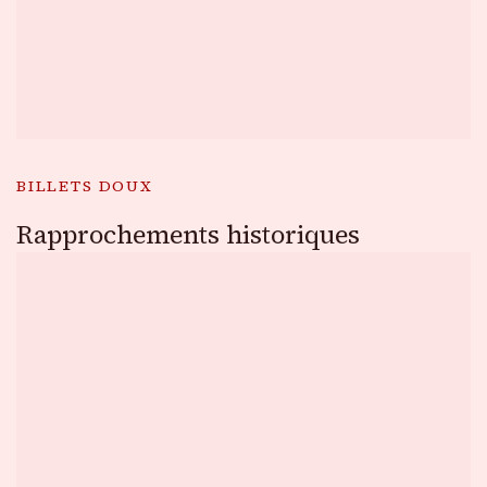
BILLETS DOUX
Rapprochements historiques