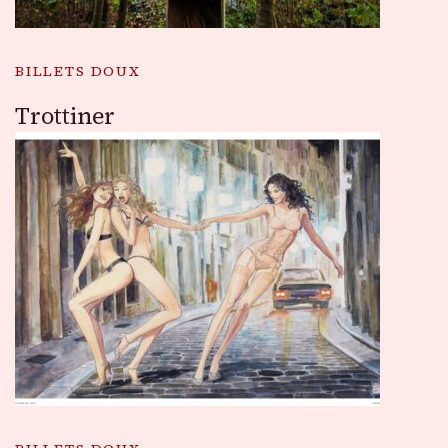
BILLETS DOUX
Trottiner