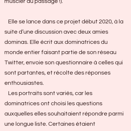
muscler au passage !).
Elle se lance dans ce projet début 2020, à la
suite d’une discussion avec deux amies
dominas. Elle écrit aux dominatrices du
monde entier faisant partie de son réseau
Twitter, envoie son questionnaire à celles qui
sont partantes, et récolte des réponses
enthousiastes.
Les portraits sont variés, car les
dominatrices ont choisi les questions
auxquelles elles souhaitaient répondre parmi
une longue liste. Certaines étaient