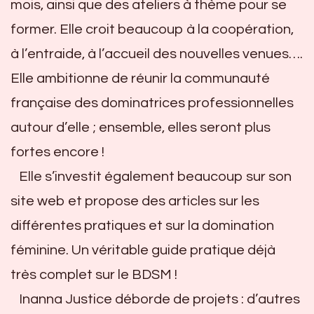
mois, ainsi que des ateliers à thème pour se
former. Elle croit beaucoup à la coopération,
à l’entraide, à l’accueil des nouvelles venues….
Elle ambitionne de réunir la communauté
française des dominatrices professionnelles
autour d’elle ; ensemble, elles seront plus
fortes encore !
Elle s’investit également beaucoup sur son
site web et propose des articles sur les
différentes pratiques et sur la domination
féminine. Un véritable guide pratique déjà
très complet sur le BDSM !
Inanna Justice déborde de projets : d’autres