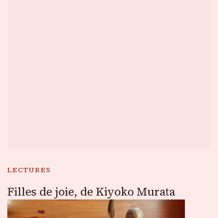
LECTURES
Filles de joie, de Kiyoko Murata