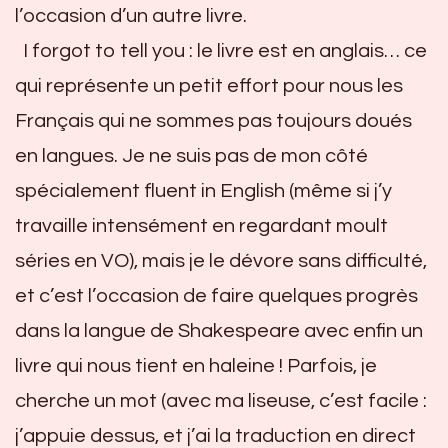
l’occasion d’un autre livre.
I forgot to tell you : le livre est en anglais… ce
qui représente un petit effort pour nous les
Français qui ne sommes pas toujours doués
en langues. Je ne suis pas de mon côté
spécialement fluent in English (même si j’y
travaille intensément en regardant moult
séries en VO), mais je le dévore sans difficulté,
et c’est l’occasion de faire quelques progrès
dans la langue de Shakespeare avec enfin un
livre qui nous tient en haleine ! Parfois, je
cherche un mot (avec ma liseuse, c’est facile :
j’appuie dessus, et j’ai la traduction en direct