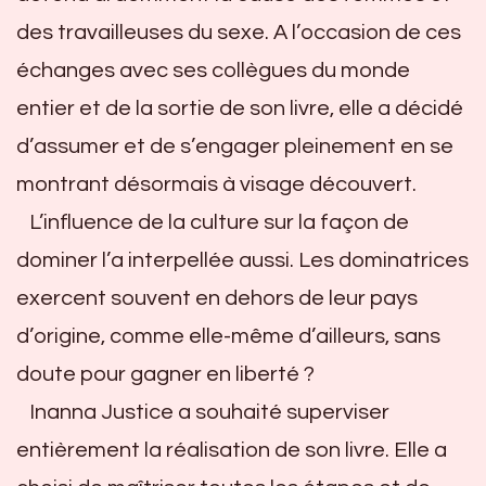
des travailleuses du sexe. A l’occasion de ces
échanges avec ses collègues du monde
entier et de la sortie de son livre, elle a décidé
d’assumer et de s’engager pleinement en se
montrant désormais à visage découvert.
L’influence de la culture sur la façon de
dominer l’a interpellée aussi. Les dominatrices
exercent souvent en dehors de leur pays
d’origine, comme elle-même d’ailleurs, sans
doute pour gagner en liberté ?
Inanna Justice a souhaité superviser
entièrement la réalisation de son livre. Elle a