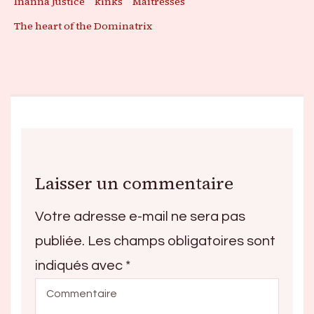
Inanna Justice
kinks
Maîtresses
The heart of the Dominatrix
Laisser un commentaire
Votre adresse e-mail ne sera pas
publiée.
Les champs obligatoires sont
indiqués avec
*