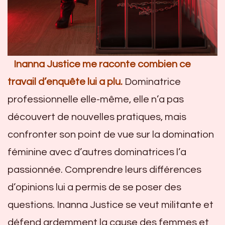
Inanna Justice me raconte combien ce
travail d’enquête lui a plu.
Dominatrice
professionnelle elle-même, elle n’a pas
découvert de nouvelles pratiques, mais
confronter son point de vue sur la domination
féminine avec d’autres dominatrices l’a
passionnée. Comprendre leurs différences
d’opinions lui a permis de se poser des
questions. Inanna Justice se veut militante et
défend ardemment la cause des femmes et