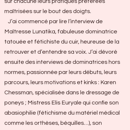
sûr chacune leurs pratiques préférées
maîtrisées sur le bout des doigts.
J’ai commencé par lire l’interview de
Maîtresse Lunatika, fabuleuse dominatrice
tatouée et fétichiste du cuir, heureuse de la
retrouver et d’entendre sa voix. J’ai dévoré
ensuite des interviews de dominatrices hors
normes, passionnée par leurs débuts, leurs
parcours, leurs motivations et kinks : Karen
Chessman, spécialisée dans le dressage de
poneys ; Mistress Elis Euryale qui confie son
abasiophilie (fétichisme du matériel médical
comme les orthèses, béquilles…), son