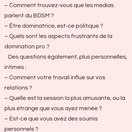
– Comment trouvez-vous que les medias
parlent du BDSM ?
– Être dominatrice, est-ce politique ?
– Quels sont les aspects frustrants de la
domination pro ?
Des questions également, plus personnelles,
intimes :
– Comment votre travail influe sur vos
relations ?
– Quelle est la session la plus amusante, ou la
plus étrange que vous ayez menée ?
– Est-ce que vous avez des soumis
personnels ?