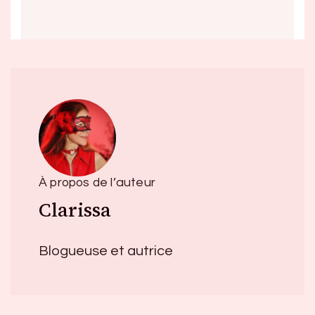
À propos de l’auteur
Clarissa
Blogueuse et autrice