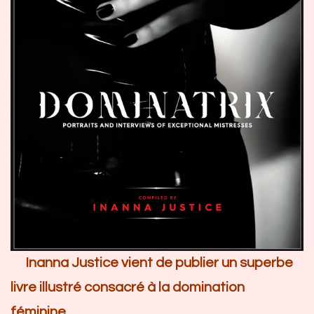
Inanna Justice vient de publier un superbe
livre illustré consacré à la domination
féminine.