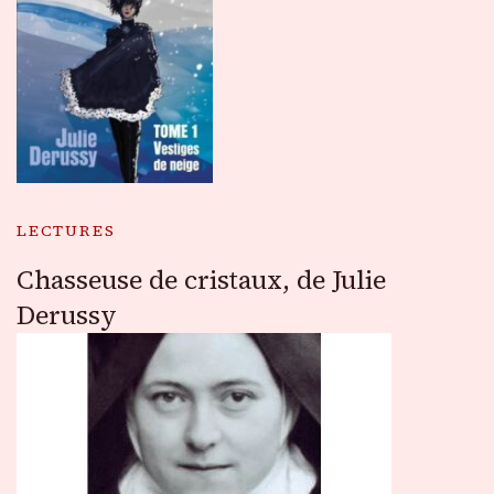
LECTURES
Chasseuse de cristaux, de Julie
Derussy