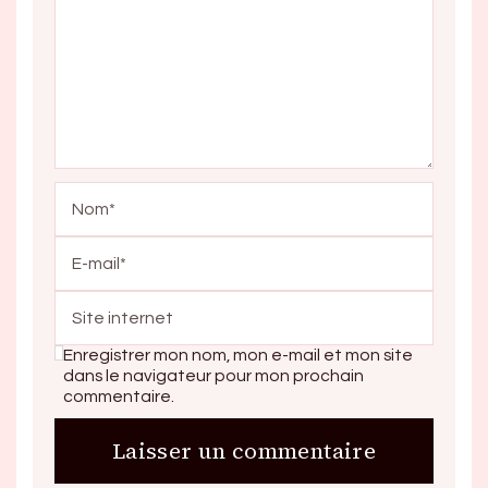
Enregistrer mon nom, mon e-mail et mon site
dans le navigateur pour mon prochain
commentaire.