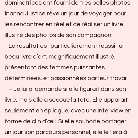
dominatrices ont fourni de très belles photos.
Inanna Justice rêve un jour de voyager pour
les rencontrer en réel et de réaliser un livre
illustré des photos de son compagnon
Le résultat est particulièrement réussi : un
beau livre d’art, magnifiquement illustré,
présentant des femmes puissantes,
déterminées, et passionnées par leur travail.
– Je lui ai demandé si elle figurait dans son
livre, mais elle a secoué la tête. Elle apparaît
seulement en épilogue, avec une interview en
forme de clin d’œil. Si elle souhaite partager
un jour son parcours personnel, elle le fera à