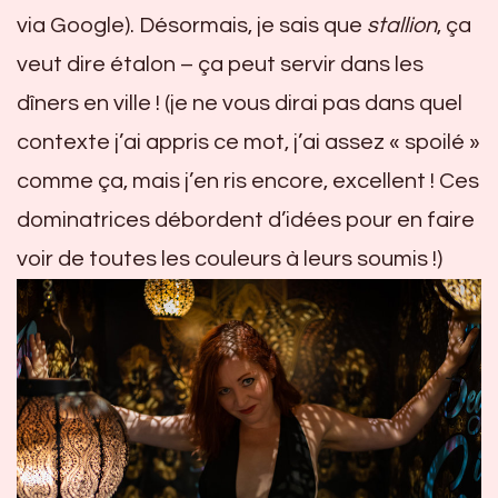
via Google). Désormais, je sais que
stallion
, ça
veut dire étalon – ça peut servir dans les
dîners en ville ! (je ne vous dirai pas dans quel
contexte j’ai appris ce mot, j’ai assez « spoilé »
comme ça, mais j’en ris encore, excellent ! Ces
dominatrices débordent d’idées pour en faire
voir de toutes les couleurs à leurs soumis !)