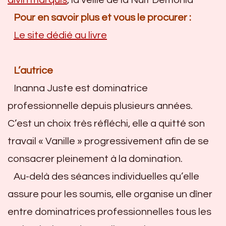
Pour en savoir plus et vous le procurer :
Le site dédié au livre
L’autrice
Inanna Juste est dominatrice
professionnelle depuis plusieurs années.
C’est un choix très réfléchi, elle a quitté son
travail « Vanille » progressivement afin de se
consacrer pleinement à la domination.
Au-delà des séances individuelles qu’elle
assure pour les soumis, elle organise un dîner
entre dominatrices professionnelles tous les