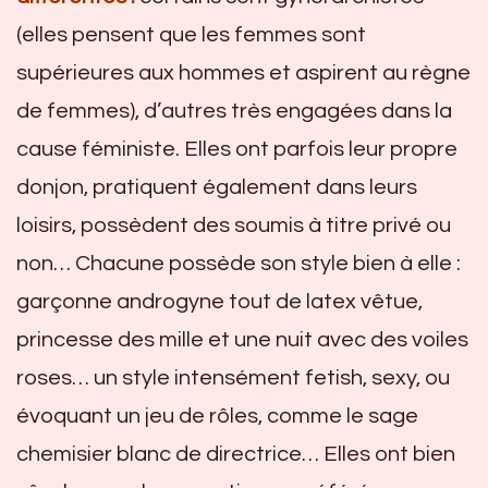
(elles pensent que les femmes sont
supérieures aux hommes et aspirent au règne
de femmes), d’autres très engagées dans la
cause féministe. Elles ont parfois leur propre
donjon, pratiquent également dans leurs
loisirs, possèdent des soumis à titre privé ou
non… Chacune possède son style bien à elle :
garçonne androgyne tout de latex vêtue,
princesse des mille et une nuit avec des voiles
roses… un style intensément fetish, sexy, ou
évoquant un jeu de rôles, comme le sage
chemisier blanc de directrice… Elles ont bien