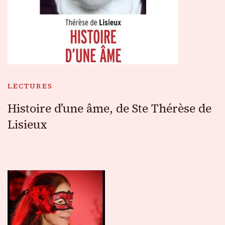
LECTURES
Histoire d’une âme, de Ste Thérèse de
Lisieux