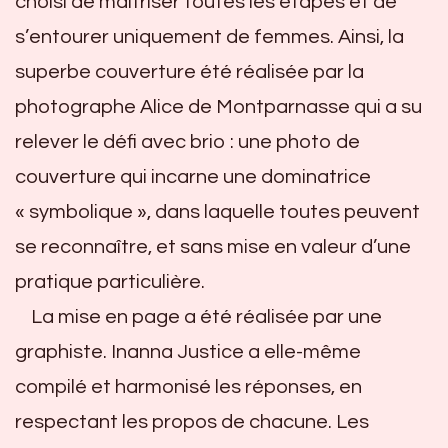
choisi de maîtriser toutes les étapes et de
s’entourer uniquement de femmes. Ainsi, la
superbe couverture été réalisée par la
photographe Alice de Montparnasse qui a su
relever le défi avec brio : une photo de
couverture qui incarne une dominatrice
« symbolique », dans laquelle toutes peuvent
se reconnaître, et sans mise en valeur d’une
pratique particulière.
La mise en page a été réalisée par une
graphiste. Inanna Justice a elle-même
compilé et harmonisé les réponses, en
respectant les propos de chacune. Les