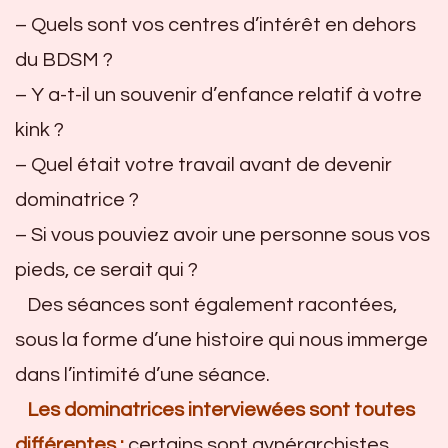
– Quels sont vos centres d’intérêt en dehors
du BDSM ?
– Y a-t-il un souvenir d’enfance relatif à votre
kink ?
– Quel était votre travail avant de devenir
dominatrice ?
– Si vous pouviez avoir une personne sous vos
pieds, ce serait qui ?
Des séances sont également racontées,
sous la forme d’une histoire qui nous immerge
dans l’intimité d’une séance.
Les dominatrices interviewées sont toutes
différentes :
certains sont gynérarchistes