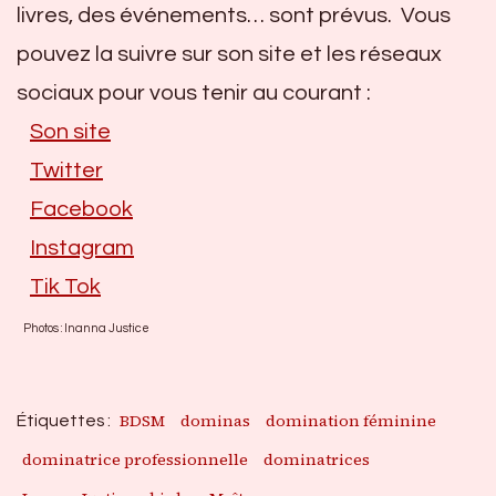
livres, des événements… sont prévus. Vous
pouvez la suivre sur son site et les réseaux
sociaux pour vous tenir au courant :
Son site
Twitter
Facebook
Instagram
Tik Tok
Photos : Inanna Justice
BDSM
dominas
domination féminine
Étiquettes :
dominatrice professionnelle
dominatrices