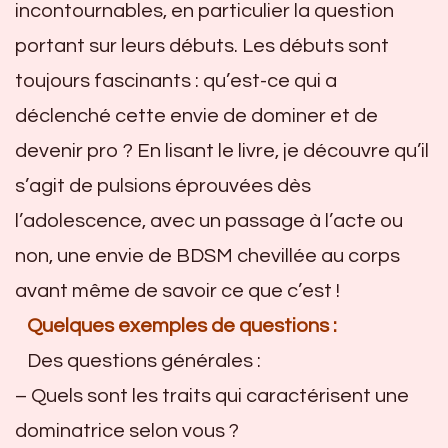
incontournables, en particulier la question
portant sur leurs débuts. Les débuts sont
toujours fascinants : qu’est-ce qui a
déclenché cette envie de dominer et de
devenir pro ? En lisant le livre, je découvre qu’il
s’agit de pulsions éprouvées dès
l’adolescence, avec un passage à l’acte ou
non, une envie de BDSM chevillée au corps
avant même de savoir ce que c’est !
Quelques exemples de questions :
Des questions générales :
– Quels sont les traits qui caractérisent une
dominatrice selon vous ?