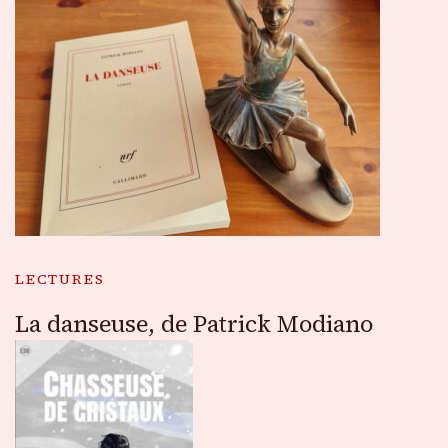
LECTURES
La danseuse, de Patrick Modiano