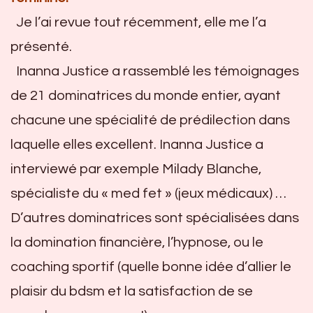
Je l’ai revue tout récemment, elle me l’a
présenté.
Inanna Justice a rassemblé les témoignages
de 21 dominatrices du monde entier, ayant
chacune une spécialité de prédilection dans
laquelle elles excellent. Inanna Justice a
interviewé par exemple Milady Blanche,
spécialiste du « med fet » (jeux médicaux) …
D’autres dominatrices sont spécialisées dans
la domination financière, l’hypnose, ou le
coaching sportif (quelle bonne idée d’allier le
plaisir du bdsm et la satisfaction de se