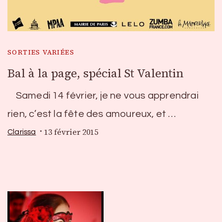
SORTIES VARIÉES
Bal à la page, spécial St Valentin
Samedi 14 février, je ne vous apprendrai
rien, c’est la fête des amoureux, et …
13 février 2015
Clarissa