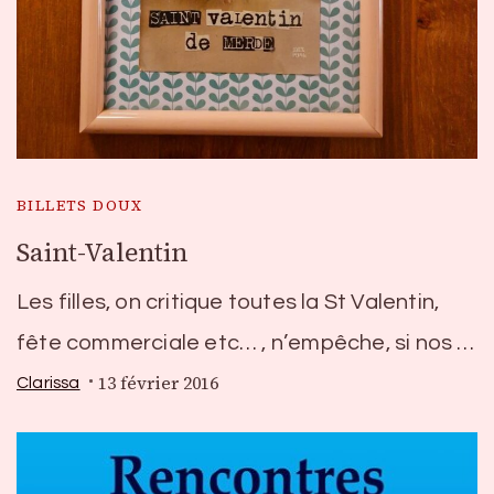
BILLETS DOUX
Saint-Valentin
Les filles, on critique toutes la St Valentin,
fête commerciale etc… , n’empêche, si nos …
13 février 2016
Clarissa