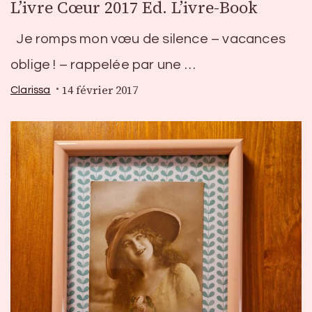
L’ivre Cœur 2017 Ed. L’ivre-Book
Je romps mon vœu de silence – vacances
oblige ! – rappelée par une …
14 février 2017
Clarissa