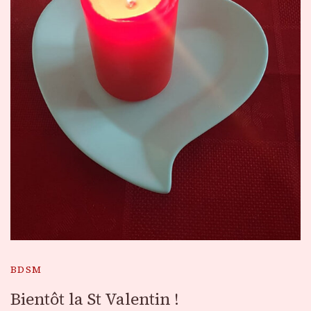
BDSM
Bientôt la St Valentin !