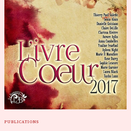
PUBLICATIONS