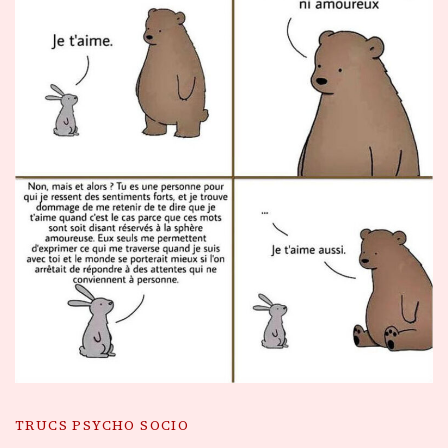
TRUCS PSYCHO SOCIO