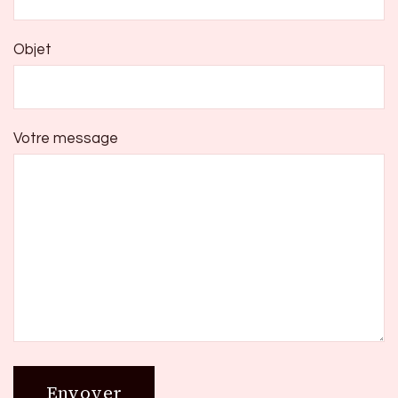
Objet
Votre message