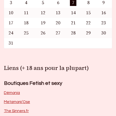
3
4
5
6
7
8
9
10
11
12
13
14
15
16
17
18
19
20
21
22
23
24
25
26
27
28
29
30
31
Liens (+ 18 ans pour la plupart)
Boutiques Fetish et sexy
Dèmonia
Metamorp’Ose
The Sinners.fr