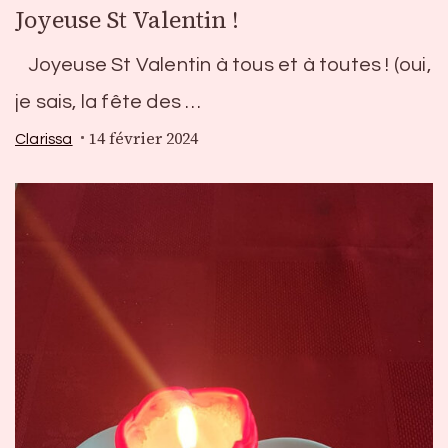
Joyeuse St Valentin !
Joyeuse St Valentin à tous et à toutes ! (oui,
je sais, la fête des …
14 février 2024
Clarissa