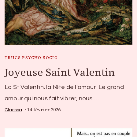
TRUCS PSYCHO SOCIO
Joyeuse Saint Valentin
La St Valentin, la fête de l’amour Le grand
amour qui nous fait vibrer, nous …
14 février 2026
Clarissa