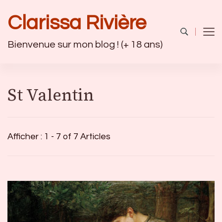
Clarissa Rivière
Bienvenue sur mon blog ! (+ 18 ans)
St Valentin
Afficher : 1 - 7 of 7 Articles