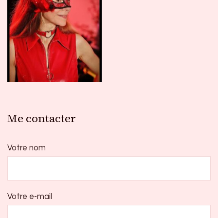
Me contacter
Votre nom
Votre e-mail