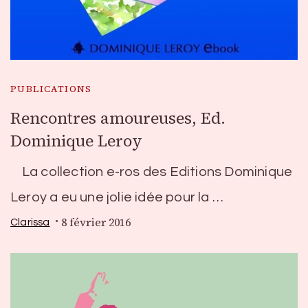
PUBLICATIONS
Rencontres amoureuses, Ed.
Dominique Leroy
La collection e-ros des Editions Dominique
Leroy a eu une jolie idée pour la …
8 février 2016
Clarissa