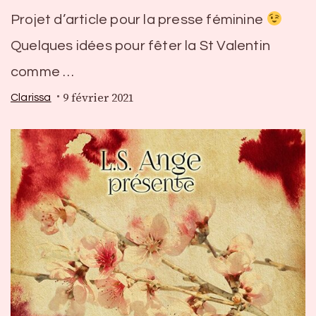
Projet d’article pour la presse féminine
Quelques idées pour fêter la St Valentin
comme …
9 février 2021
Clarissa