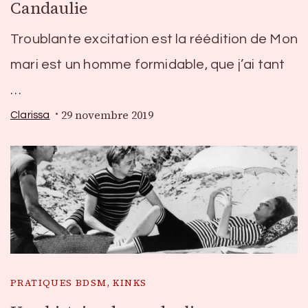
Candaulie
Troublante excitation est la réédition de Mon
mari est un homme formidable, que j’ai tant
…
29 novembre 2019
Clarissa
PRATIQUES BDSM, KINKS