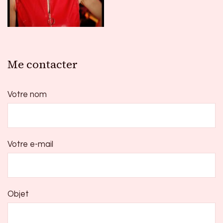
Me contacter
Votre nom
Votre e-mail
Objet