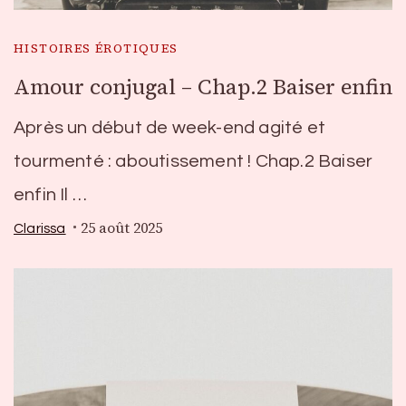
HISTOIRES ÉROTIQUES
Amour conjugal – Chap.2 Baiser enfin
Après un début de week-end agité et
tourmenté : aboutissement ! Chap.2 Baiser
enfin Il …
25 août 2025
Clarissa