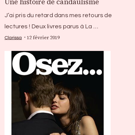
Une histoire de candaulisme
J’ai pris du retard dans mes retours de
lectures ! Deux livres parus à La …
12 février 2019
Clarissa