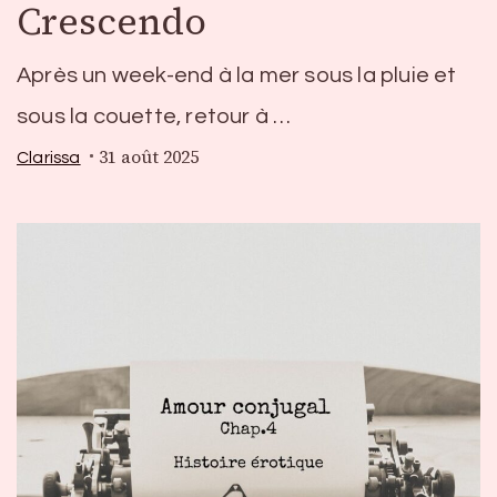
Crescendo
Après un week-end à la mer sous la pluie et
sous la couette, retour à …
31 août 2025
Clarissa