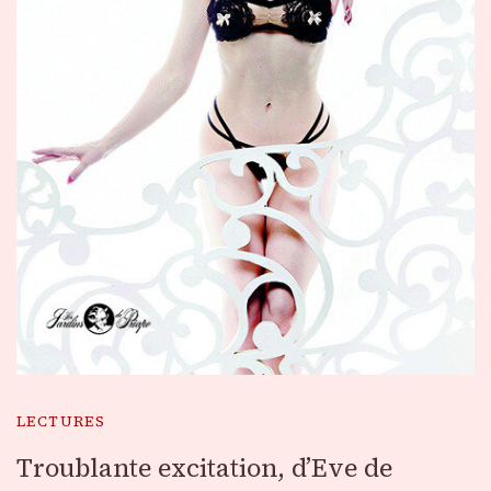
LECTURES
Troublante excitation, d’Eve de