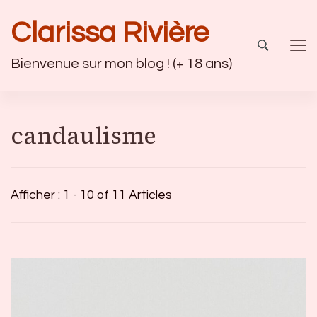
Clarissa Rivière
Bienvenue sur mon blog ! (+ 18 ans)
candaulisme
Afficher : 1 - 10 of 11 Articles