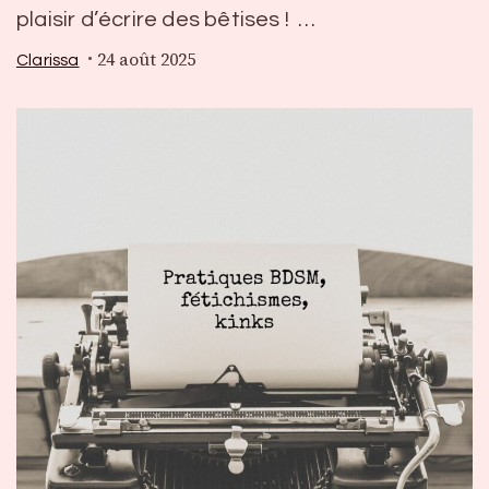
plaisir d’écrire des bêtises ! …
24 août 2025
Clarissa