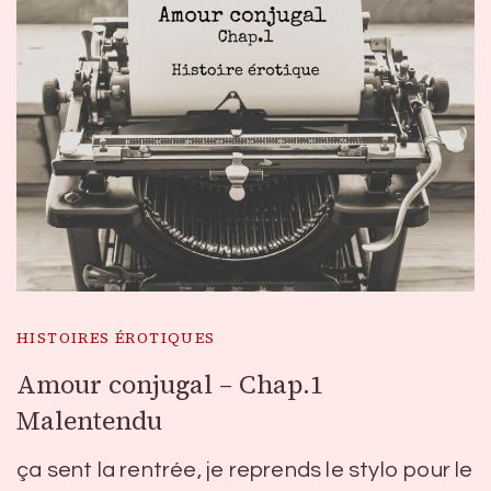
HISTOIRES ÉROTIQUES
Amour conjugal – Chap.1
Malentendu
ça sent la rentrée, je reprends le stylo pour le