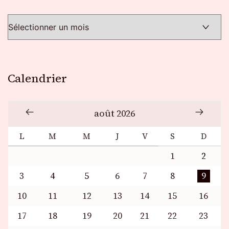
Calendrier
août 2026
L
M
M
J
V
S
D
1
2
3
4
5
6
7
8
9
10
11
12
13
14
15
16
17
18
19
20
21
22
23