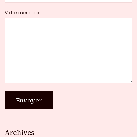
Votre message
Archives
Archives