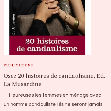
PUBLICATIONS
Osez 20 histoires de candaulisme, Ed.
La Musardine
Heureuses les femmes en ménage avec
un homme candauliste ! Ils ne seront jamais