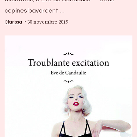
copines bavardent …
30 novembre 2019
Clarissa