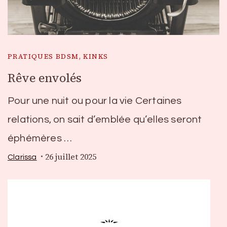
PRATIQUES BDSM, KINKS
Rêve envolés
Pour une nuit ou pour la vie Certaines
relations, on sait d’emblée qu’elles seront
éphémères …
26 juillet 2025
Clarissa