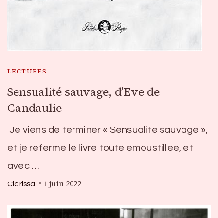
LECTURES
Sensualité sauvage, d’Eve de
Candaulie
Je viens de terminer « Sensualité sauvage »,
et je referme le livre toute émoustillée, et
avec …
1 juin 2022
Clarissa