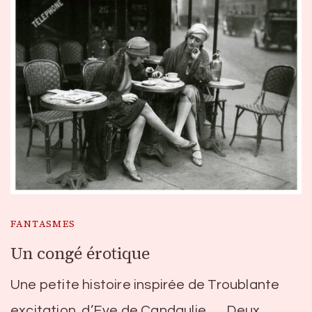
FANTASMES
Un congé érotique
Une petite histoire inspirée de Troublante
excitation, d’Eve de Candaulie Deux