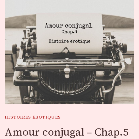
HISTOIRES ÉROTIQUES
Amour conjugal – Chap.5