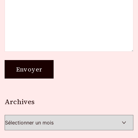
Archives
Archives