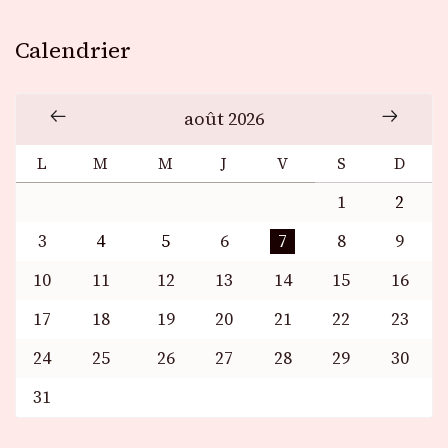
Calendrier
août 2026
L
M
M
J
V
S
D
1
2
3
4
5
6
7
8
9
10
11
12
13
14
15
16
17
18
19
20
21
22
23
24
25
26
27
28
29
30
31