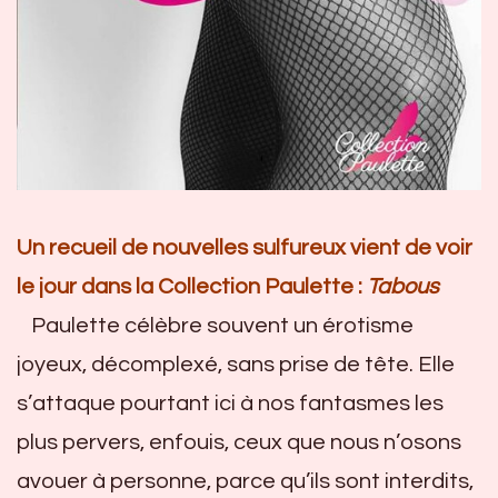
U
n recueil de nouvelles sulfureux vient de voir
le jour dans la Collection Paulette :
Tabous
Paulette célèbre souvent un érotisme
joyeux, décomplexé, sans prise de tête. Elle
s’attaque pourtant ici à nos fantasmes les
plus pervers, enfouis, ceux que nous n’osons
avouer à personne, parce qu’ils sont interdits,