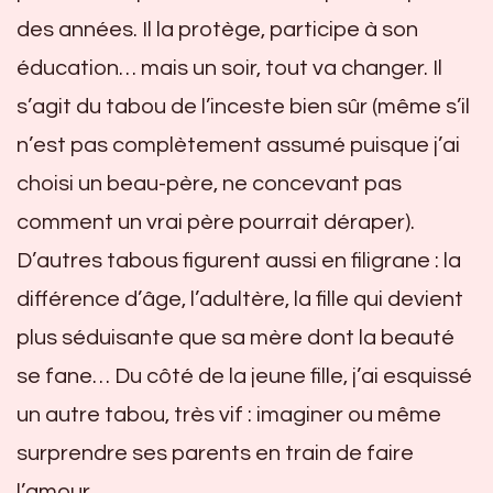
des années. Il la protège, participe à son
éducation… mais un soir, tout va changer. Il
s’agit du tabou de l’inceste bien sûr (même s’il
n’est pas complètement assumé puisque j’ai
choisi un beau-père, ne concevant pas
comment un vrai père pourrait déraper).
D’autres tabous figurent aussi en filigrane : la
différence d’âge, l’adultère, la fille qui devient
plus séduisante que sa mère dont la beauté
se fane… Du côté de la jeune fille, j’ai esquissé
un autre tabou, très vif : imaginer ou même
surprendre ses parents en train de faire
l’amour…