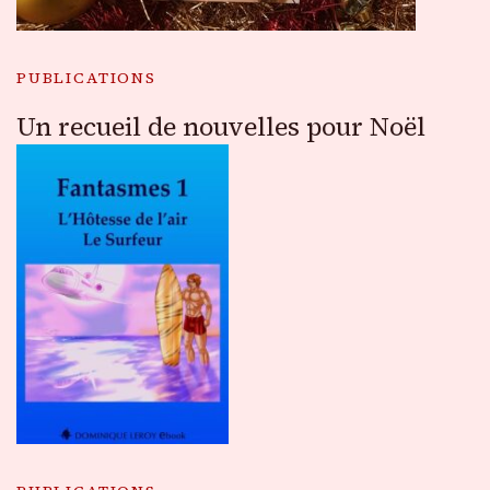
PUBLICATIONS
Un recueil de nouvelles pour Noël