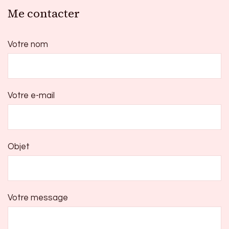
Me contacter
Votre nom
Votre e-mail
Objet
Votre message