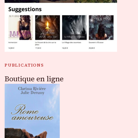
PUBLICATIONS
Boutique en ligne