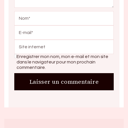
Enregistrer mon nom, mon e-mail et mon site
dans le navigateur pour mon prochain
commentaire.