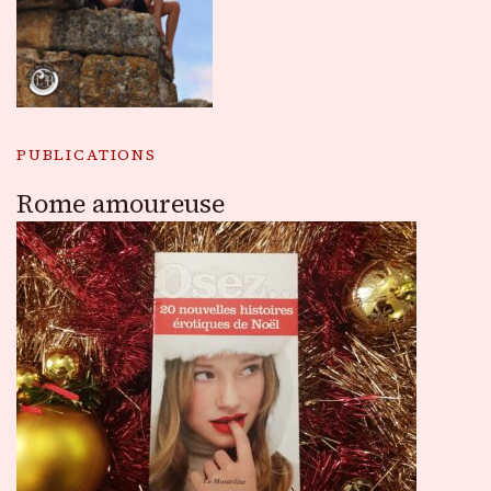
PUBLICATIONS
Rome amoureuse