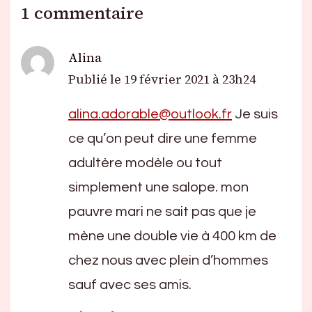
1 commentaire
Alina
Publié le
19 février 2021 à 23h24
alina.adorable@outlook.fr
Je suis
ce qu’on peut dire une femme
adultère modèle ou tout
simplement une salope. mon
pauvre mari ne sait pas que je
mène une double vie à 400 km de
chez nous avec plein d’hommes
sauf avec ses amis.