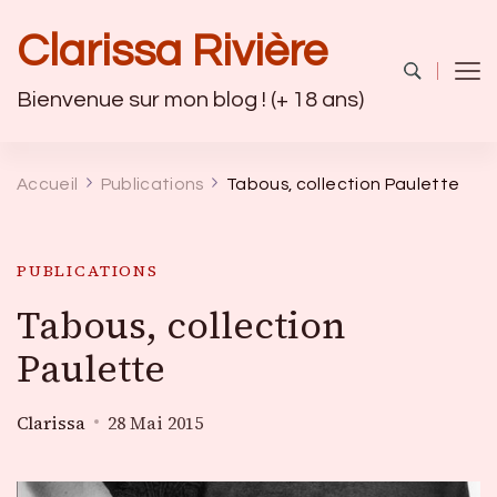
Clarissa Rivière
Bienvenue sur mon blog ! (+ 18 ans)
Accueil
Publications
Tabous, collection Paulette
PUBLICATIONS
Tabous, collection
Paulette
Clarissa
28 Mai 2015