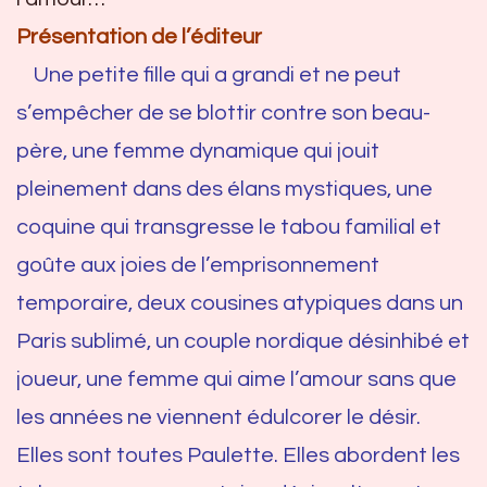
Présentation de l’éditeur
Une petite fille qui a grandi et ne peut
s’empêcher de se blottir contre son beau-
père, une femme dynamique qui jouit
pleinement dans des élans mystiques, une
coquine qui transgresse le tabou familial et
goûte aux joies de l’emprisonnement
temporaire, deux cousines atypiques dans un
Paris sublimé, un couple nordique désinhibé et
joueur, une femme qui aime l’amour sans que
les années ne viennent édulcorer le désir.
Elles sont toutes Paulette. Elles abordent les