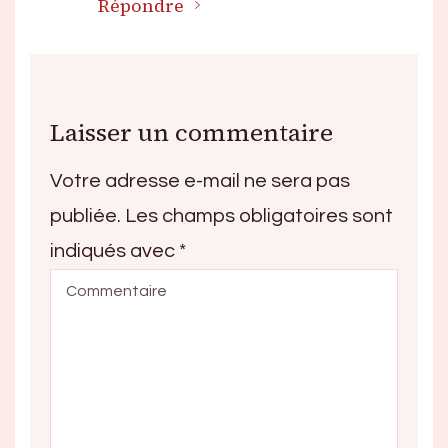
Répondre
Laisser un commentaire
Votre adresse e-mail ne sera pas
publiée.
Les champs obligatoires sont
indiqués avec
*