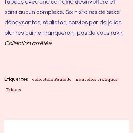
tabous avec une certaine désinvolture et
sans aucun complexe. Six histoires de sexe
dépaysantes, réalistes, servies par de jolies
plumes qui ne manqueront pas de vous ravir.
Collection arrêtée
collection Paulette
nouvelles érotiques
Étiquettes :
Tabous