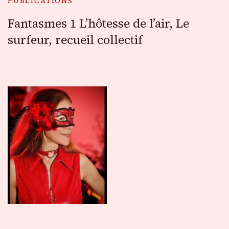
PUBLICATIONS
Fantasmes 1 L’hôtesse de l’air, Le
surfeur, recueil collectif