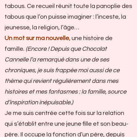
tabous. Ce recueil réunit toute la panoplie des
tabous que l’on puisse imaginer : l’inceste, la
jeunesse, la religion, l’âge…
Un mot sur ma nouvelle
, une histoire de
famille.
(Encore ! Depuis que Chocolat
Cannelle l’a remarqué dans une de ses
chroniques, je suis frappée moi aussi de ce
thème qui revient régulièrement dans mes
histoires et mes fantasmes : la famille, source
d’inspiration inépuisable.)
Je me suis centrée cette fois sur la relation
qui s’établit entre une jeune fille et son beau-
père. Il occupe la fonction d’un père, depuis