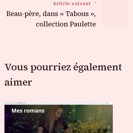
Article suivant
articles
Beau-père, dans « Tabous »,
collection Paulette
Vous pourriez également
aimer