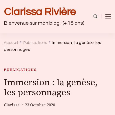
Clarissa Rivière
Bienvenue sur mon blog ! (+ 18 ans)
Accueil
Publications
Immersion : la genèse, les
personnages
PUBLICATIONS
Immersion : la genèse,
les personnages
Clarissa
23 Octobre 2020