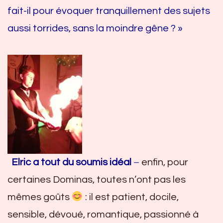
fait-il pour évoquer tranquillement des sujets
aussi torrides, sans la moindre gêne ? »
Elric a tout du soumis idéal
–
enfin, pour
certaines Dominas, toutes n’ont pas les
mêmes goûts
: il est patient, docile,
sensible, dévoué, romantique, passionné à