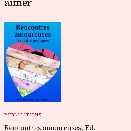
aimer
PUBLICATIONS
Rencontres amoureuses, Ed.