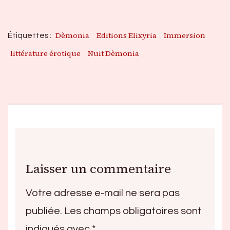
Dèmonia
Editions Elixyria
Immersion
Étiquettes :
littérature érotique
Nuit Dèmonia
Laisser un commentaire
Votre adresse e-mail ne sera pas
publiée.
Les champs obligatoires sont
indiqués avec
*