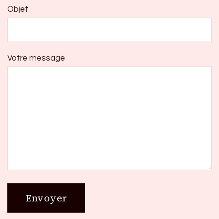
Objet
Votre message