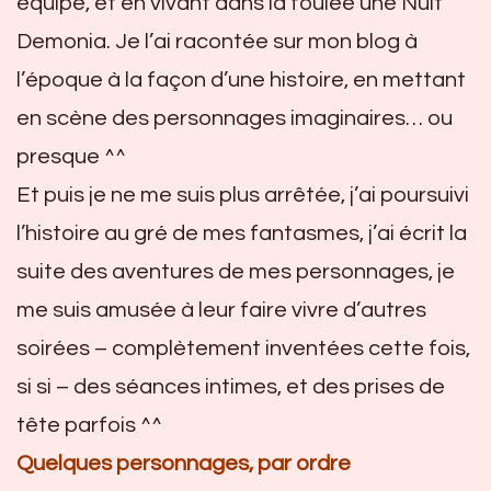
équipe, et en vivant dans la foulée une Nuit
Demonia. Je l’ai racontée sur mon blog à
l’époque à la façon d’une histoire, en mettant
en scène des personnages imaginaires… ou
presque ^^
Et puis je ne me suis plus arrêtée, j’ai poursuivi
l’histoire au gré de mes fantasmes, j’ai écrit la
suite des aventures de mes personnages, je
me suis amusée à leur faire vivre d’autres
soirées – complètement inventées cette fois,
si si – des séances intimes, et des prises de
tête parfois ^^
Quelques personnages, par ordre