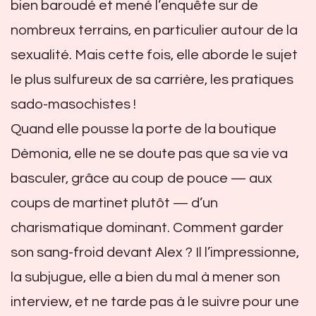
bien baroudé et mené l’enquête sur de
nombreux terrains, en particulier autour de la
sexualité. Mais cette fois, elle aborde le sujet
le plus sulfureux de sa carrière, les pratiques
sado-masochistes !
Quand elle pousse la porte de la boutique
Dèmonia, elle ne se doute pas que sa vie va
basculer, grâce au coup de pouce — aux
coups de martinet plutôt — d’un
charismatique dominant. Comment garder
son sang-froid devant Alex ? Il l’impressionne,
la subjugue, elle a bien du mal à mener son
interview, et ne tarde pas à le suivre pour une