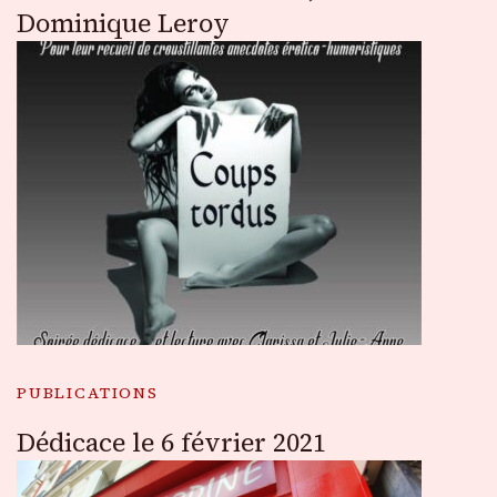
Dominique Leroy
PUBLICATIONS
Dédicace le 6 février 2021