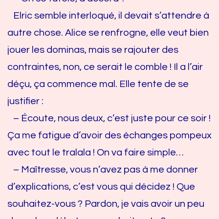
Elric semble interloqué, il devait s’attendre à
autre chose. Alice se renfrogne, elle veut bien
jouer les dominas, mais se rajouter des
contraintes, non, ce serait le comble ! Il a l’air
déçu, ça commence mal. Elle tente de se
justifier :
– Écoute, nous deux, c’est juste pour ce soir !
Ça me fatigue d’avoir des échanges pompeux
avec tout le tralala ! On va faire simple…
– Maîtresse, vous n’avez pas à me donner
d’explications, c’est vous qui décidez ! Que
souhaitez-vous ? Pardon, je vais avoir un peu