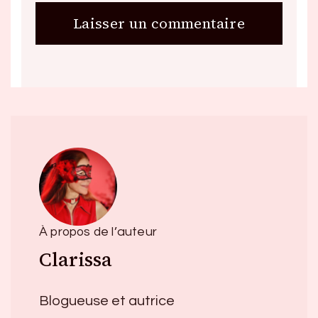
À propos de l’auteur
Clarissa
Blogueuse et autrice