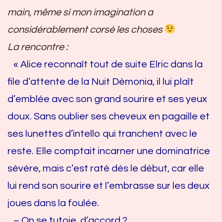
main, même si mon imagination a
considérablement corsé les choses
La rencontre :
« Alice reconnaît tout de suite Elric dans la
file d’attente de la Nuit Dèmonia, il lui plaît
d’emblée avec son grand sourire et ses yeux
doux. Sans oublier ses cheveux en pagaille et
ses lunettes d’intello qui tranchent avec le
reste. Elle comptait incarner une dominatrice
sévère, mais c’est raté dès le début, car elle
lui rend son sourire et l’embrasse sur les deux
joues dans la foulée.
– On se tutoie, d’accord ?