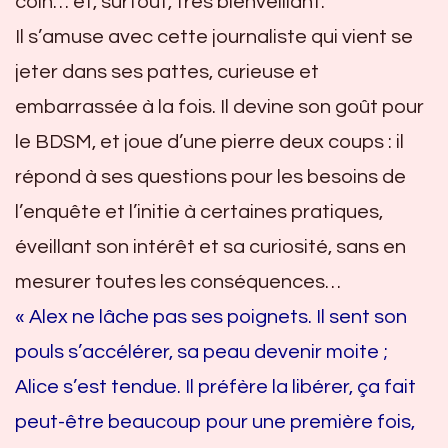
coin… et, surtout, très bienveillant.
Il s’amuse avec cette journaliste qui vient se
jeter dans ses pattes, curieuse et
embarrassée à la fois. Il devine son goût pour
le BDSM, et joue d’une pierre deux coups : il
répond à ses questions pour les besoins de
l’enquête et l’initie à certaines pratiques,
éveillant son intérêt et sa curiosité, sans en
mesurer toutes les conséquences…
« Alex ne lâche pas ses poignets. Il sent son
pouls s’accélérer, sa peau devenir moite ;
Alice s’est tendue. Il préfère la libérer, ça fait
peut-être beaucoup pour une première fois,