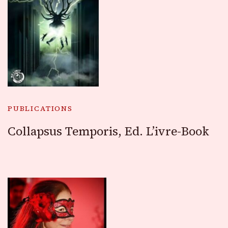
PUBLICATIONS
Collapsus Temporis, Ed. L’ivre-Book