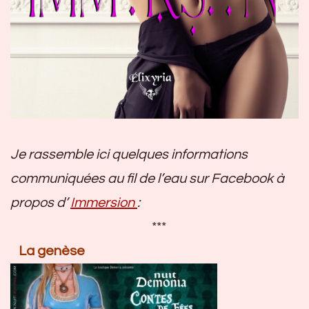
Je rassemble ici quelques informations
communiquées au fil de l’eau sur Facebook à
propos d’
Immersion
:
***
La genèse