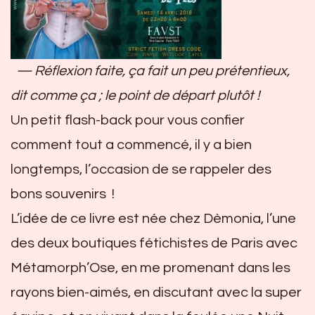
— Réflexion faite, ça fait un peu prétentieux,
dit comme ça ; le point de départ plutôt !
Un petit flash-back pour vous confier
comment tout a commencé, il y a bien
longtemps, l’occasion de se rappeler des
bons souvenirs !
L’idée de ce livre est née chez Dèmonia, l’une
des deux boutiques fétichistes de Paris avec
Métamorph’Ose, en me promenant dans les
rayons bien-aimés, en discutant avec la super