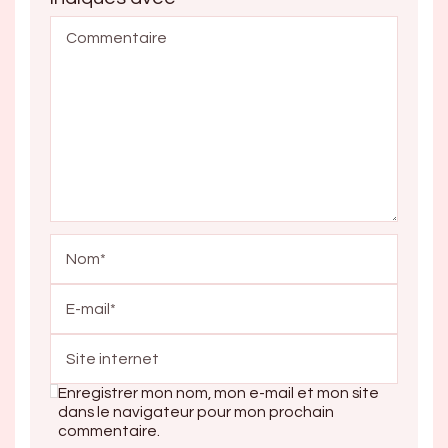
Enregistrer mon nom, mon e-mail et mon site
dans le navigateur pour mon prochain
commentaire.