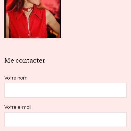
Me contacter
Votre nom
Votre e-mail