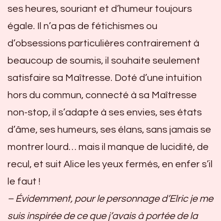
ses heures, souriant et d’humeur toujours
égale. Il n’a pas de fétichismes ou
d’obsessions particulières contrairement à
beaucoup de soumis, il souhaite seulement
satisfaire sa Maîtresse. Doté d’une intuition
hors du commun, connecté à sa Maîtresse
non-stop, il s’adapte à ses envies, ses états
d’âme, ses humeurs, ses élans, sans jamais se
montrer lourd… mais il manque de lucidité, de
recul, et suit Alice les yeux fermés, en enfer s’il
le faut !
– Évidemment, pour le personnage d’Elric je me
suis inspirée de ce que j’avais à portée de la