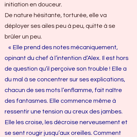
initiation en douceur.
De nature hésitante, torturée, elle va
déployer ses ailes peu à peu, quitte à se
brûler un peu.
« Elle prend des notes mécaniquement,
opinant du chef à l’intention d’Alex. Il est hors
de question qu’il perçoive son trouble ! Elle a
du mal à se concentrer sur ses explications,
chacun de ses mots l’enflamme, fait naître
des fantasmes. Elle commence même à
ressentir une tension au creux des jambes.
Elle les croise, les décroise nerveusement et
se sent rougir jusqu’aux oreilles. Comment