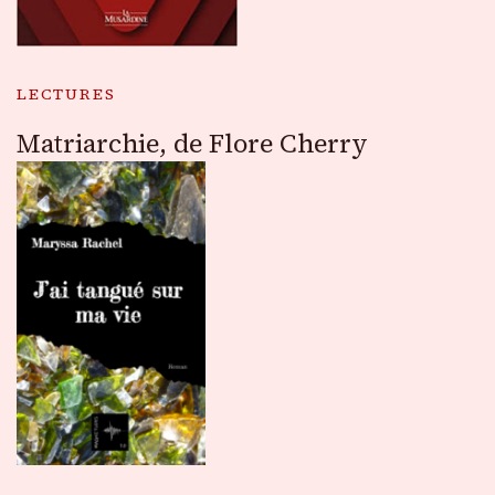
LECTURES
Matriarchie, de Flore Cherry