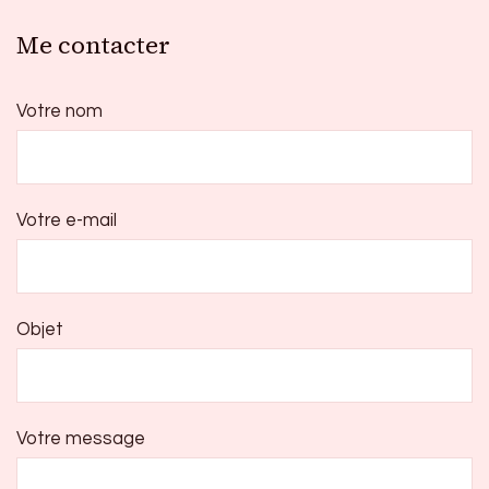
Me contacter
Votre nom
Votre e-mail
Objet
Votre message