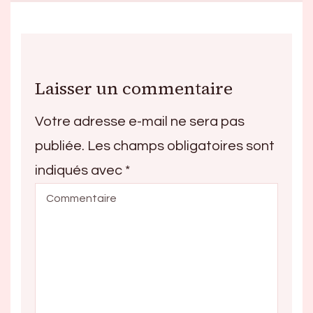
Laisser un commentaire
Votre adresse e-mail ne sera pas
publiée.
Les champs obligatoires sont
indiqués avec
*