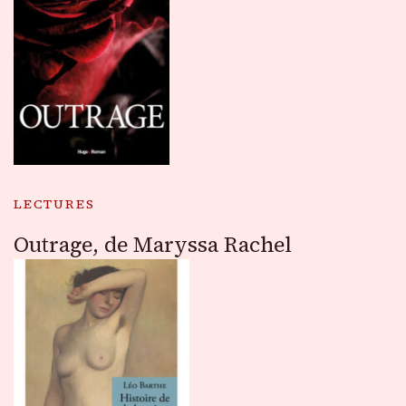
LECTURES
Outrage, de Maryssa Rachel