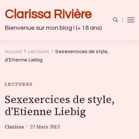
Clarissa Rivière
Bienvenue sur mon blog ! (+ 18 ans)
Accueil
Lectures
Sexexercices de style,
d’Etienne Liebig
LECTURES
Sexexercices de style,
d’Etienne Liebig
Clarissa
27 Mars 2013