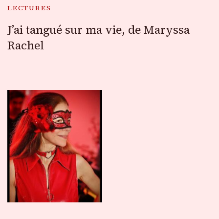
LECTURES
J’ai tangué sur ma vie, de Maryssa
Rachel