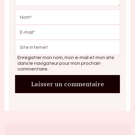
Enregistrer mon nom, mon e-mail et mon site
dans le navigateur pour mon prochain
commentaire.