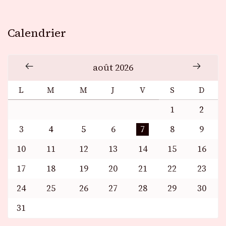
Calendrier
août 2026
L
M
M
J
V
S
D
1
2
3
4
5
6
7
8
9
10
11
12
13
14
15
16
17
18
19
20
21
22
23
24
25
26
27
28
29
30
31