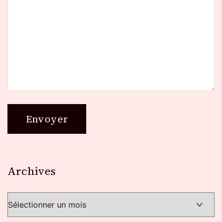
Archives
Archives