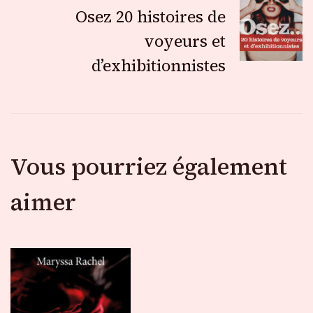
Osez 20 histoires de
articles
voyeurs et
d’exhibitionnistes
Vous pourriez également
aimer