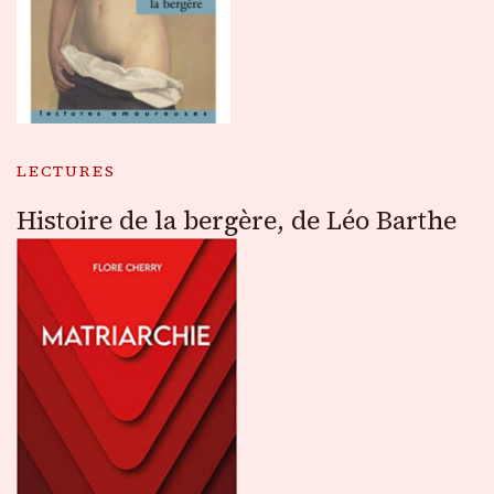
LECTURES
Histoire de la bergère, de Léo Barthe