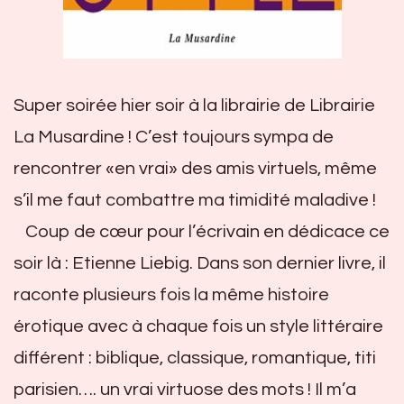
Su
per soirée hier soir à la librairie de Librairie
La Musardine ! C’est toujours sympa de
rencontrer «en vrai» des amis virtuels, même
s’il me faut combattre ma timidité maladive !
Coup de cœur pour l’écrivain en dédicace ce
soir là : Etienne Liebig. Dans son dernier livre, il
raconte plusieurs fois la même histoire
érotique avec à chaque fois un style littéraire
différent : biblique, classique, romantique, titi
parisien…. un vrai virtuose des mots ! Il m’a