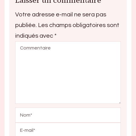
Laisser un commentaire
Votre adresse e-mail ne sera pas
publiée.
Les champs obligatoires sont
indiqués avec
*