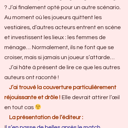
? J’ai finalement opté pour un autre scénario.
Au moment où les joueurs quittent les
vestiaires, d’autres acteurs entrent en scène
et investissent les lieux : les femmes de
ménage… Normalement, ils ne font que se
croiser, mais si jamais un joueur s’attarde…
J’ai hâte à présent de lire ce que les autres
auteurs ont raconté !
J’ai trouvé la couverture particulièrement
réjouissante et drôle !
Elle devrait attirer l’œil
en tout cas
La présentation de l’éditeur :
I
l s’en passe de belles après le match…