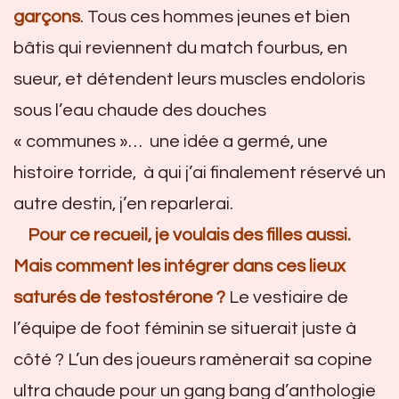
garçons
. Tous ces hommes jeunes et bien
bâtis qui reviennent du match fourbus, en
sueur, et détendent leurs muscles endoloris
sous l’eau chaude des douches
« communes »… une idée a germé, une
histoire torride, à qui j’ai finalement réservé un
autre destin, j’en reparlerai.
Pour ce recueil, je voulais des filles aussi.
Mais comment les intégrer dans ces lieux
saturés de testostérone ?
Le vestiaire de
l’équipe de foot féminin se situerait juste à
côté ? L’un des joueurs ramènerait sa copine
ultra chaude pour un gang bang d’anthologie