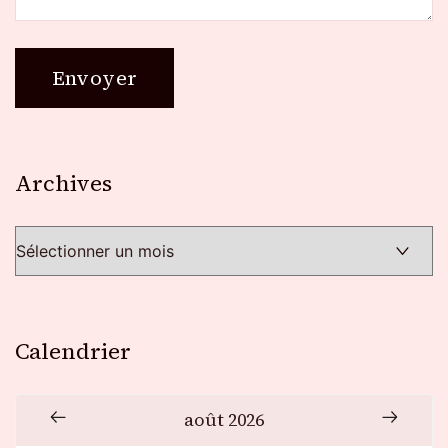
Archives
Archives
Calendrier
août 2026