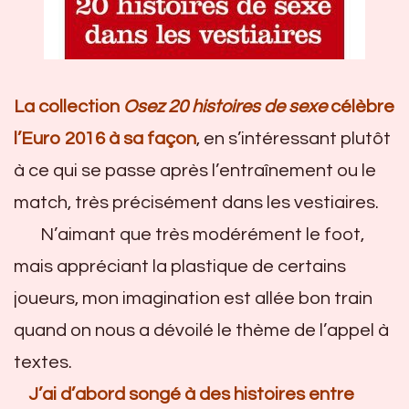
La collection
Osez 20 histoires de sexe
célèbre
l’Euro 2016 à sa façon
, en s’intéressant plutôt
à ce qui se passe après l’entraînement ou le
match, très précisément dans les vestiaires.
N’aimant que très modérément le foot,
mais appréciant la plastique de certains
joueurs, mon imagination est allée bon train
quand on nous a dévoilé le thème de l’appel à
textes.
J’ai d’abord songé à des histoires entre