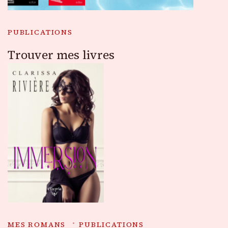
PUBLICATIONS
Trouver mes livres
MES ROMANS
PUBLICATIONS