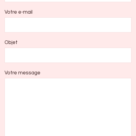
Votre e-mail
Objet
Votre message