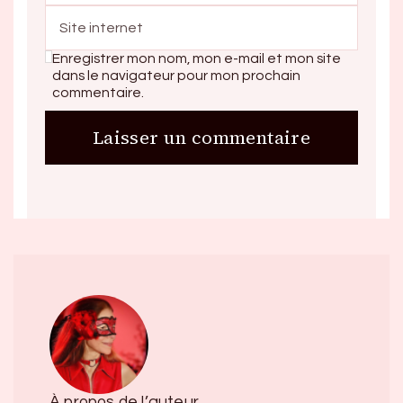
Enregistrer mon nom, mon e-mail et mon site
dans le navigateur pour mon prochain
commentaire.
À propos de l’auteur