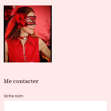
Me contacter
Votre nom