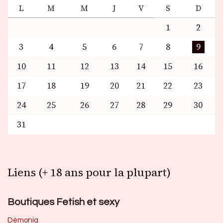
L
M
M
J
V
S
D
1
2
3
4
5
6
7
8
9
10
11
12
13
14
15
16
17
18
19
20
21
22
23
24
25
26
27
28
29
30
31
Liens (+ 18 ans pour la plupart)
Boutiques Fetish et sexy
Dèmonia