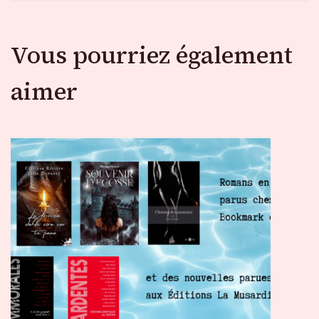
Vous pourriez également
aimer