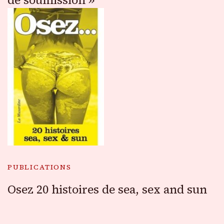
de soumission »
PUBLICATIONS
Osez 20 histoires de sea, sex and sun