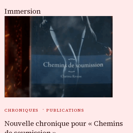
Immersion
CHRONIQUES
PUBLICATIONS
Nouvelle chronique pour « Chemins