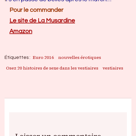
Pour le commander
Le site de La Musardine
Amazon
Euro 2016
nouvelles érotiques
Étiquettes :
Osez 20 histoires de sexe dans les vestiaires
vestiaires