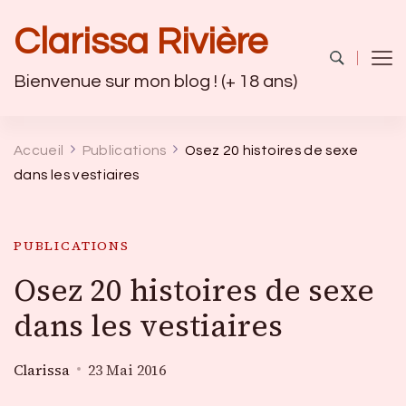
Clarissa Rivière
Bienvenue sur mon blog ! (+ 18 ans)
Accueil
Publications
Osez 20 histoires de sexe
dans les vestiaires
PUBLICATIONS
Osez 20 histoires de sexe
dans les vestiaires
Clarissa
23 Mai 2016