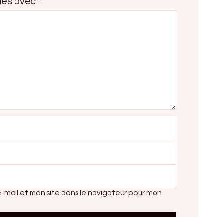
qués avec
*
-mail et mon site dans le navigateur pour mon