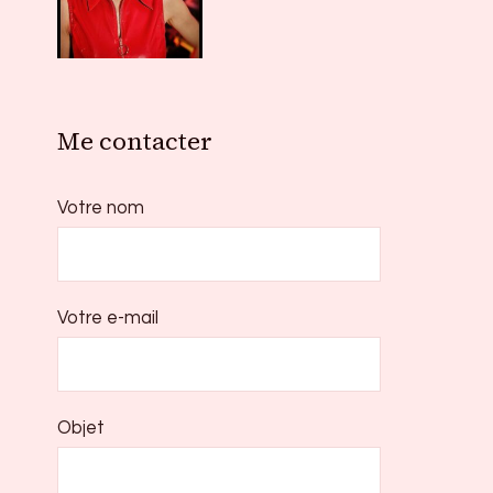
Me contacter
Votre nom
Votre e-mail
Objet