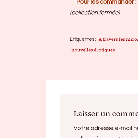
Pour les commander :
(collection fermée)
A travers les miro
Étiquettes :
nouvelles érotiques
Laisser un comme
Votre adresse e-mail n