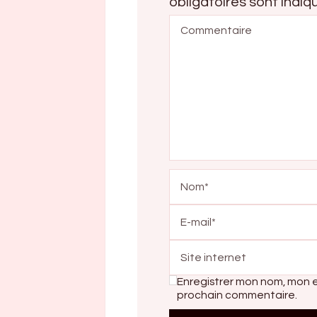
obligatoires sont indi
Enregistrer mon nom, mon e
prochain commentaire.