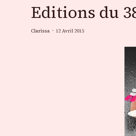
Editions du 3
Clarissa
12 Avril 2015