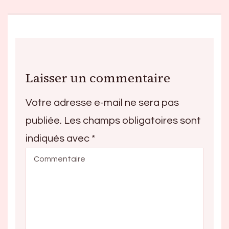
Laisser un commentaire
Votre adresse e-mail ne sera pas
publiée.
Les champs obligatoires sont
indiqués avec
*