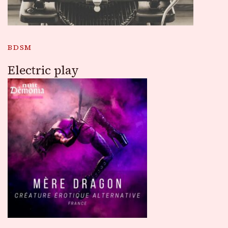
BDSM
Electric play