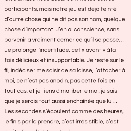
participants, mais notre jeu est déjà teinté
d’autre chose qui ne dit pas son nom, quelque
chose d’important. J’en ai conscience, sans
parvenir à vraiment cerner ce qu’il se passe…
Je prolonge l’incertitude, cet « avant » à la
fois délicieux et insupportable. Je reste sur le
fil, indécise : me saisir de sa laisse, l’attacher à
moi, ce n’est pas anodin, pas cette fois en
tout cas, et je tiens à ma liberté moi, je sais
que je serais tout aussi enchaînée que lui…
Les secondes s’écoulent comme des heures,
je finis par la prendre, c’est irrésistible, c’est