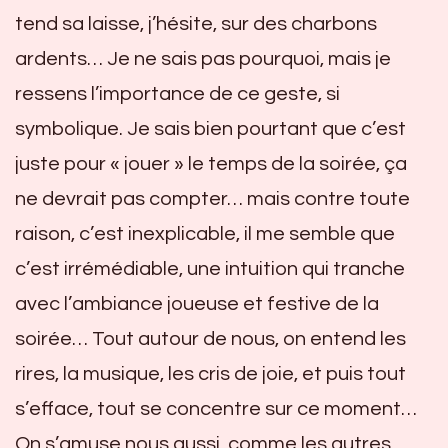
tend sa laisse, j’hésite, sur des charbons
ardents… Je ne sais pas pourquoi, mais je
ressens l’importance de ce geste, si
symbolique. Je sais bien pourtant que c’est
juste pour « jouer » le temps de la soirée, ça
ne devrait pas compter… mais contre toute
raison, c’est inexplicable, il me semble que
c’est irrémédiable, une intuition qui tranche
avec l’ambiance joueuse et festive de la
soirée… Tout autour de nous, on entend les
rires, la musique, les cris de joie, et puis tout
s’efface, tout se concentre sur ce moment…
On s’amuse nous aussi, comme les autres