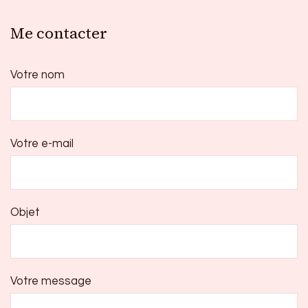
Me contacter
Votre nom
Votre e-mail
Objet
Votre message