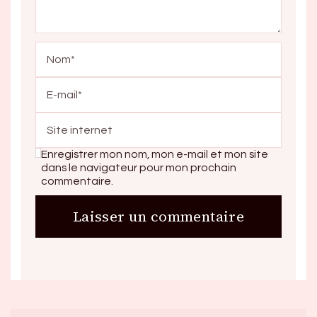
Enregistrer mon nom, mon e-mail et mon site
dans le navigateur pour mon prochain
commentaire.