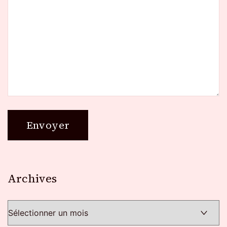
Archives
Archives