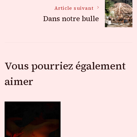
des
Article suivant
Dans notre bulle
articles
Vous pourriez également
aimer