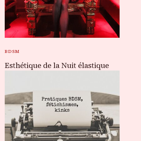
BDSM
Esthétique de la Nuit élastique