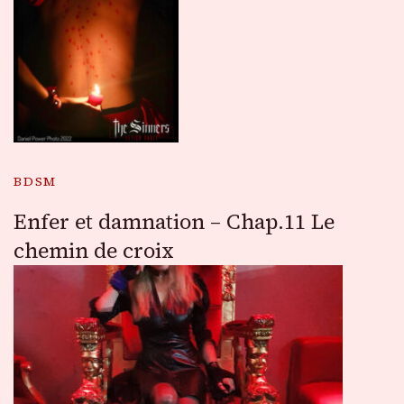
BDSM
Enfer et damnation – Chap.11 Le
chemin de croix