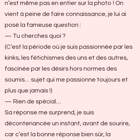
n’est même pas en entier sur la photo ! On
vient à peine de faire connaissance, je lui ai
posé la fameuse question :
— Tu cherches quoi ?
(C’est la période où je suis passionnée par les
kinks, les fétichismes des uns et des autres,
fascinée par les désirs hors normes des
soumis… sujet qui me passionne toujours et
plus que jamais !)
— Rien de spécial…
Sa réponse me surprend, je suis
décontenancée un instant, avant de sourire,
car c’est la bonne réponse bien sûr, la