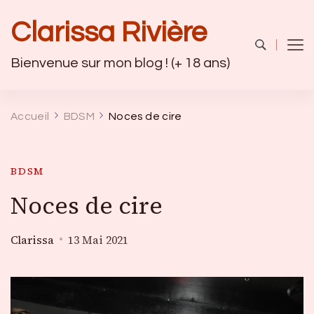
Clarissa Rivière
Bienvenue sur mon blog ! (+ 18 ans)
Accueil
BDSM
Noces de cire
BDSM
Noces de cire
Clarissa
13 Mai 2021