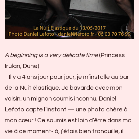
A beginning is a very delicate time
(Princess
Irulan, Dune)
Il y a 4 ans jour pour jour, je m’installe au bar
de la Nuit élastique. Je bavarde avec mon
voisin, un mignon soumis inconnu. Daniel
Lefoto capte l’instant — une photo chère à
mon cœur ! Ce soumis est loin d’être dans ma
vie à ce moment-là, j’étais bien tranquille, il