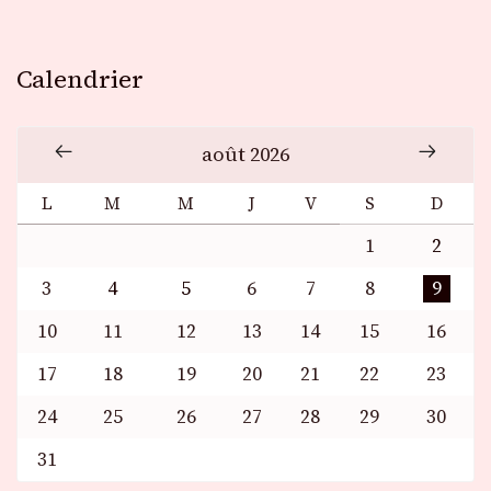
Calendrier
août 2026
L
M
M
J
V
S
D
1
2
3
4
5
6
7
8
9
10
11
12
13
14
15
16
17
18
19
20
21
22
23
24
25
26
27
28
29
30
31