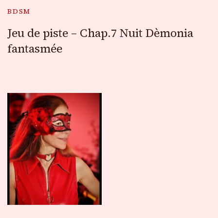
BDSM
Jeu de piste – Chap.7 Nuit Dèmonia
fantasmée