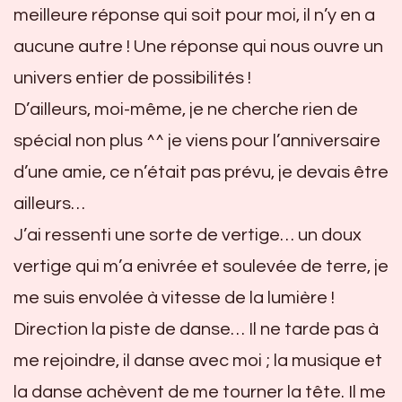
meilleure réponse qui soit pour moi, il n’y en a
aucune autre ! Une réponse qui nous ouvre un
univers entier de possibilités !
D’ailleurs, moi-même, je ne cherche rien de
spécial non plus ^^ je viens pour l’anniversaire
d’une amie, ce n’était pas prévu, je devais être
ailleurs…
J’ai ressenti une sorte de vertige… un doux
vertige qui m’a enivrée et soulevée de terre, je
me suis envolée à vitesse de la lumière !
Direction la piste de danse… Il ne tarde pas à
me rejoindre, il danse avec moi ; la musique et
la danse achèvent de me tourner la tête. Il me